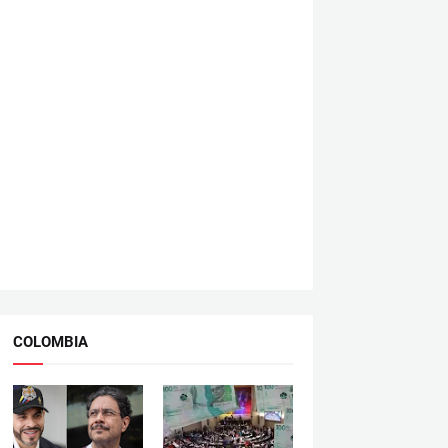
COLOMBIA