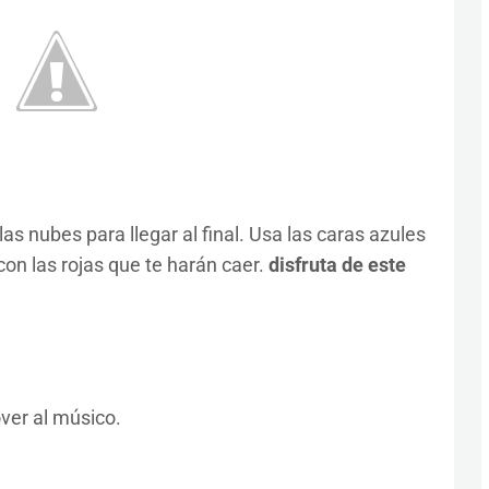
as nubes para llegar al final. Usa las caras azules
con las rojas que te harán caer.
disfruta de este
ver al músico.