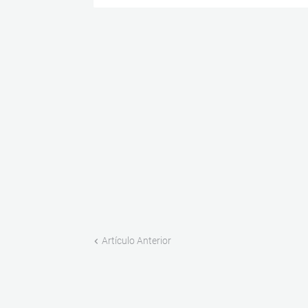
Artículo Anterior