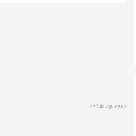
Artículo Siguiente