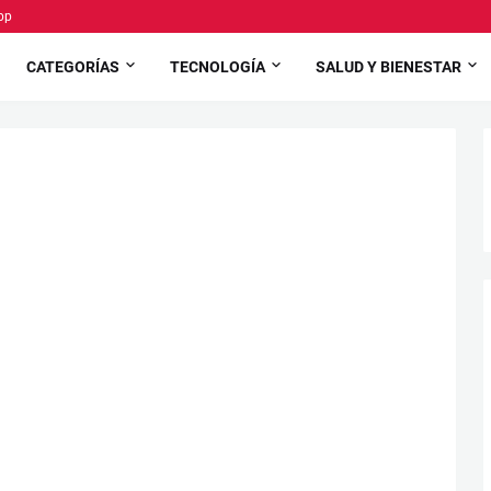
pp
CATEGORÍAS
TECNOLOGÍA
SALUD Y BIENESTAR