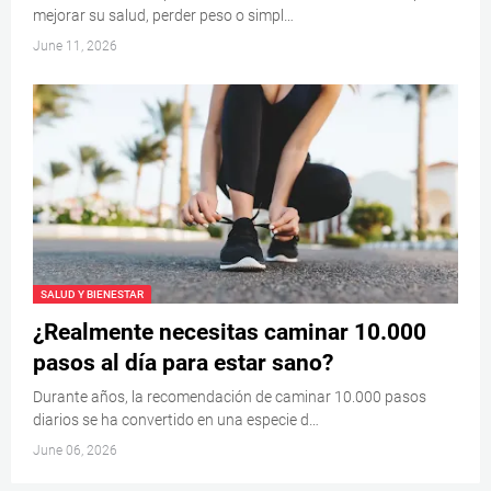
mejorar su salud, perder peso o simpl…
June 11, 2026
SALUD Y BIENESTAR
¿Realmente necesitas caminar 10.000
pasos al día para estar sano?
Durante años, la recomendación de caminar 10.000 pasos
diarios se ha convertido en una especie d…
June 06, 2026