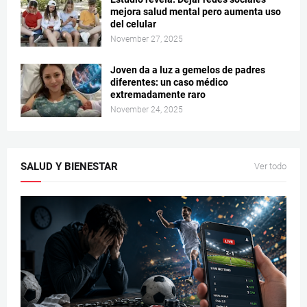
mejora salud mental pero aumenta uso
del celular
November 27, 2025
Joven da a luz a gemelos de padres
diferentes: un caso médico
extremadamente raro
November 24, 2025
SALUD Y BIENESTAR
Ver todo