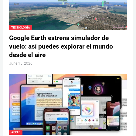
TECNOLOGÍA
Google Earth estrena simulador de
vuelo: así puedes explorar el mundo
desde el aire
June 15, 2026
APPLE