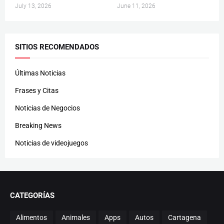
July 13, 2026
June 11, 2026
SITIOS RECOMENDADOS
Últimas Noticias
Frases y Citas
Noticias de Negocios
Breaking News
Noticias de videojuegos
CATEGORÍAS
Alimentos
Animales
Apps
Autos
Cartagena