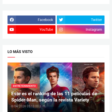
Facebook
Twitter
YouTube
Instagram
LO MÁS VISTO
ENTRETENIMIENTO
Este es el ranking de las 11 películas de
Spider-Man, según la revista Variety
8/04/2026 05:13:00 p. m.