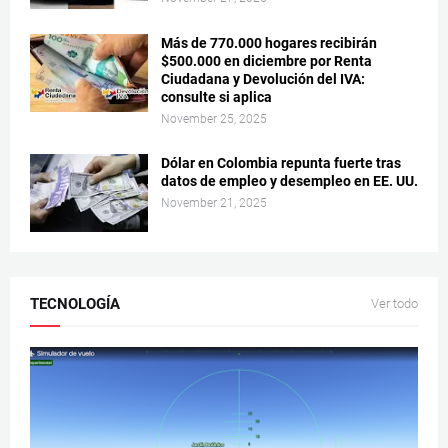
Más de 770.000 hogares recibirán
$500.000 en diciembre por Renta
Ciudadana y Devolución del IVA:
consulte si aplica
November 25, 2025
Dólar en Colombia repunta fuerte tras
datos de empleo y desempleo en EE. UU.
November 21, 2025
TECNOLOGÍA
Ver todo