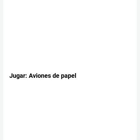
Jugar: Aviones de papel