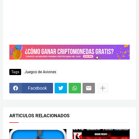
Tags
Juegos de Aviones
Facebook
ARTICULOS RELACIONADOS