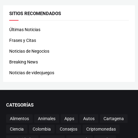
SITIOS RECOMENDADOS
Últimas Noticias
Frases y Citas
Noticias de Negocios
Breaking News
Noticias de videojuegos
CATEGORÍAS
Alimentos
Animales
Apps
Autos
Cartagena
Ciencia
Colombia
Consejos
Criptomonedas