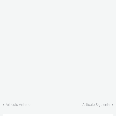
Artículo Anterior
Artículo Siguiente