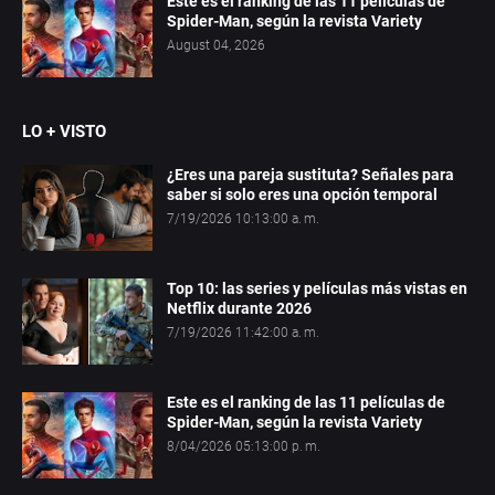
Este es el ranking de las 11 películas de
Spider-Man, según la revista Variety
August 04, 2026
LO + VISTO
¿Eres una pareja sustituta? Señales para
saber si solo eres una opción temporal
7/19/2026 10:13:00 a. m.
Top 10: las series y películas más vistas en
Netflix durante 2026
7/19/2026 11:42:00 a. m.
Este es el ranking de las 11 películas de
Spider-Man, según la revista Variety
8/04/2026 05:13:00 p. m.