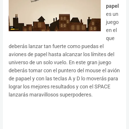
papel
es un
juego
en el
que
deberás lanzar tan fuerte como puedas el
aviones de papel hasta alcanzar los límites del
universo de un solo vuelo. En este gran juego
deberás tomar con el puntero del mouse el avión
de papael y con las teclas A y D lo moverás para
lograr los mejores resultados y con el SPACE
lanzarás maravillosos superpoderes.