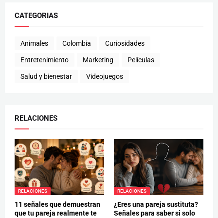
CATEGORIAS
Animales
Colombia
Curiosidades
Entretenimiento
Marketing
Películas
Salud y bienestar
Videojuegos
RELACIONES
RELACIONES
RELACIONES
11 señales que demuestran
¿Eres una pareja sustituta?
que tu pareja realmente te
Señales para saber si solo