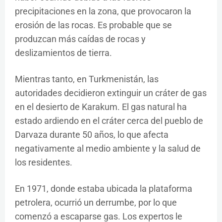
precipitaciones en la zona, que provocaron la
erosión de las rocas. Es probable que se
produzcan más caídas de rocas y
deslizamientos de tierra.
Mientras tanto, en Turkmenistán, las
autoridades decidieron extinguir un cráter de gas
en el desierto de Karakum. El gas natural ha
estado ardiendo en el cráter cerca del pueblo de
Darvaza durante 50 años, lo que afecta
negativamente al medio ambiente y la salud de
los residentes.
En 1971, donde estaba ubicada la plataforma
petrolera, ocurrió un derrumbe, por lo que
comenzó a escaparse gas. Los expertos le