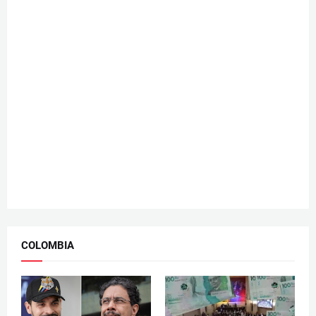
COLOMBIA