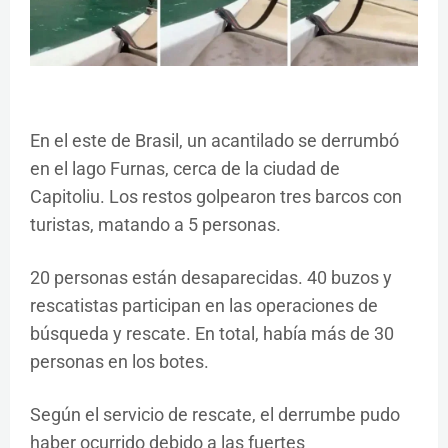
En el este de Brasil, un acantilado se derrumbó
en el lago Furnas, cerca de la ciudad de
Capitoliu. Los restos golpearon tres barcos con
turistas, matando a 5 personas.
20 personas están desaparecidas. 40 buzos y
rescatistas participan en las operaciones de
búsqueda y rescate. En total, había más de 30
personas en los botes.
Según el servicio de rescate, el derrumbe pudo
haber ocurrido debido a las fuertes