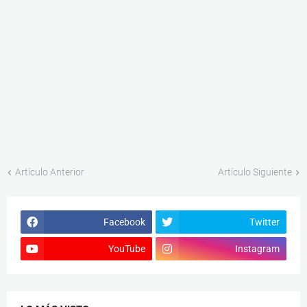
Artículo Anterior
Artículo Siguiente
Facebook
Twitter
YouTube
Instagram