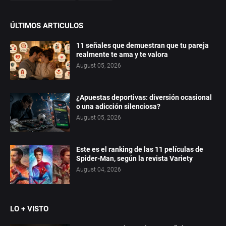
ÚLTIMOS ARTICULOS
11 señales que demuestran que tu pareja
realmente te ama y te valora
August 05, 2026
¿Apuestas deportivas: diversión ocasional
o una adicción silenciosa?
August 05, 2026
Este es el ranking de las 11 películas de
Spider-Man, según la revista Variety
August 04, 2026
LO + VISTO