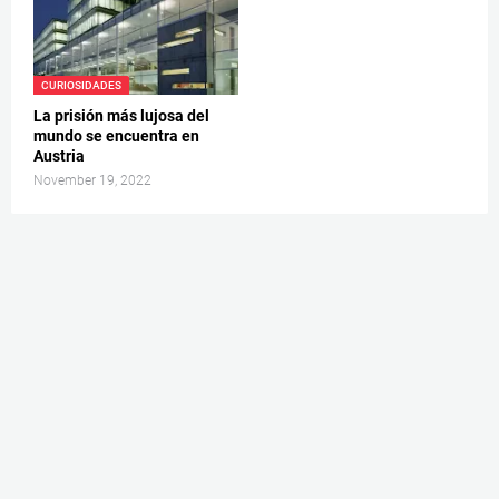
CURIOSIDADES
La prisión más lujosa del
mundo se encuentra en
Austria
November 19, 2022