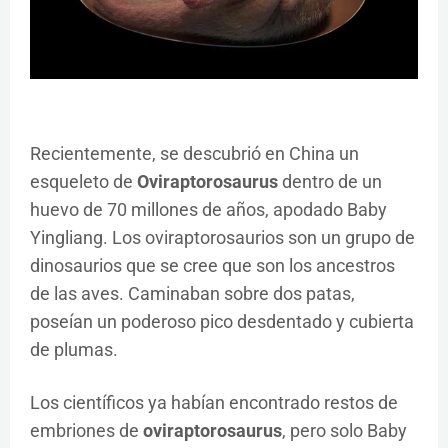
Recientemente, se descubrió en China un
esqueleto de
Oviraptorosaurus
dentro de un
huevo de 70 millones de años, apodado Baby
Yingliang. Los oviraptorosaurios son un grupo de
dinosaurios que se cree que son los ancestros
de las aves. Caminaban sobre dos patas,
poseían un poderoso pico desdentado y cubierta
de plumas.
Los científicos ya habían encontrado restos de
embriones de
oviraptorosaurus
, pero solo Baby