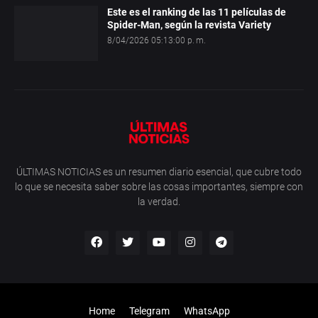
Este es el ranking de las 11 películas de
Spider-Man, según la revista Variety
8/04/2026 05:13:00 p. m.
ÚLTIMAS NOTICIAS es un resumen diario esencial, que cubre todo
lo que se necesita saber sobre las cosas importantes, siempre con
la verdad.
Home
Telegram
WhatsApp