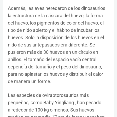
Además, las aves heredaron de los dinosaurios
la estructura de la cáscara del huevo, la forma
del huevo, los pigmentos de color del huevo, el
tipo de nido abierto y el hábito de incubar los
huevos. Solo la disposición de los huevos en el
nido de sus antepasados ​​era diferente. Se
pusieron más de 30 huevos en un círculo en
anillos. El tamaño del espacio vacío central
dependía del tamaño y el peso del dinosaurio,
para no aplastar los huevos y distribuir el calor
de manera uniforme.
Las especies de oviraptorosaurios más
pequeñas, como Baby Yingliang , han pesado
alrededor de 100 kg o menos. Sus huevos