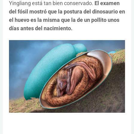
Yingliang está tan bien conservado.
El examen
del fósil mostró que la postura del dinosaurio en
el huevo es la misma que la de un pollito unos
días antes del nacimiento.