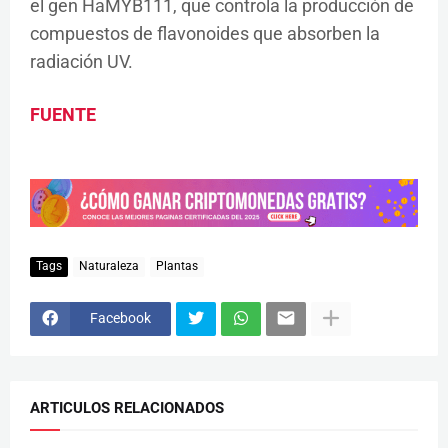
el gen HaMYB111, que controla la producción de
compuestos de flavonoides que absorben la
radiación UV.
FUENTE
Tags
Naturaleza
Plantas
Facebook
ARTICULOS RELACIONADOS