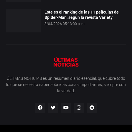
Este es el ranking de las 11 películas de
Spider-Man, según la revista Variety
8/04/2026 05:13:00 p. m.
ÚLTIMAS NOTICIAS es un resumen diario esencial, que cubre todo
lo que se necesita saber sobre las cosas importantes, siempre con
la verdad.