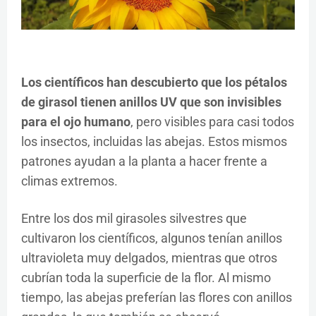
Los científicos han descubierto que los pétalos
de girasol tienen anillos UV que son invisibles
para el ojo humano
, pero visibles para casi todos
los insectos, incluidas las abejas. Estos mismos
patrones ayudan a la planta a hacer frente a
climas extremos.
Entre los dos mil girasoles silvestres que
cultivaron los científicos, algunos tenían anillos
ultravioleta muy delgados, mientras que otros
cubrían toda la superficie de la flor. Al mismo
tiempo, las abejas preferían las flores con anillos