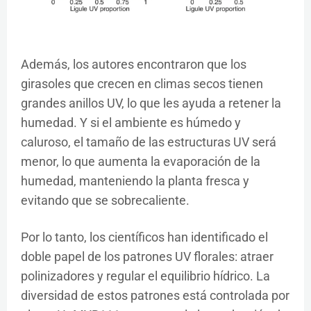
Además, los autores encontraron que los
girasoles que crecen en climas secos tienen
grandes anillos UV, lo que les ayuda a retener la
humedad. Y si el ambiente es húmedo y
caluroso, el tamaño de las estructuras UV será
menor, lo que aumenta la evaporación de la
humedad, manteniendo la planta fresca y
evitando que se sobrecaliente.
Por lo tanto, los científicos han identificado el
doble papel de los patrones UV florales: atraer
polinizadores y regular el equilibrio hídrico. La
diversidad de estos patrones está controlada por