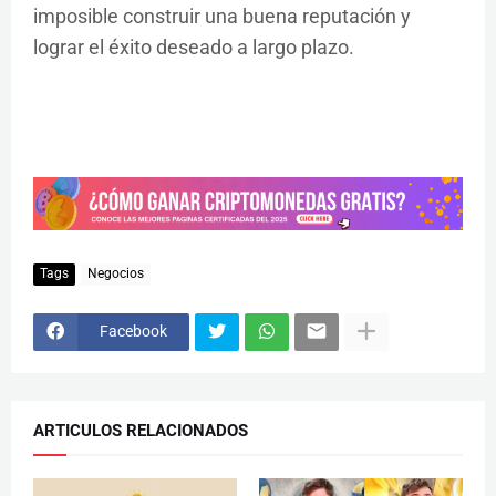
imposible construir una buena reputación y
lograr el éxito deseado a largo plazo.
Tags
Negocios
Facebook
ARTICULOS RELACIONADOS