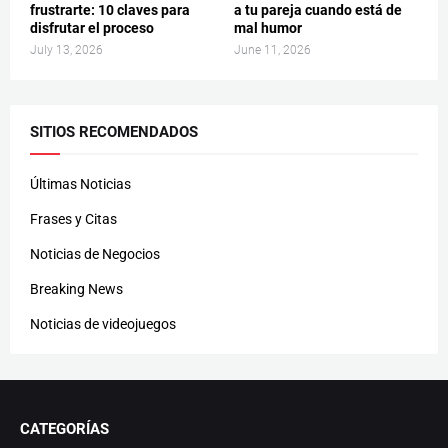
frustrarte: 10 claves para
a tu pareja cuando está de
disfrutar el proceso
mal humor
July 13, 2026
June 11, 2026
SITIOS RECOMENDADOS
Últimas Noticias
Frases y Citas
Noticias de Negocios
Breaking News
Noticias de videojuegos
CATEGORÍAS