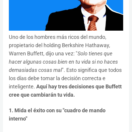
Uno de los hombres más ricos del mundo,
propietario del holding Berkshire Hathaway,
Warren Buffett, dijo una vez: "
Solo tienes que
hacer algunas cosas bien en tu vida si no haces
demasiadas cosas mal
". Esto significa que todos
los días debe tomar la decisión correcta e
inteligente.
Aquí hay tres decisiones que Buffett
cree que cambiarán tu vida.
1. Mida el éxito con su "cuadro de mando
interno"