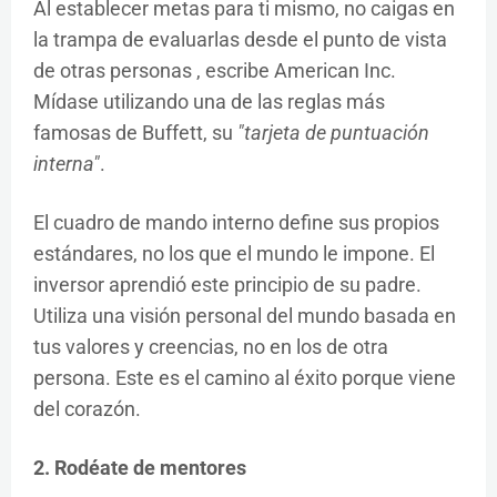
Al establecer metas para ti mismo, no caigas en
la trampa de evaluarlas desde el punto de vista
de otras personas , escribe American Inc.
Mídase utilizando una de las reglas más
famosas de Buffett, su
"tarjeta de puntuación
interna"
.
El cuadro de mando interno define sus propios
estándares, no los que el mundo le impone. El
inversor aprendió este principio de su padre.
Utiliza una visión personal del mundo basada en
tus valores y creencias, no en los de otra
persona. Este es el camino al éxito porque viene
del corazón.
2. Rodéate de mentores