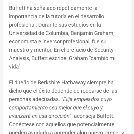
Buffett ha señalado repetidamente la
importancia de la tutoría en el desarrollo
profesional. Durante sus estudios en la
Universidad de Columbia, Benjamin Graham,
economista e inversor profesional, fue su
maestro y mentor. En el prefacio de Security
Analysis, Buffett escribe: Graham "cambió mi
vida".
El dueño de Berkshire Hathaway siempre ha
dicho que el éxito depende de rodearse de las
personas adecuadas. “
Elija empleados cuyo
comportamiento sea mejor que el suyo y
avanzará en esa dirección
”, aconseja Buffett.
Conéctese con aquellos que potencialmente
pueden ayudarlo a aprender algo nuevo, crecer y