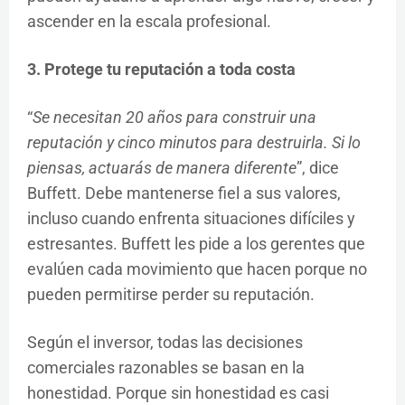
ascender en la escala profesional.
3. Protege tu reputación a toda costa
“
Se necesitan 20 años para construir una
reputación y cinco minutos para destruirla. Si lo
piensas, actuarás de manera diferente
”, dice
Buffett. Debe mantenerse fiel a sus valores,
incluso cuando enfrenta situaciones difíciles y
estresantes. Buffett les pide a los gerentes que
evalúen cada movimiento que hacen porque no
pueden permitirse perder su reputación.
Según el inversor, todas las decisiones
comerciales razonables se basan en la
honestidad. Porque sin honestidad es casi