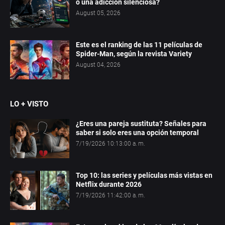
o una adicción silenciosa?
August 05, 2026
Este es el ranking de las 11 películas de
Spider-Man, según la revista Variety
August 04, 2026
LO + VISTO
¿Eres una pareja sustituta? Señales para
saber si solo eres una opción temporal
7/19/2026 10:13:00 a. m.
Top 10: las series y películas más vistas en
Netflix durante 2026
7/19/2026 11:42:00 a. m.