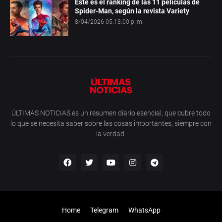
Este es el ranking de las 11 películas de
Spider-Man, según la revista Variety
8/04/2026 05:13:00 p. m.
ÚLTIMAS NOTICIAS es un resumen diario esencial, que cubre todo
lo que se necesita saber sobre las cosas importantes, siempre con
la verdad.
Home
Telegram
WhatsApp