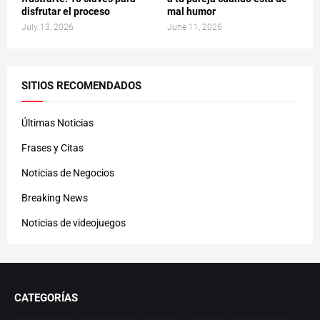
disfrutar el proceso
mal humor
July 13, 2026
June 11, 2026
SITIOS RECOMENDADOS
Últimas Noticias
Frases y Citas
Noticias de Negocios
Breaking News
Noticias de videojuegos
CATEGORÍAS