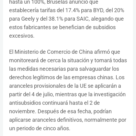
hasta un 100%, Bruselas anunció que
establecería tarifas del 17.4% para BYD, del 20%
para Geely y del 38.1% para SAIC, alegando que
estos fabricantes se benefician de subsidios
excesivos.
El Ministerio de Comercio de China afirmó que
monitoreará de cerca la situación y tomará todas
las medidas necesarias para salvaguardar los
derechos legítimos de las empresas chinas. Los
aranceles provisionales de la UE se aplicarán a
partir del 4 de julio, mientras que la investigación
antisubsidios continuará hasta el 2 de
noviembre. Después de esa fecha, podrían
aplicarse aranceles definitivos, normalmente por
un periodo de cinco años.