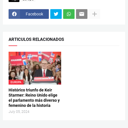
Facebook
ARTICULOS RELACIONADOS
EUROPA
Histórico triunfo de Keir
Starmer: Reino Unido elige
el parlamento más diverso y
femenino de la historia
July 05, 2024