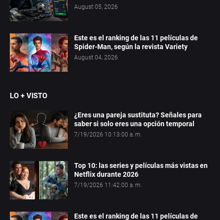
August 05, 2026
Este es el ranking de las 11 películas de
Spider-Man, según la revista Variety
August 04, 2026
LO + VISTO
¿Eres una pareja sustituta? Señales para
saber si solo eres una opción temporal
7/19/2026 10:13:00 a. m.
Top 10: las series y películas más vistas en
Netflix durante 2026
7/19/2026 11:42:00 a. m.
Este es el ranking de las 11 películas de