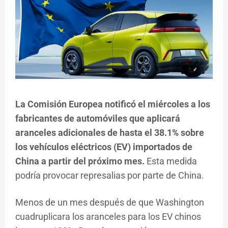
La Comisión Europea notificó el miércoles a los
fabricantes de automóviles que aplicará
aranceles adicionales de hasta el 38.1% sobre
los vehículos eléctricos (EV) importados de
China a partir del próximo mes.
Esta medida
podría provocar represalias por parte de China.
Menos de un mes después de que Washington
cuadruplicara los aranceles para los EV chinos