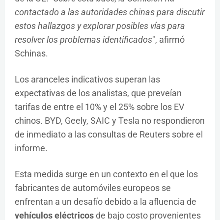
contactado a las autoridades chinas para discutir
estos hallazgos y explorar posibles vías para
resolver los problemas identificados
", afirmó
Schinas.
Los aranceles indicativos superan las
expectativas de los analistas, que preveían
tarifas de entre el 10% y el 25% sobre los EV
chinos. BYD, Geely, SAIC y Tesla no respondieron
de inmediato a las consultas de Reuters sobre el
informe.
Esta medida surge en un contexto en el que los
fabricantes de automóviles europeos se
enfrentan a un desafío debido a la afluencia de
vehículos eléctricos
de bajo costo provenientes