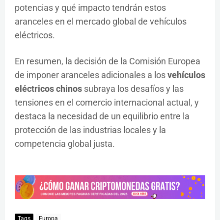
potencias y qué impacto tendrán estos
aranceles en el mercado global de vehículos
eléctricos.
En resumen, la decisión de la Comisión Europea
de imponer aranceles adicionales a los
vehículos
eléctricos chinos
subraya los desafíos y las
tensiones en el comercio internacional actual, y
destaca la necesidad de un equilibrio entre la
protección de las industrias locales y la
competencia global justa.
Tags
Europa