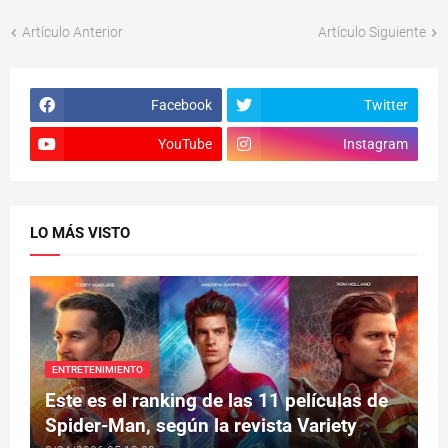
Artículo Anterior
Artículo Siguiente
Facebook
Twitter
YouTube
Instagram
LO MÁS VISTO
ENTRETENIMIENTO
Este es el ranking de las 11 películas de
Spider-Man, según la revista Variety