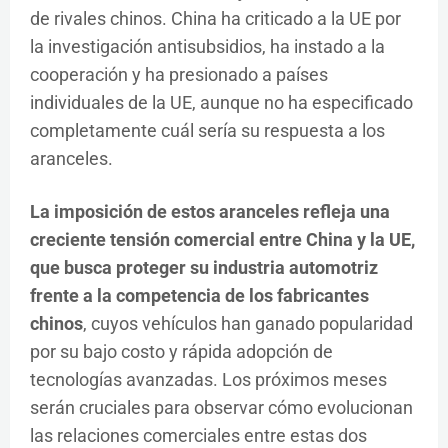
de rivales chinos. China ha criticado a la UE por
la investigación antisubsidios, ha instado a la
cooperación y ha presionado a países
individuales de la UE, aunque no ha especificado
completamente cuál sería su respuesta a los
aranceles.
La imposición de estos aranceles refleja una
creciente tensión comercial entre China y la UE,
que busca proteger su industria automotriz
frente a la competencia de los fabricantes
chinos
, cuyos vehículos han ganado popularidad
por su bajo costo y rápida adopción de
tecnologías avanzadas. Los próximos meses
serán cruciales para observar cómo evolucionan
las relaciones comerciales entre estas dos