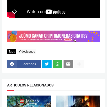
Tags
Videojuegos
Facebook
ARTICULOS RELACIONADOS