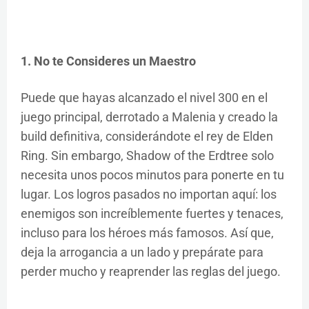
1. No te Consideres un Maestro
Puede que hayas alcanzado el nivel 300 en el
juego principal, derrotado a Malenia y creado la
build definitiva, considerándote el rey de Elden
Ring. Sin embargo, Shadow of the Erdtree solo
necesita unos pocos minutos para ponerte en tu
lugar. Los logros pasados no importan aquí: los
enemigos son increíblemente fuertes y tenaces,
incluso para los héroes más famosos. Así que,
deja la arrogancia a un lado y prepárate para
perder mucho y reaprender las reglas del juego.