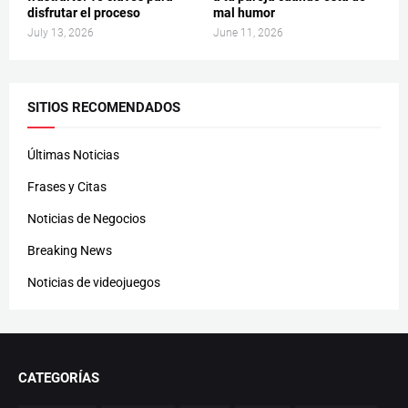
disfrutar el proceso
mal humor
July 13, 2026
June 11, 2026
SITIOS RECOMENDADOS
Últimas Noticias
Frases y Citas
Noticias de Negocios
Breaking News
Noticias de videojuegos
CATEGORÍAS