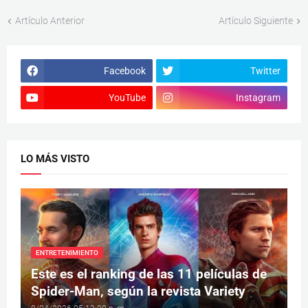
Artículo Anterior
Artículo Siguiente
Facebook
Twitter
YouTube
Instagram
LO MÁS VISTO
ENTRETENIMIENTO
Este es el ranking de las 11 películas de
Spider-Man, según la revista Variety