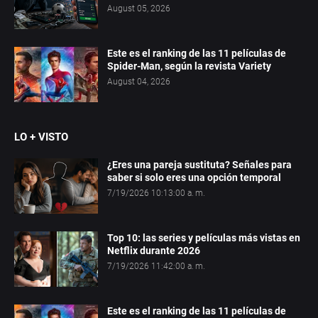
August 05, 2026
Este es el ranking de las 11 películas de
Spider-Man, según la revista Variety
August 04, 2026
LO + VISTO
¿Eres una pareja sustituta? Señales para
saber si solo eres una opción temporal
7/19/2026 10:13:00 a. m.
Top 10: las series y películas más vistas en
Netflix durante 2026
7/19/2026 11:42:00 a. m.
Este es el ranking de las 11 películas de