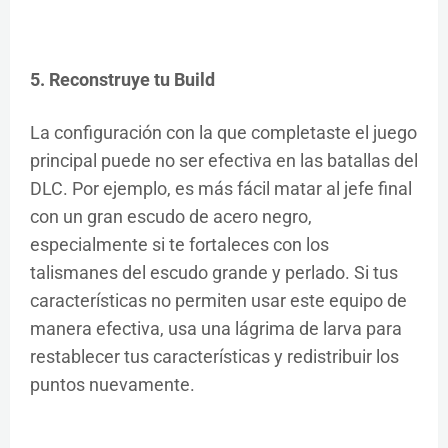
5. Reconstruye tu Build
La configuración con la que completaste el juego
principal puede no ser efectiva en las batallas del
DLC. Por ejemplo, es más fácil matar al jefe final
con un gran escudo de acero negro,
especialmente si te fortaleces con los
talismanes del escudo grande y perlado. Si tus
características no permiten usar este equipo de
manera efectiva, usa una lágrima de larva para
restablecer tus características y redistribuir los
puntos nuevamente.