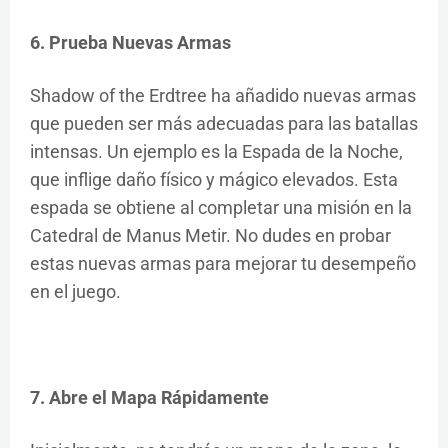
6. Prueba Nuevas Armas
Shadow of the Erdtree ha añadido nuevas armas
que pueden ser más adecuadas para las batallas
intensas. Un ejemplo es la Espada de la Noche,
que inflige daño físico y mágico elevados. Esta
espada se obtiene al completar una misión en la
Catedral de Manus Metir. No dudes en probar
estas nuevas armas para mejorar tu desempeño
en el juego.
7. Abre el Mapa Rápidamente