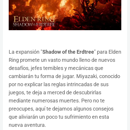
La expansión "
Shadow of the Erdtree
" para Elden
Ring promete un vasto mundo lleno de nuevos
desafíos, jefes temibles y mecánicas que
cambiarán tu forma de jugar. Miyazaki, conocido
por no explicar las reglas intrincadas de sus
juegos, te deja a merced de descubrirlas
mediante numerosas muertes. Pero no te
preocupes, aquí te dejamos algunos consejos
que aliviarán un poco tu sufrimiento en esta
nueva aventura.