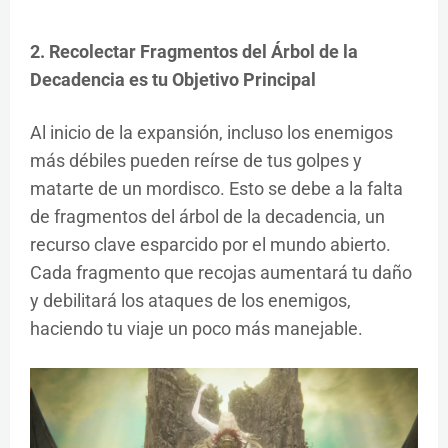
2. Recolectar Fragmentos del Árbol de la
Decadencia es tu Objetivo Principal
Al inicio de la expansión, incluso los enemigos
más débiles pueden reírse de tus golpes y
matarte de un mordisco. Esto se debe a la falta
de fragmentos del árbol de la decadencia, un
recurso clave esparcido por el mundo abierto.
Cada fragmento que recojas aumentará tu daño
y debilitará los ataques de los enemigos,
haciendo tu viaje un poco más manejable.