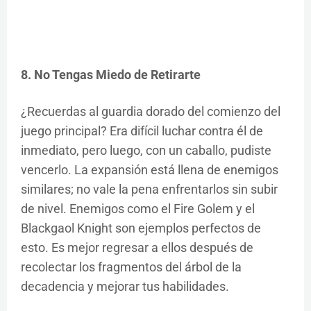
8. No Tengas Miedo de Retirarte
¿Recuerdas al guardia dorado del comienzo del
juego principal? Era difícil luchar contra él de
inmediato, pero luego, con un caballo, pudiste
vencerlo. La expansión está llena de enemigos
similares; no vale la pena enfrentarlos sin subir
de nivel. Enemigos como el Fire Golem y el
Blackgaol Knight son ejemplos perfectos de
esto. Es mejor regresar a ellos después de
recolectar los fragmentos del árbol de la
decadencia y mejorar tus habilidades.