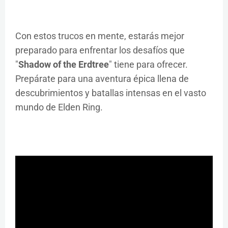
Con estos trucos en mente, estarás mejor
preparado para enfrentar los desafíos que
"
Shadow of the Erdtree
" tiene para ofrecer.
Prepárate para una aventura épica llena de
descubrimientos y batallas intensas en el vasto
mundo de Elden Ring.