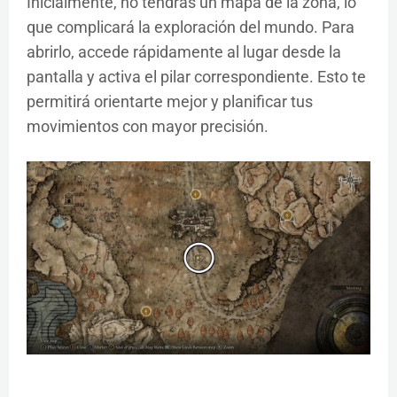
Inicialmente, no tendrás un mapa de la zona, lo
que complicará la exploración del mundo. Para
abrirlo, accede rápidamente al lugar desde la
pantalla y activa el pilar correspondiente. Esto te
permitirá orientarte mejor y planificar tus
movimientos con mayor precisión.