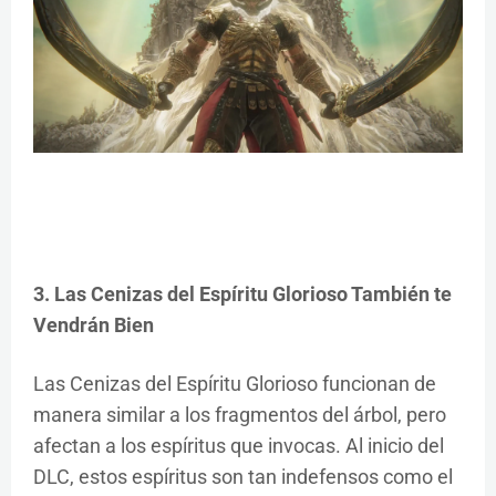
3. Las Cenizas del Espíritu Glorioso También te
Vendrán Bien
Las Cenizas del Espíritu Glorioso funcionan de
manera similar a los fragmentos del árbol, pero
afectan a los espíritus que invocas. Al inicio del
DLC, estos espíritus son tan indefensos como el