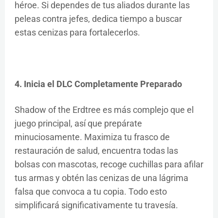
héroe. Si dependes de tus aliados durante las
peleas contra jefes, dedica tiempo a buscar
estas cenizas para fortalecerlos.
4. Inicia el DLC Completamente Preparado
Shadow of the Erdtree es más complejo que el
juego principal, así que prepárate
minuciosamente. Maximiza tu frasco de
restauración de salud, encuentra todas las
bolsas con mascotas, recoge cuchillas para afilar
tus armas y obtén las cenizas de una lágrima
falsa que convoca a tu copia. Todo esto
simplificará significativamente tu travesía.