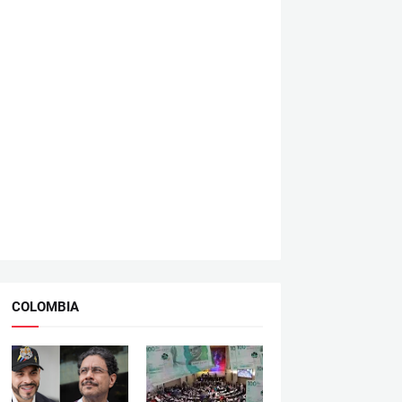
COLOMBIA