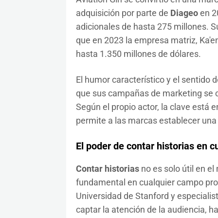
adquisición por parte de
Diageo
en 20
adicionales de hasta 275 millones. S
que en 2023 la empresa matriz, Ka'en
hasta 1.350 millones de dólares.
El humor característico y el sentido
que sus campañas de marketing se 
Según el propio actor, la clave está e
permite a las marcas establecer una
El poder de contar historias en c
Contar historias
no es solo útil en el
fundamental en cualquier campo pro
Universidad de Stanford y especialis
captar la atención de la audiencia, 