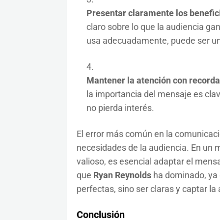
Presentar claramente los benefic
claro sobre lo que la audiencia ga
usa adecuadamente, puede ser un
Mantener la atención con recorda
la importancia del mensaje es cla
no pierda interés.
El error más común en la comunicaci
necesidades de la audiencia. En un 
valioso, es esencial adaptar el mensa
que
Ryan Reynolds
ha dominado, ya 
perfectas, sino ser claras y captar l
Conclusión