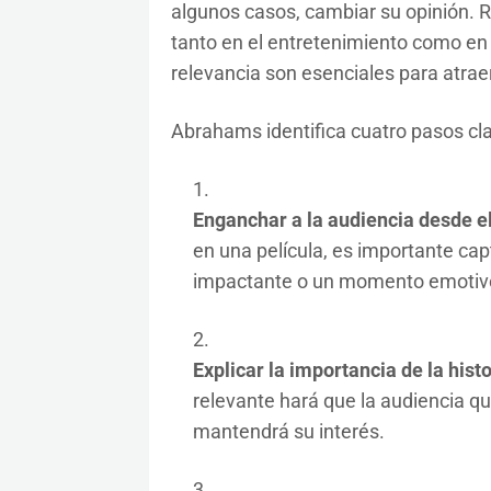
algunos casos, cambiar su opinión. Re
tanto en el entretenimiento como en 
relevancia son esenciales para atrae
Abrahams identifica cuatro pasos clav
Enganchar a la audiencia desde el
en una película, es importante cap
impactante o un momento emotiv
Explicar la importancia de la hist
relevante hará que la audiencia q
mantendrá su interés.