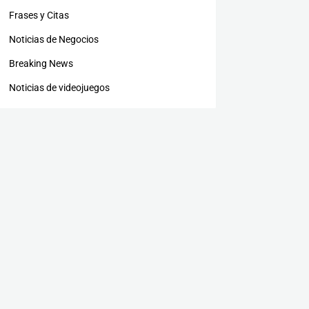
Frases y Citas
Noticias de Negocios
Breaking News
Noticias de videojuegos