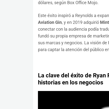
dólares, según Box Office Mojo.
Este éxito inspiró a Reynolds a expan
Aviation Gin
, y en 2019 adquirió
Mint
conectar con la audiencia podía tra
fundó su propia empresa de marketi
sus marcas y negocios. La visión de Re
para captar la atención del público e
La clave del éxito de Ryan
historias en los negocios