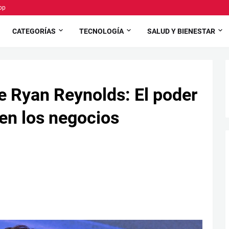
pp
CATEGORÍAS
TECNOLOGÍA
SALUD Y BIENESTAR
de Ryan Reynolds: El poder
 en los negocios