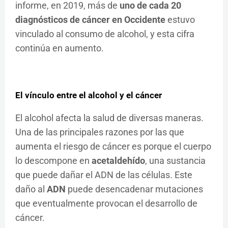
informe, en 2019, más de
uno de cada 20
diagnósticos de cáncer en Occidente
estuvo
vinculado al consumo de alcohol, y esta cifra
continúa en aumento.
El vínculo entre el alcohol y el cáncer
El alcohol afecta la salud de diversas maneras.
Una de las principales razones por las que
aumenta el riesgo de cáncer es porque el cuerpo
lo descompone en
acetaldehído
, una sustancia
que puede dañar el ADN de las células. Este
daño al
ADN
puede desencadenar mutaciones
que eventualmente provocan el desarrollo de
cáncer.