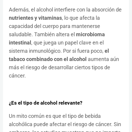
Además, el alcohol interfiere con la absorción de
nutrientes y vitaminas
, lo que afecta la
capacidad del cuerpo para mantenerse
saludable. También altera el
microbioma
intestinal
, que juega un papel clave en el
sistema inmunológico. Por si fuera poco,
el
tabaco combinado con el alcohol
aumenta aún
más el riesgo de desarrollar ciertos tipos de
cáncer.
¿Es el tipo de alcohol relevante?
Un mito común es que el tipo de bebida
alcohólica puede afectar el riesgo de cáncer. Sin