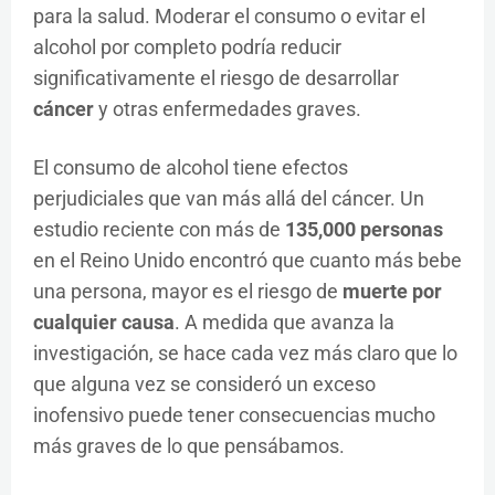
para la salud. Moderar el consumo o evitar el
alcohol por completo podría reducir
significativamente el riesgo de desarrollar
cáncer
y otras enfermedades graves.
El consumo de alcohol tiene efectos
perjudiciales que van más allá del cáncer. Un
estudio reciente con más de
135,000 personas
en el Reino Unido encontró que cuanto más bebe
una persona, mayor es el riesgo de
muerte por
cualquier causa
. A medida que avanza la
investigación, se hace cada vez más claro que lo
que alguna vez se consideró un exceso
inofensivo puede tener consecuencias mucho
más graves de lo que pensábamos.