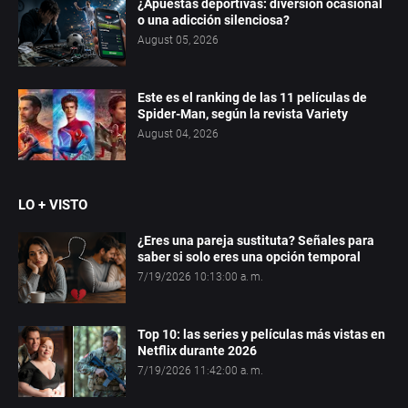
¿Apuestas deportivas: diversión ocasional
o una adicción silenciosa?
August 05, 2026
Este es el ranking de las 11 películas de
Spider-Man, según la revista Variety
August 04, 2026
LO + VISTO
¿Eres una pareja sustituta? Señales para
saber si solo eres una opción temporal
7/19/2026 10:13:00 a. m.
Top 10: las series y películas más vistas en
Netflix durante 2026
7/19/2026 11:42:00 a. m.