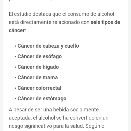
El estudio destaca que el consumo de alcohol
está directamente relacionado con
seis tipos de
cáncer
:
Cáncer de cabeza y cuello
Cáncer de esófago
Cáncer de hígado
Cáncer de mama
Cáncer colorrectal
Cáncer de estómago
A pesar de ser una bebida socialmente
aceptada, el alcohol se ha convertido en un
riesgo significativo para la salud. Según el