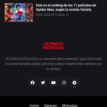
Este es el ranking de las 11 películas de
Spider-Man, según la revista Variety
8/04/2026 05:13:00 p. m.
ÚLTIMAS NOTICIAS es un resumen diario esencial, que cubre todo
lo que se necesita saber sobre las cosas importantes, siempre con
la verdad.
Home
Telegram
WhatsApp