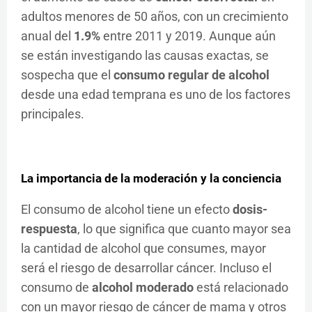
adultos menores de 50 años, con un crecimiento
anual del
1.9%
entre 2011 y 2019. Aunque aún
se están investigando las causas exactas, se
sospecha que el
consumo regular de alcohol
desde una edad temprana es uno de los factores
principales.
La importancia de la moderación y la conciencia
El consumo de alcohol tiene un efecto
dosis-
respuesta
, lo que significa que cuanto mayor sea
la cantidad de alcohol que consumes, mayor
será el riesgo de desarrollar cáncer. Incluso el
consumo de
alcohol moderado
está relacionado
con un mayor riesgo de cáncer de mama y otros