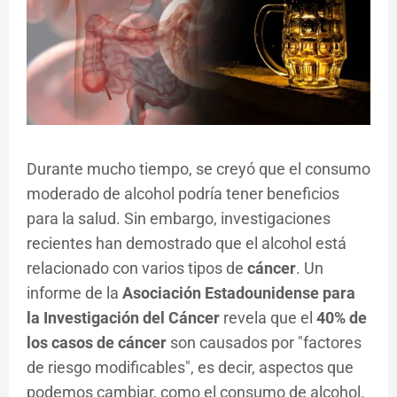
Durante mucho tiempo, se creyó que el consumo
moderado de alcohol podría tener beneficios
para la salud. Sin embargo, investigaciones
recientes han demostrado que el alcohol está
relacionado con varios tipos de
cáncer
. Un
informe de la
Asociación Estadounidense para
la Investigación del Cáncer
revela que el
40% de
los casos de cáncer
son causados por "factores
de riesgo modificables", es decir, aspectos que
podemos cambiar, como el consumo de alcohol.