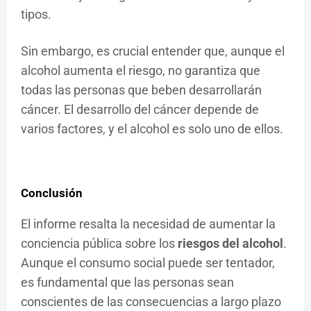
tipos.
Sin embargo, es crucial entender que, aunque el
alcohol aumenta el riesgo, no garantiza que
todas las personas que beben desarrollarán
cáncer. El desarrollo del cáncer depende de
varios factores, y el alcohol es solo uno de ellos.
Conclusión
El informe resalta la necesidad de aumentar la
conciencia pública sobre los
riesgos del alcohol
.
Aunque el consumo social puede ser tentador,
es fundamental que las personas sean
conscientes de las consecuencias a largo plazo