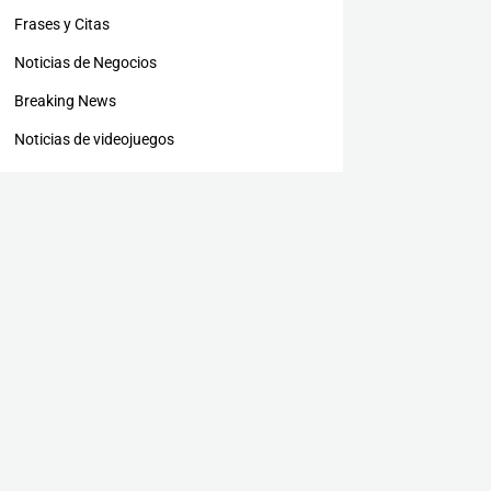
Frases y Citas
Noticias de Negocios
Breaking News
Noticias de videojuegos