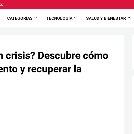
pp
CATEGORÍAS
TECNOLOGÍA
SALUD Y BIENESTAR
en crisis? Descubre cómo
ento y recuperar la