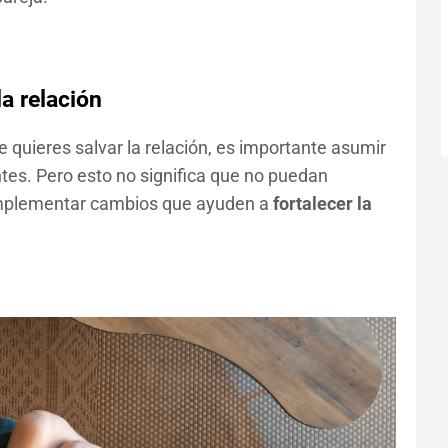
a relación
 quieres salvar la relación, es importante asumir
tes. Pero esto no significa que no puedan
 implementar cambios que ayuden a
fortalecer la