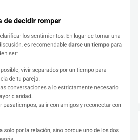
 de decidir romper
clarificar los sentimientos. En lugar de tomar una
 discusión, es recomendable
darse un tiempo
para
den ser:
 posible, vivir separados por un tiempo para
cia de tu pareja.
las conversaciones a lo estrictamente necesario
ayor claridad.
 pasatiempos, salir con amigos y reconectar con
 solo por la relación, sino porque uno de los dos
pareja.