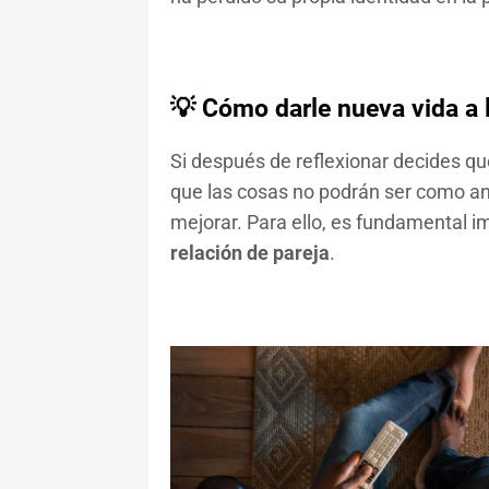
💡 Cómo darle nueva vida a l
Si después de reflexionar decides que
que las cosas no podrán ser como an
mejorar. Para ello, es fundamental
relación de pareja
.