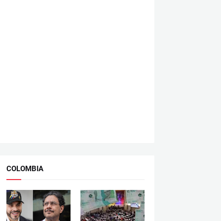
COLOMBIA