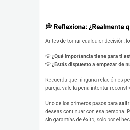
💭 Reflexiona: ¿Realmente q
Antes de tomar cualquier decisión, l
💡
¿Qué importancia tiene para ti es
💡
¿Estás dispuesto a empezar de n
Recuerda que ninguna relación es per
pareja, vale la pena intentar reconstr
Uno de los primeros pasos para
salir
deseas continuar con esa persona. 
sin garantías de éxito, solo por el he