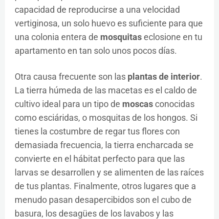
capacidad de reproducirse a una velocidad
vertiginosa, un solo huevo es suficiente para que
una colonia entera de
mosquitas
eclosione en tu
apartamento en tan solo unos pocos días.
Otra causa frecuente son las
plantas de interior
.
La tierra húmeda de las macetas es el caldo de
cultivo ideal para un tipo de
moscas
conocidas
como esciáridas, o mosquitas de los hongos. Si
tienes la costumbre de regar tus flores con
demasiada frecuencia, la tierra encharcada se
convierte en el hábitat perfecto para que las
larvas se desarrollen y se alimenten de las raíces
de tus plantas. Finalmente, otros lugares que a
menudo pasan desapercibidos son el cubo de
basura, los desagües de los lavabos y las