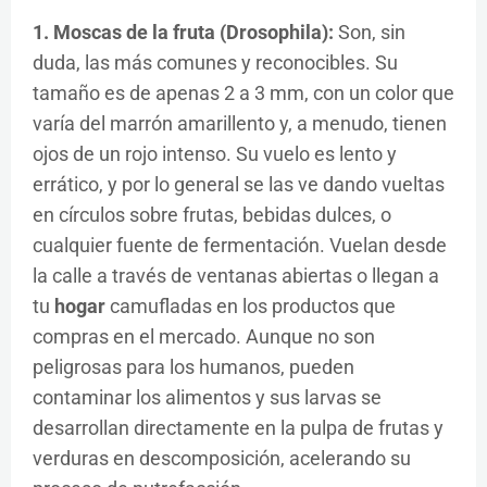
1. Moscas de la fruta (Drosophila):
Son, sin
duda, las más comunes y reconocibles. Su
tamaño es de apenas 2 a 3 mm, con un color que
varía del marrón amarillento y, a menudo, tienen
ojos de un rojo intenso. Su vuelo es lento y
errático, y por lo general se las ve dando vueltas
en círculos sobre frutas, bebidas dulces, o
cualquier fuente de fermentación. Vuelan desde
la calle a través de ventanas abiertas o llegan a
tu
hogar
camufladas en los productos que
compras en el mercado. Aunque no son
peligrosas para los humanos, pueden
contaminar los alimentos y sus larvas se
desarrollan directamente en la pulpa de frutas y
verduras en descomposición, acelerando su