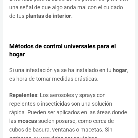
una señal de que algo anda mal con el cuidado
de tus
plantas de interior
.
Métodos de control universales para el
hogar
Si una infestación ya se ha instalado en tu
hogar
,
es hora de tomar medidas drásticas.
Repelentes
: Los aerosoles y sprays con
repelentes o insecticidas son una solución
rápida. Pueden ser aplicados en las áreas donde
las
moscas
suelen posarse, como cerca de
cubos de basura, ventanas o macetas. Sin