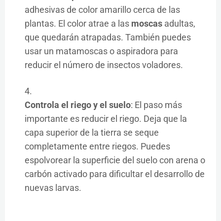
adhesivas de color amarillo cerca de las
plantas. El color atrae a las
moscas
adultas,
que quedarán atrapadas. También puedes
usar un matamoscas o aspiradora para
reducir el número de insectos voladores.
Controla el riego y el suelo
: El paso más
importante es reducir el riego. Deja que la
capa superior de la tierra se seque
completamente entre riegos. Puedes
espolvorear la superficie del suelo con arena o
carbón activado para dificultar el desarrollo de
nuevas larvas.