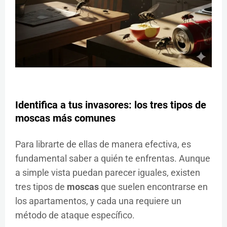
Identifica a tus invasores: los tres tipos de
moscas
más comunes
Para librarte de ellas de manera efectiva, es
fundamental saber a quién te enfrentas. Aunque
a simple vista puedan parecer iguales, existen
tres tipos de
moscas
que suelen encontrarse en
los apartamentos, y cada una requiere un
método de ataque específico.