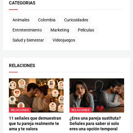
CATEGORIAS
Animales
Colombia
Curiosidades
Entretenimiento
Marketing
Películas
Salud y bienestar
Videojuegos
RELACIONES
RELACIONES
RELACIONES
11 señales que demuestran
¿Eres una pareja sustituta?
que tu pareja realmente te
Señales para saber si solo
ama y te valora
eres una opción temporal