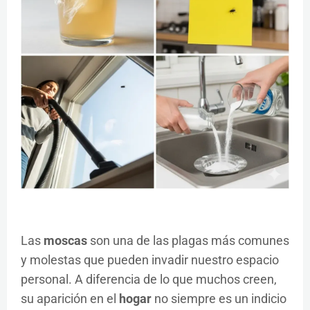
Las
moscas
son una de las plagas más comunes
y molestas que pueden invadir nuestro espacio
personal. A diferencia de lo que muchos creen,
su aparición en el
hogar
no siempre es un indicio