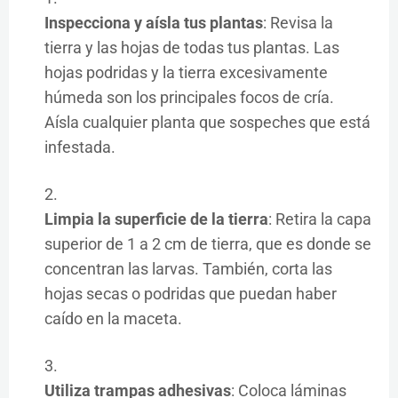
Inspecciona y aísla tus plantas
: Revisa la
tierra y las hojas de todas tus plantas. Las
hojas podridas y la tierra excesivamente
húmeda son los principales focos de cría.
Aísla cualquier planta que sospeches que está
infestada.
Limpia la superficie de la tierra
: Retira la capa
superior de 1 a 2 cm de tierra, que es donde se
concentran las larvas. También, corta las
hojas secas o podridas que puedan haber
caído en la maceta.
Utiliza trampas adhesivas
: Coloca láminas