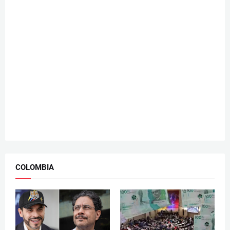
COLOMBIA