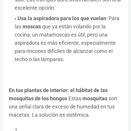
excelente opción.
Usa la aspiradora para los que vuelan
: Para
las
moscas
que ya están volando por la
cocina, un matamoscas es útil, pero una
aspiradora es más eficiente, especialmente
para rincones difíciles de alcanzar como el
techo o las lámparas.
En tus plantas de interior: el hábitat de las
mosquitas de los hongos
Estas
mosquitas
son
una señal clara de exceso de humedad en tus
macetas. La solución es sistémica.