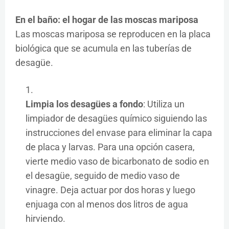
En el baño: el hogar de las moscas mariposa
Las moscas mariposa se reproducen en la placa
biológica que se acumula en las tuberías de
desagüe.
Limpia los desagües a fondo
: Utiliza un
limpiador de desagües químico siguiendo las
instrucciones del envase para eliminar la capa
de placa y larvas. Para una opción casera,
vierte medio vaso de bicarbonato de sodio en
el desagüe, seguido de medio vaso de
vinagre. Deja actuar por dos horas y luego
enjuaga con al menos dos litros de agua
hirviendo.