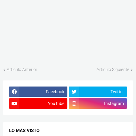
Artículo Anterior
Artículo Siguiente
Facebook
Twitter
YouTube
Instagram
LO MÁS VISTO