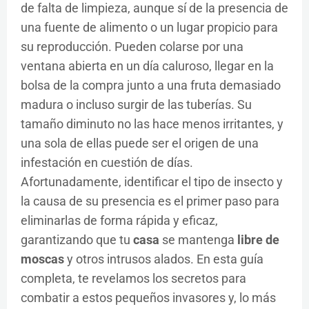
de falta de limpieza, aunque sí de la presencia de
una fuente de alimento o un lugar propicio para
su reproducción. Pueden colarse por una
ventana abierta en un día caluroso, llegar en la
bolsa de la compra junto a una fruta demasiado
madura o incluso surgir de las tuberías. Su
tamaño diminuto no las hace menos irritantes, y
una sola de ellas puede ser el origen de una
infestación en cuestión de días.
Afortunadamente, identificar el tipo de insecto y
la causa de su presencia es el primer paso para
eliminarlas de forma rápida y eficaz,
garantizando que tu
casa
se mantenga
libre de
moscas
y otros intrusos alados. En esta guía
completa, te revelamos los secretos para
combatir a estos pequeños invasores y, lo más