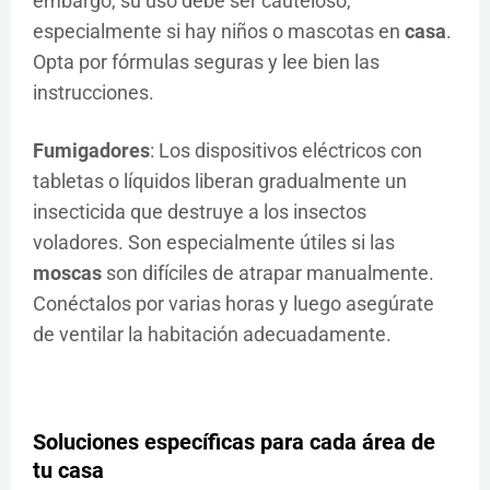
embargo, su uso debe ser cauteloso,
especialmente si hay niños o mascotas en
casa
.
Opta por fórmulas seguras y lee bien las
instrucciones.
Fumigadores
: Los dispositivos eléctricos con
tabletas o líquidos liberan gradualmente un
insecticida que destruye a los insectos
voladores. Son especialmente útiles si las
moscas
son difíciles de atrapar manualmente.
Conéctalos por varias horas y luego asegúrate
de ventilar la habitación adecuadamente.
Soluciones específicas para cada área de
tu
casa