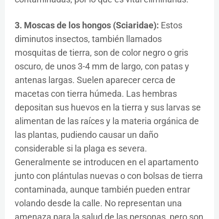
3. Moscas de los hongos (Sciaridae):
Estos
diminutos insectos, también llamados
mosquitas de tierra, son de color negro o gris
oscuro, de unos 3-4 mm de largo, con patas y
antenas largas. Suelen aparecer cerca de
macetas con tierra húmeda. Las hembras
depositan sus huevos en la tierra y sus larvas se
alimentan de las raíces y la materia orgánica de
las plantas, pudiendo causar un daño
considerable si la plaga es severa.
Generalmente se introducen en el apartamento
junto con plántulas nuevas o con bolsas de tierra
contaminada, aunque también pueden entrar
volando desde la calle. No representan una
amenaza para la salud de las personas, pero son