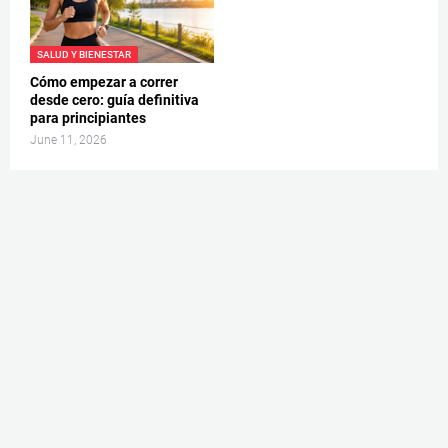
SALUD Y BIENESTAR
Cómo empezar a correr
desde cero: guía definitiva
para principiantes
June 11, 2026