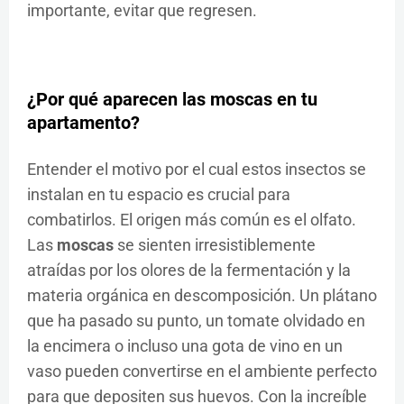
importante, evitar que regresen.
¿Por qué aparecen las
moscas
en tu
apartamento?
Entender el motivo por el cual estos insectos se
instalan en tu espacio es crucial para
combatirlos. El origen más común es el olfato.
Las
moscas
se sienten irresistiblemente
atraídas por los olores de la fermentación y la
materia orgánica en descomposición. Un plátano
que ha pasado su punto, un tomate olvidado en
la encimera o incluso una gota de vino en un
vaso pueden convertirse en el ambiente perfecto
para que depositen sus huevos. Con la increíble