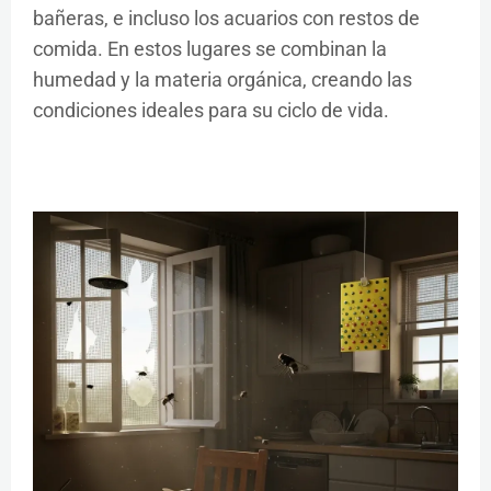
bañeras, e incluso los acuarios con restos de
comida. En estos lugares se combinan la
humedad y la materia orgánica, creando las
condiciones ideales para su ciclo de vida.