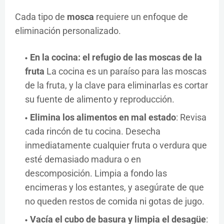
Cada tipo de
mosca
requiere un enfoque de
eliminación personalizado.
En la cocina: el refugio de las moscas de la
fruta
La cocina es un paraíso para las moscas
de la fruta, y la clave para eliminarlas es cortar
su fuente de alimento y reproducción.
Elimina los alimentos en mal estado
: Revisa
cada rincón de tu cocina. Desecha
inmediatamente cualquier fruta o verdura que
esté demasiado madura o en
descomposición. Limpia a fondo las
encimeras y los estantes, y asegúrate de que
no queden restos de comida ni gotas de jugo.
Vacía el cubo de basura y limpia el desagüe
: