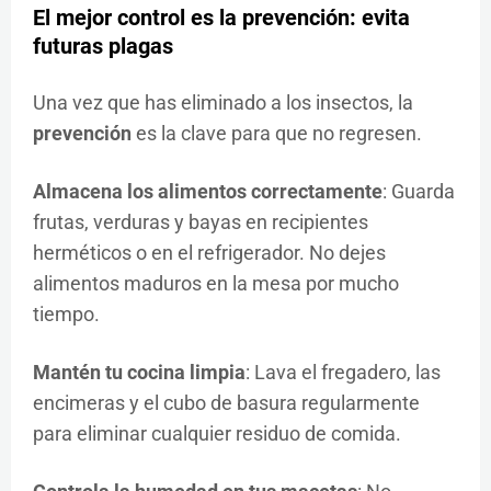
El mejor control es la
prevención
: evita
futuras plagas
Una vez que has eliminado a los insectos, la
prevención
es la clave para que no regresen.
Almacena los alimentos correctamente
: Guarda
frutas, verduras y bayas en recipientes
herméticos o en el refrigerador. No dejes
alimentos maduros en la mesa por mucho
tiempo.
Mantén tu cocina limpia
: Lava el fregadero, las
encimeras y el cubo de basura regularmente
para eliminar cualquier residuo de comida.