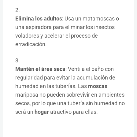
Elimina los adultos
: Usa un matamoscas o
una aspiradora para eliminar los insectos
voladores y acelerar el proceso de
erradicación.
Mantén el área seca
: Ventila el baño con
regularidad para evitar la acumulación de
humedad en las tuberías. Las
moscas
mariposa no pueden sobrevivir en ambientes
secos, por lo que una tubería sin humedad no
será un
hogar
atractivo para ellas.