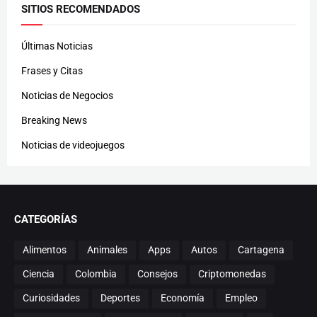
SITIOS RECOMENDADOS
Últimas Noticias
Frases y Citas
Noticias de Negocios
Breaking News
Noticias de videojuegos
CATEGORÍAS
Alimentos
Animales
Apps
Autos
Cartagena
Ciencia
Colombia
Consejos
Criptomonedas
Curiosidades
Deportes
Economía
Empleo