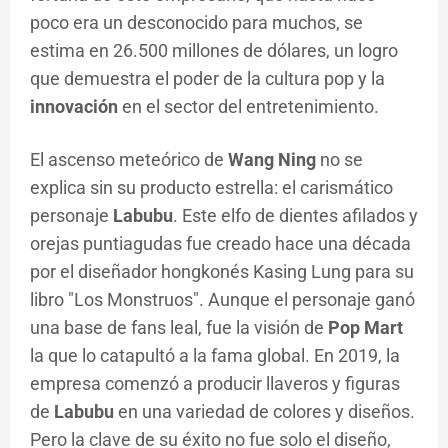
poco era un desconocido para muchos, se
estima en 26.500 millones de dólares, un logro
que demuestra el poder de la cultura pop y la
innovación
en el sector del entretenimiento.
El ascenso meteórico de
Wang Ning
no se
explica sin su producto estrella: el carismático
personaje
Labubu
. Este elfo de dientes afilados y
orejas puntiagudas fue creado hace una década
por el diseñador hongkonés Kasing Lung para su
libro "Los Monstruos". Aunque el personaje ganó
una base de fans leal, fue la visión de
Pop Mart
la que lo catapultó a la fama global. En 2019, la
empresa comenzó a producir llaveros y figuras
de
Labubu
en una variedad de colores y diseños.
Pero la clave de su éxito no fue solo el diseño,