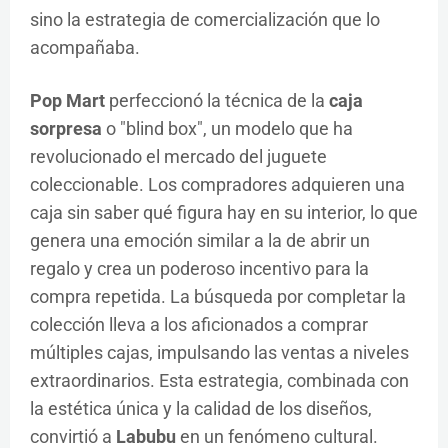
sino la estrategia de comercialización que lo
acompañaba.
Pop Mart
perfeccionó la técnica de la
caja
sorpresa
o "blind box", un modelo que ha
revolucionado el mercado del juguete
coleccionable. Los compradores adquieren una
caja sin saber qué figura hay en su interior, lo que
genera una emoción similar a la de abrir un
regalo y crea un poderoso incentivo para la
compra repetida. La búsqueda por completar la
colección lleva a los aficionados a comprar
múltiples cajas, impulsando las ventas a niveles
extraordinarios. Esta estrategia, combinada con
la estética única y la calidad de los diseños,
convirtió a
Labubu
en un fenómeno cultural.