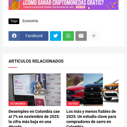
Tags
Economía
Facebook
ARTICULOS RELACIONADOS
ECONOMÍA
AUTOS
Desempleo en Colombia cae
Los más y menos fiables de
al 7% en noviembre de 2025:
2025: Un estudio clave para
la cifra más baja en una
compradores de carro en
década
Colombia