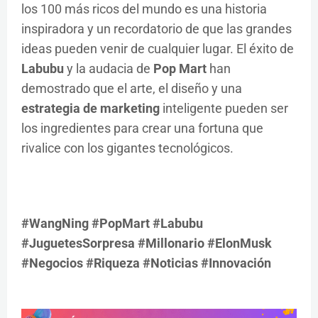
los 100 más ricos del mundo es una historia
inspiradora y un recordatorio de que las grandes
ideas pueden venir de cualquier lugar. El éxito de
Labubu
y la audacia de
Pop Mart
han
demostrado que el arte, el diseño y una
estrategia de marketing
inteligente pueden ser
los ingredientes para crear una fortuna que
rivalice con los gigantes tecnológicos.
#WangNing #PopMart #Labubu
#JuguetesSorpresa #Millonario #ElonMusk
#Negocios #Riqueza #Noticias #Innovación