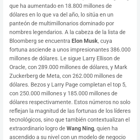
que ha aumentado en 18.800 millones de
dólares en lo que va del año, lo sitúa en un
panteón de multimillonarios dominado por
nombres legendarios. A la cabeza de la lista de
Bloomberg se encuentra
Elon Musk
, cuya
fortuna asciende a unos impresionantes 386.000
millones de dólares. Le sigue Larry Ellison de
Oracle, con 289.000 millones de dólares, y Mark
Zuckerberg de Meta, con 262.000 millones de
dólares. Bezos y Larry Page completan el top 5,
con 250.000 millones y 185.000 millones de
dólares respectivamente. Estos números no solo
reflejan la magnitud de las fortunas de los líderes
tecnológicos, sino que también contextualizan el
extraordinario logro de
Wang Ning
, quien ha
ascendido a su nivel con un modelo de negocio