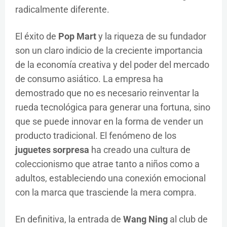
radicalmente diferente.
El éxito de
Pop Mart
y la riqueza de su fundador
son un claro indicio de la creciente importancia
de la economía creativa y del poder del mercado
de consumo asiático. La empresa ha
demostrado que no es necesario reinventar la
rueda tecnológica para generar una fortuna, sino
que se puede innovar en la forma de vender un
producto tradicional. El fenómeno de los
juguetes sorpresa
ha creado una cultura de
coleccionismo que atrae tanto a niños como a
adultos, estableciendo una conexión emocional
con la marca que trasciende la mera compra.
En definitiva, la entrada de
Wang Ning
al club de