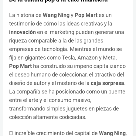
La historia de
Wang Ning
y
Pop Mart
es un
testimonio de cómo las ideas creativas y la
innovación
en el marketing pueden generar una
riqueza comparable a la de las grandes
empresas de tecnología. Mientras el mundo se
fija en gigantes como Tesla, Amazon y Meta,
Pop Mart
ha construido su imperio capitalizando
el deseo humano de coleccionar, el atractivo del
diseño de autor y el misterio de la
caja sorpresa
.
La compañía se ha posicionado como un puente
entre el arte y el consumo masivo,
transformando simples juguetes en piezas de
colección altamente codiciadas.
El increíble crecimiento del capital de
Wang Ning
,