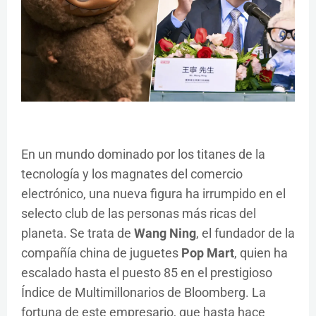
En un mundo dominado por los titanes de la
tecnología y los magnates del comercio
electrónico, una nueva figura ha irrumpido en el
selecto club de las personas más ricas del
planeta. Se trata de
Wang Ning
, el fundador de la
compañía china de juguetes
Pop Mart
, quien ha
escalado hasta el puesto 85 en el prestigioso
Índice de Multimillonarios de Bloomberg. La
fortuna de este empresario, que hasta hace