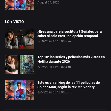
August 04, 2026
LO + VISTO
¿Eres una pareja sustituta? Señales para
saber si solo eres una opción temporal
7/19/2026 10:13:00 a. m.
Top 10: las series y películas más vistas en
Netflix durante 2026
7/19/2026 11:42:00 a. m.
Este es el ranking de las 11 películas de
Spider-Man, según la revista Variety
8/04/2026 05:13:00 p. m.