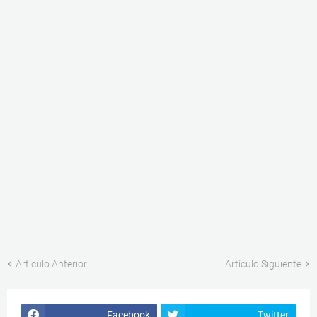
Artículo Anterior
Artículo Siguiente
Facebook
Twitter