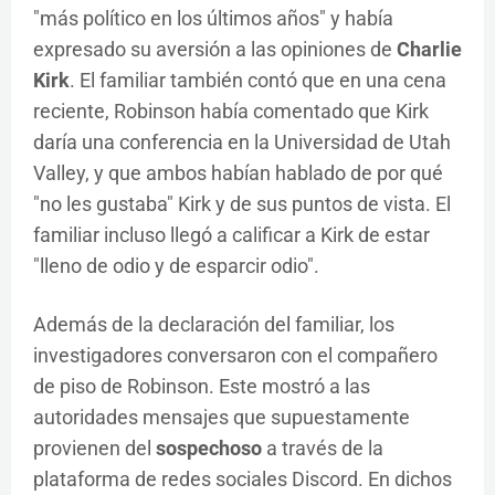
"más político en los últimos años" y había
expresado su aversión a las opiniones de
Charlie
Kirk
. El familiar también contó que en una cena
reciente, Robinson había comentado que Kirk
daría una conferencia en la Universidad de Utah
Valley, y que ambos habían hablado de por qué
"no les gustaba" Kirk y de sus puntos de vista. El
familiar incluso llegó a calificar a Kirk de estar
"lleno de odio y de esparcir odio".
Además de la declaración del familiar, los
investigadores conversaron con el compañero
de piso de Robinson. Este mostró a las
autoridades mensajes que supuestamente
provienen del
sospechoso
a través de la
plataforma de redes sociales Discord. En dichos