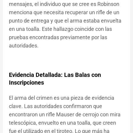
mensajes, el individuo que se cree es Robinson
menciona que necesita recuperar un rifle de un
punto de entrega y que el arma estaba envuelta
en una toalla. Este hallazgo coincide con las
pruebas encontradas previamente por las
autoridades.
Evidencia Detallada: Las Balas con
Inscripciones
El arma del crimen es una pieza de evidencia
clave. Las autoridades confirmaron que
encontraron un rifle Mauser de cerrojo con mira
telescópica, envuelto en una toalla, que creen
fue el utilizado en el tiroteo. Lo que más ha