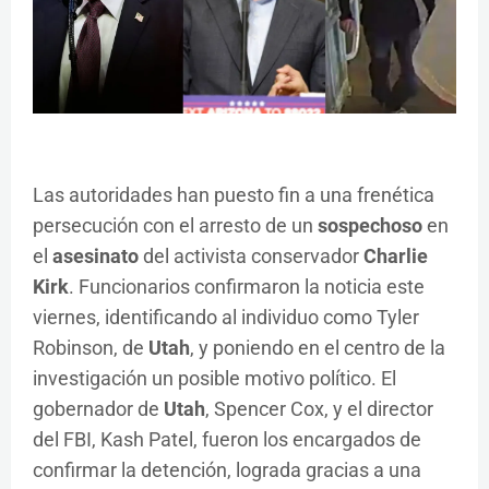
Las autoridades han puesto fin a una frenética
persecución con el arresto de un
sospechoso
en
el
asesinato
del activista conservador
Charlie
Kirk
. Funcionarios confirmaron la noticia este
viernes, identificando al individuo como Tyler
Robinson, de
Utah
, y poniendo en el centro de la
investigación un posible motivo político. El
gobernador de
Utah
, Spencer Cox, y el director
del FBI, Kash Patel, fueron los encargados de
confirmar la detención, lograda gracias a una