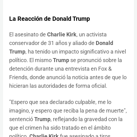
La Reacción de
Donald Trump
El asesinato de
Charlie Kirk
, un activista
conservador de 31 años y aliado de
Donald
Trump
, ha tenido un impacto significativo a nivel
político. El mismo
Trump
se pronunció sobre la
detención durante una entrevista en Fox &
Friends, donde anunció la noticia antes de que lo
hicieran las autoridades de forma oficial.
"Espero que sea declarado culpable, me lo
imagino, y espero que reciba la pena de muerte",
sentenció
Trump
, reflejando la gravedad con la
que el crimen ha sido tratado en el ámbito
político.
Charlie Kirk
fue asesinado a tiros