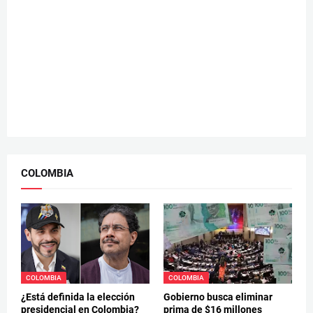
COLOMBIA
COLOMBIA
COLOMBIA
¿Está definida la elección
Gobierno busca eliminar
presidencial en Colombia?
prima de $16 millones