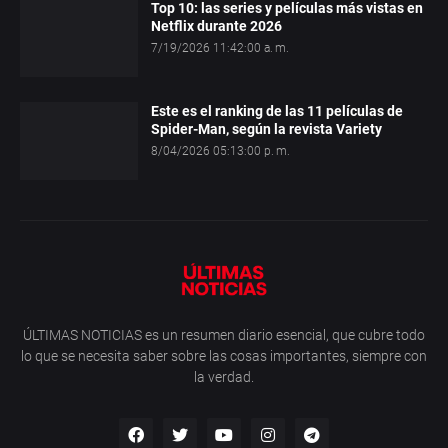
Top 10: las series y películas más vistas en
Netflix durante 2026
7/19/2026 11:42:00 a. m.
Este es el ranking de las 11 películas de
Spider-Man, según la revista Variety
8/04/2026 05:13:00 p. m.
ÚLTIMAS NOTICIAS es un resumen diario esencial, que cubre todo
lo que se necesita saber sobre las cosas importantes, siempre con
la verdad.