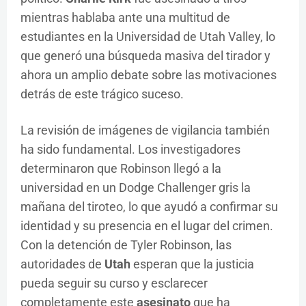
mientras hablaba ante una multitud de
estudiantes en la Universidad de Utah Valley, lo
que generó una búsqueda masiva del tirador y
ahora un amplio debate sobre las motivaciones
detrás de este trágico suceso.
La revisión de imágenes de vigilancia también
ha sido fundamental. Los investigadores
determinaron que Robinson llegó a la
universidad en un Dodge Challenger gris la
mañana del tiroteo, lo que ayudó a confirmar su
identidad y su presencia en el lugar del crimen.
Con la detención de Tyler Robinson, las
autoridades de
Utah
esperan que la justicia
pueda seguir su curso y esclarecer
completamente este
asesinato
que ha