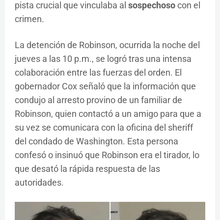
pista crucial que vinculaba al
sospechoso
con el
crimen.
La detención de Robinson, ocurrida la noche del
jueves a las 10 p.m., se logró tras una intensa
colaboración entre las fuerzas del orden. El
gobernador Cox señaló que la información que
condujo al arresto provino de un familiar de
Robinson, quien contactó a un amigo para que a
su vez se comunicara con la oficina del sheriff
del condado de Washington. Esta persona
confesó o insinuó que Robinson era el tirador, lo
que desató la rápida respuesta de las
autoridades.