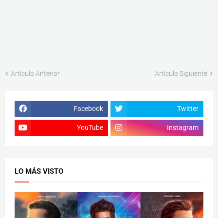
Artículo Anterior
Artículo Siguiente
Facebook
Twitter
YouTube
Instagram
LO MÁS VISTO