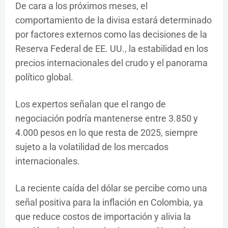
De cara a los próximos meses, el
comportamiento de la divisa estará determinado
por factores externos como las decisiones de la
Reserva Federal de EE. UU., la estabilidad en los
precios internacionales del crudo y el panorama
político global.
Los expertos señalan que el rango de
negociación podría mantenerse entre 3.850 y
4.000 pesos en lo que resta de 2025, siempre
sujeto a la volatilidad de los mercados
internacionales.
La reciente caída del dólar se percibe como una
señal positiva para la inflación en Colombia, ya
que reduce costos de importación y alivia la