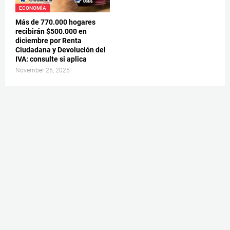
ECONOMÍA
Más de 770.000 hogares
recibirán $500.000 en
diciembre por Renta
Ciudadana y Devolución del
IVA: consulte si aplica
November 25, 2025