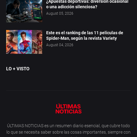
¿Apuestas deportivas: diversión ocasional
o una adicción silenciosa?
August 05, 2026
Este es el ranking de las 11 películas de
Spider-Man, según la revista Variety
August 04, 2026
LO + VISTO
ÚLTIMAS NOTICIAS es un resumen diario esencial, que cubre todo
lo que se necesita saber sobre las cosas importantes, siempre con