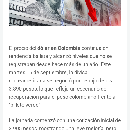
El precio del
dólar en Colombia
continúa en
tendencia bajista y alcanzó niveles que no se
registraban desde hace más de un año. Este
martes 16 de septiembre, la divisa
norteamericana se negoció por debajo de los
3.890 pesos, lo que refleja un escenario de
recuperación para el peso colombiano frente al
“billete verde”.
La jornada comenzó con una cotización inicial de
3.905 pesos, mostrando una leve mejoría, pero