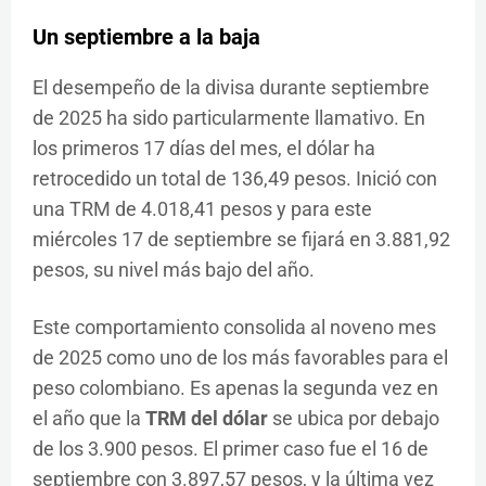
Un septiembre a la baja
El desempeño de la divisa durante septiembre
de 2025 ha sido particularmente llamativo. En
los primeros 17 días del mes, el dólar ha
retrocedido un total de 136,49 pesos. Inició con
una TRM de 4.018,41 pesos y para este
miércoles 17 de septiembre se fijará en 3.881,92
pesos, su nivel más bajo del año.
Este comportamiento consolida al noveno mes
de 2025 como uno de los más favorables para el
peso colombiano. Es apenas la segunda vez en
el año que la
TRM del dólar
se ubica por debajo
de los 3.900 pesos. El primer caso fue el 16 de
septiembre con 3.897,57 pesos, y la última vez