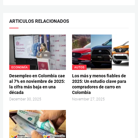
ARTICULOS RELACIONADOS
ECONOMÍA
AUTOS
Desempleo en Colombia cae
Los más y menos fiables de
al 7% en noviembre de 2025:
2025: Un estudio clave para
la cifra más baja en una
compradores de carro en
década
Colombia
December 30, 2025
November 27, 2025