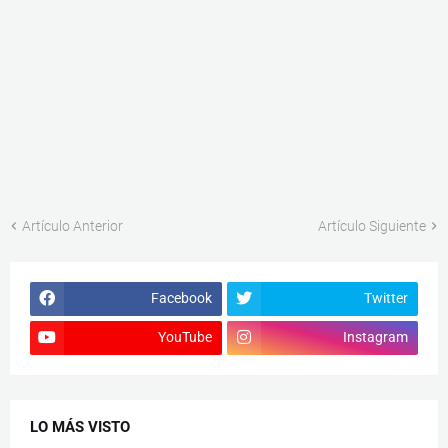
Artículo Anterior
Artículo Siguiente
Facebook
Twitter
YouTube
Instagram
LO MÁS VISTO