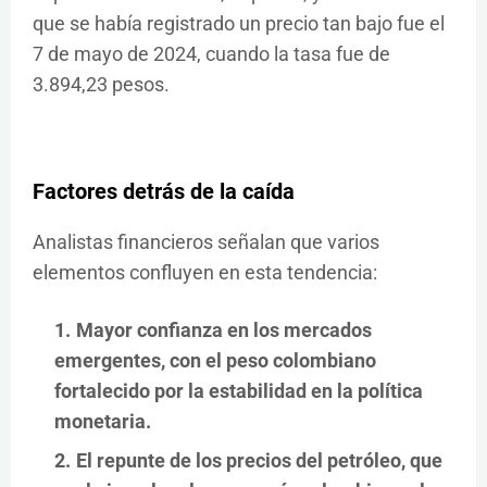
que se había registrado un precio tan bajo fue el
7 de mayo de 2024, cuando la tasa fue de
3.894,23 pesos.
Factores detrás de la caída
Analistas financieros señalan que varios
elementos confluyen en esta tendencia:
Mayor confianza en los mercados
emergentes
, con el peso colombiano
fortalecido por la estabilidad en la política
monetaria.
El repunte de los precios del petróleo
, que