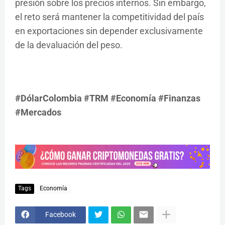
presión sobre los precios internos. Sin embargo,
el reto será mantener la competitividad del país
en exportaciones sin depender exclusivamente
de la devaluación del peso.
#DólarColombia #TRM #Economía #Finanzas
#Mercados
Tags
Economía
Facebook