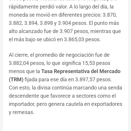
rápidamente perdió valor. A lo largo del día, la
moneda se movió en diferentes precios: 3.870,
3.882, 3.894, 3.898 y 3.904 pesos. El punto más
alto alcanzado fue de 3.907 pesos, mientras que
el más bajo se ubicó en 3.865,03 pesos.
Al cierre, el promedio de negociación fue de
3.882,04 pesos, lo que significa 15,53 pesos
menos que la
Tasa Representativa del Mercado
(TRM)
fijada para ese día en 3.897,57 pesos.
Con esto, la divisa continúa marcando una senda
descendente que favorece a sectores como el
importador, pero genera cautela en exportadores
y remesas.