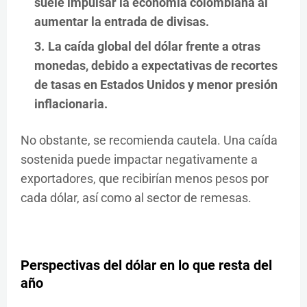
suele impulsar la economía colombiana al
aumentar la entrada de divisas.
La caída global del dólar
frente a otras
monedas, debido a expectativas de recortes
de tasas en Estados Unidos y menor presión
inflacionaria.
No obstante, se recomienda cautela. Una caída
sostenida puede impactar negativamente a
exportadores, que recibirían menos pesos por
cada dólar, así como al sector de remesas.
Perspectivas del dólar en lo que resta del
año