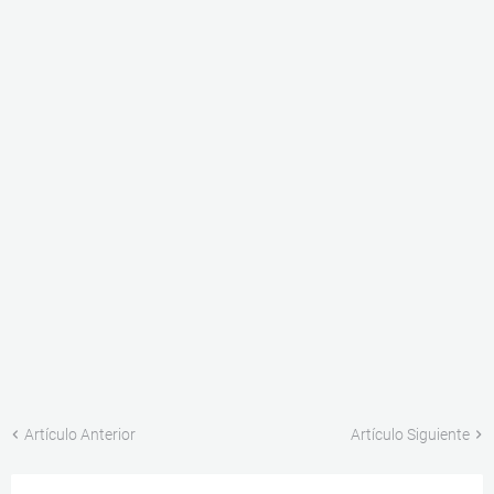
Artículo Anterior
Artículo Siguiente