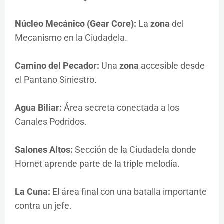
Núcleo Mecánico (Gear Core):
La
zona
del
Mecanismo en la Ciudadela.
Camino del Pecador:
Una
zona
accesible desde
el Pantano Siniestro.
Agua Biliar:
Área secreta conectada a los
Canales Podridos.
Salones Altos:
Sección de la Ciudadela donde
Hornet aprende parte de la triple melodía.
La Cuna:
El área final con una batalla importante
contra un jefe.