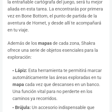
la entrañable cartógrafa del juego, será tu mejor
aliada en esta tarea. La encontrarás por primera
vez en Bone Bottom, el punto de partida de la
aventura de Hornet, y desde allí te acompañará
en tu viaje.
Además de los
mapas
de cada zona, Shakra
ofrece una serie de objetos esenciales para la
exploración:
Lápiz:
Esta herramienta te permitirá marcar
automáticamente las áreas exploradas en tu
mapa
cada vez que descanses en un banco.
Una función vital para no perderte en los
caminos ya recorridos.
Brújula:
Un accesorio indispensable que