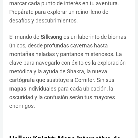
marcar cada punto de interés en tu aventura.
Prepárate para explorar un reino lleno de
desafíos y descubrimientos.
El mundo de
Silksong
es un laberinto de biomas
únicos, desde profundas cavernas hasta
montañas heladas y pantanos misteriosos. La
clave para navegarlo con éxito es la exploración
metódica y la ayuda de Shakra, la nueva
cartógrafa que sustituye a Cornifer. Sin sus
mapas
individuales para cada ubicación, la
oscuridad y la confusión serán tus mayores
enemigos.