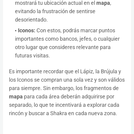
mostrará tu ubicación actual en el
mapa
,
evitando la frustración de sentirse
desorientado.
Iconos:
Con estos, podrás marcar puntos
importantes como bancos, jefes, o cualquier
otro lugar que consideres relevante para
futuras visitas.
Es importante recordar que el Lápiz, la Brújula y
los Iconos se compran una sola vez y son válidos
para siempre. Sin embargo, los fragmentos de
mapa
para cada área deberán adquirirse por
separado, lo que te incentivará a explorar cada
rincón y buscar a Shakra en cada nueva zona.