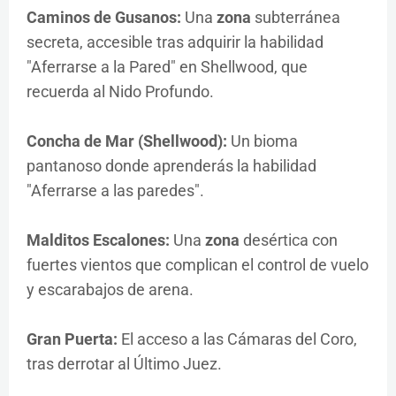
Caminos de Gusanos:
Una
zona
subterránea
secreta, accesible tras adquirir la habilidad
"Aferrarse a la Pared" en Shellwood, que
recuerda al Nido Profundo.
Concha de Mar (Shellwood):
Un bioma
pantanoso donde aprenderás la habilidad
"Aferrarse a las paredes".
Malditos Escalones:
Una
zona
desértica con
fuertes vientos que complican el control de vuelo
y escarabajos de arena.
Gran Puerta:
El acceso a las Cámaras del Coro,
tras derrotar al Último Juez.