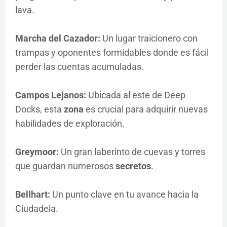
lava.
Marcha del Cazador:
Un lugar traicionero con
trampas y oponentes formidables donde es fácil
perder las cuentas acumuladas.
Campos Lejanos:
Ubicada al este de Deep
Docks, esta
zona
es crucial para adquirir nuevas
habilidades de exploración.
Greymoor:
Un gran laberinto de cuevas y torres
que guardan numerosos
secretos
.
Bellhart:
Un punto clave en tu avance hacia la
Ciudadela.