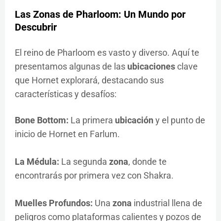
Las
Zonas
de Pharloom: Un Mundo por
Descubrir
El reino de Pharloom es vasto y diverso. Aquí te
presentamos algunas de las
ubicaciones
clave
que Hornet explorará, destacando sus
características y desafíos:
Bone Bottom:
La primera
ubicación
y el punto de
inicio de Hornet en Farlum.
La Médula:
La segunda
zona
, donde te
encontrarás por primera vez con Shakra.
Muelles Profundos:
Una
zona
industrial llena de
peligros como plataformas calientes y pozos de