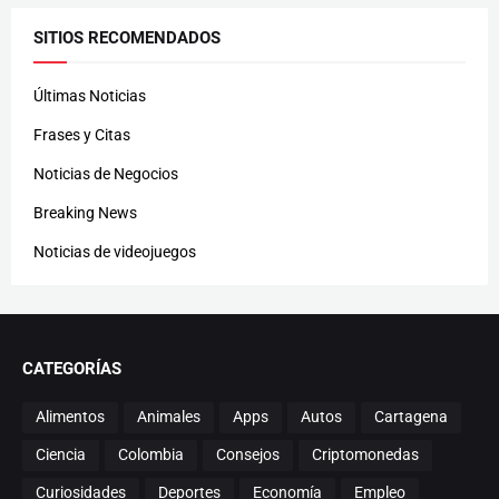
SITIOS RECOMENDADOS
Últimas Noticias
Frases y Citas
Noticias de Negocios
Breaking News
Noticias de videojuegos
CATEGORÍAS
Alimentos
Animales
Apps
Autos
Cartagena
Ciencia
Colombia
Consejos
Criptomonedas
Curiosidades
Deportes
Economía
Empleo