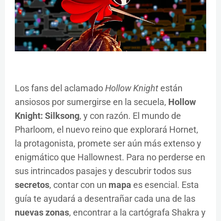
Los fans del aclamado
Hollow Knight
están
ansiosos por sumergirse en la secuela,
Hollow
Knight: Silksong
, y con razón. El mundo de
Pharloom, el nuevo reino que explorará Hornet,
la protagonista, promete ser aún más extenso y
enigmático que Hallownest. Para no perderse en
sus intrincados pasajes y descubrir todos sus
secretos
, contar con un
mapa
es esencial. Esta
guía te ayudará a desentrañar cada una de las
nuevas zonas
, encontrar a la cartógrafa Shakra y