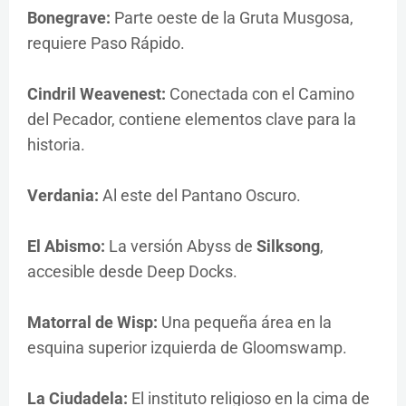
Bonegrave:
Parte oeste de la Gruta Musgosa,
requiere Paso Rápido.
Cindril Weavenest:
Conectada con el Camino
del Pecador, contiene elementos clave para la
historia.
Verdania:
Al este del Pantano Oscuro.
El Abismo:
La versión Abyss de
Silksong
,
accesible desde Deep Docks.
Matorral de Wisp:
Una pequeña área en la
esquina superior izquierda de Gloomswamp.
La Ciudadela:
El instituto religioso en la cima de