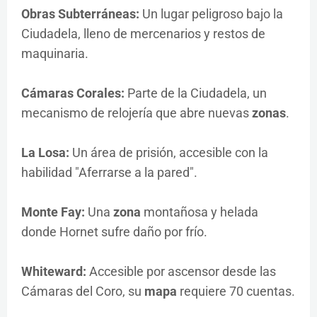
Obras Subterráneas:
Un lugar peligroso bajo la
Ciudadela, lleno de mercenarios y restos de
maquinaria.
Cámaras Corales:
Parte de la Ciudadela, un
mecanismo de relojería que abre nuevas
zonas
.
La Losa:
Un área de prisión, accesible con la
habilidad "Aferrarse a la pared".
Monte Fay:
Una
zona
montañosa y helada
donde Hornet sufre daño por frío.
Whiteward:
Accesible por ascensor desde las
Cámaras del Coro, su
mapa
requiere 70 cuentas.