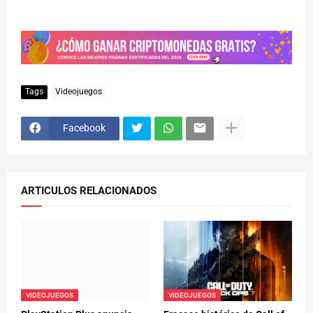
Tags
Videojuegos
Facebook
ARTICULOS RELACIONADOS
VIDEOJUEGOS
VIDEOJUEGOS