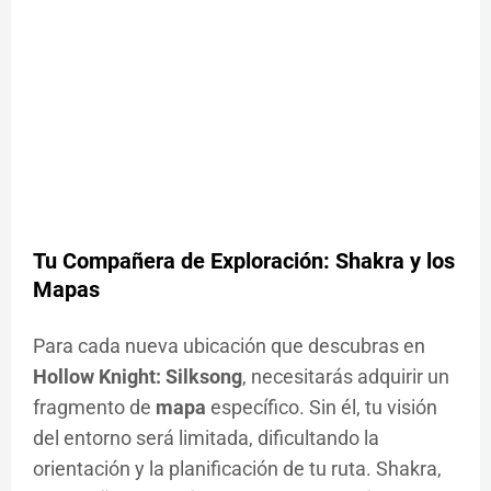
Tu Compañera de Exploración: Shakra y los
Mapas
Para cada nueva ubicación que descubras en
Hollow Knight: Silksong
, necesitarás adquirir un
fragmento de
mapa
específico. Sin él, tu visión
del entorno será limitada, dificultando la
orientación y la planificación de tu ruta. Shakra,