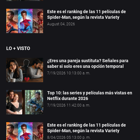
Este es el ranking de las 11 películas de
Spider-Man, según la revista Variety
August 04, 2026
LO + VISTO
¿Eres una pareja sustituta? Señales para
saber si solo eres una opción temporal
7/19/2026 10:13:00 a. m.
Top 10: las series y películas más vistas en
Netflix durante 2026
7/19/2026 11:42:00 a. m.
Este es el ranking de las 11 películas de
Spider-Man, según la revista Variety
8/04/2026 05:13:00 p. m.