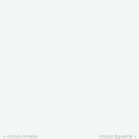
Artículo Anterior
Artículo Siguiente