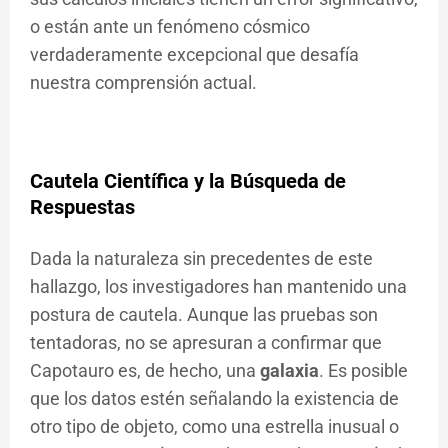
o están ante un fenómeno cósmico
verdaderamente excepcional que desafía
nuestra comprensión actual.
Cautela Científica y la Búsqueda de
Respuestas
Dada la naturaleza sin precedentes de este
hallazgo, los investigadores han mantenido una
postura de cautela. Aunque las pruebas son
tentadoras, no se apresuran a confirmar que
Capotauro es, de hecho, una
galaxia
. Es posible
que los datos estén señalando la existencia de
otro tipo de objeto, como una estrella inusual o