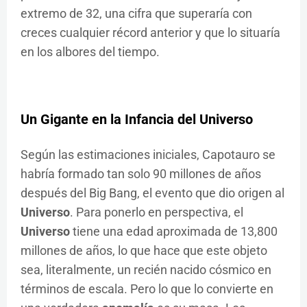
extremo de 32, una cifra que superaría con
creces cualquier récord anterior y que lo situaría
en los albores del tiempo.
Un Gigante en la Infancia del
Universo
Según las estimaciones iniciales, Capotauro se
habría formado tan solo 90 millones de años
después del Big Bang, el evento que dio origen al
Universo
. Para ponerlo en perspectiva, el
Universo
tiene una edad aproximada de 13,800
millones de años, lo que hace que este objeto
sea, literalmente, un recién nacido cósmico en
términos de escala. Pero lo que lo convierte en