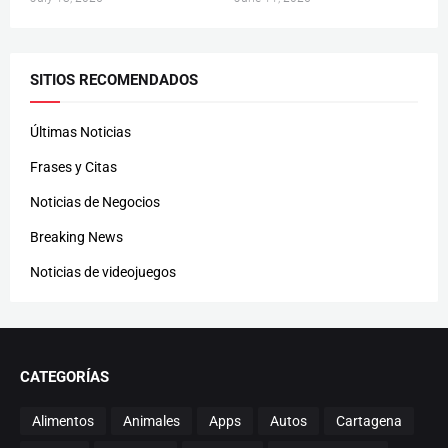
SITIOS RECOMENDADOS
Últimas Noticias
Frases y Citas
Noticias de Negocios
Breaking News
Noticias de videojuegos
CATEGORÍAS
Alimentos
Animales
Apps
Autos
Cartagena