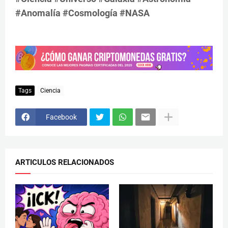
#Anomalía #Cosmología #NASA
Tags
Ciencia
Facebook
ARTICULOS RELACIONADOS