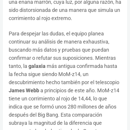
una enana marrón, cuya luz, por alguna razón, ha
sido distorsionada de una manera que simula un
corrimiento al rojo extremo.
Para despejar las dudas, el equipo planea
continuar su análisis de manera exhaustiva,
buscando más datos y pruebas que puedan
confirmar o refutar sus suposiciones. Mientras
tanto, la
galaxia
más antigua confirmada hasta
la fecha sigue siendo MoM-z14, un
descubrimiento hecho también por el telescopio
James Webb
a principios de este año. MoM-z14
tiene un corrimiento al rojo de 14,44, lo que
indica que se formó unos 280 millones de años
después del Big Bang. Esta comparación
subraya la magnitud de la diferencia que