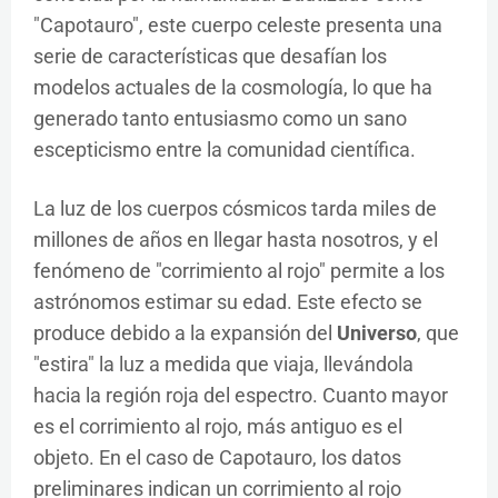
"Capotauro", este cuerpo celeste presenta una
serie de características que desafían los
modelos actuales de la cosmología, lo que ha
generado tanto entusiasmo como un sano
escepticismo entre la comunidad científica.
La luz de los cuerpos cósmicos tarda miles de
millones de años en llegar hasta nosotros, y el
fenómeno de "corrimiento al rojo" permite a los
astrónomos estimar su edad. Este efecto se
produce debido a la expansión del
Universo
, que
"estira" la luz a medida que viaja, llevándola
hacia la región roja del espectro. Cuanto mayor
es el corrimiento al rojo, más antiguo es el
objeto. En el caso de Capotauro, los datos
preliminares indican un corrimiento al rojo