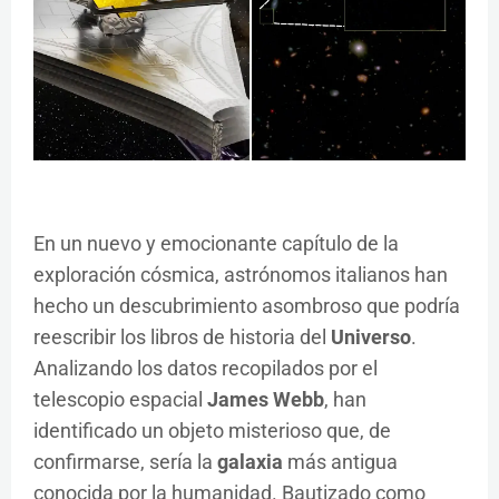
En un nuevo y emocionante capítulo de la
exploración cósmica, astrónomos italianos han
hecho un descubrimiento asombroso que podría
reescribir los libros de historia del
Universo
.
Analizando los datos recopilados por el
telescopio espacial
James Webb
, han
identificado un objeto misterioso que, de
confirmarse, sería la
galaxia
más antigua
conocida por la humanidad. Bautizado como