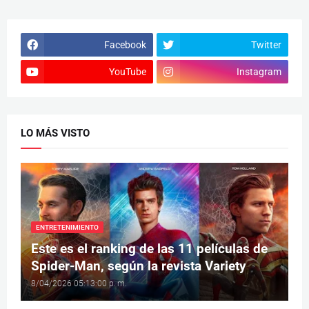
Facebook
Twitter
YouTube
Instagram
LO MÁS VISTO
ENTRETENIMIENTO
Este es el ranking de las 11 películas de
Spider-Man, según la revista Variety
8/04/2026 05:13:00 p. m.