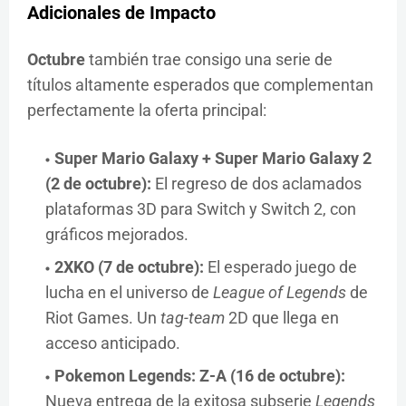
Adicionales de Impacto
Octubre
también trae consigo una serie de
títulos altamente esperados que complementan
perfectamente la oferta principal:
Super Mario Galaxy + Super Mario Galaxy 2
(2 de octubre):
El regreso de dos aclamados
plataformas 3D para Switch y Switch 2, con
gráficos mejorados.
2XKO (7 de octubre):
El esperado juego de
lucha en el universo de
League of Legends
de
Riot Games. Un
tag-team
2D que llega en
acceso anticipado.
Pokemon Legends: Z-A (16 de octubre):
Nueva entrega de la exitosa subserie
Legends