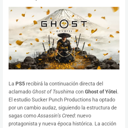
La
PS5
recibirá la continuación directa del
aclamado
Ghost of Tsushima
con
Ghost of Yōtei
.
El estudio Sucker Punch Productions ha optado
por un cambio audaz, siguiendo la estructura de
sagas como
Assassin’s Creed
: nuevo
protagonista y nueva época histórica. La acción