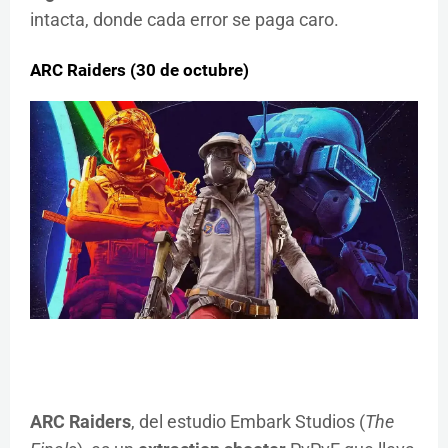
intacta, donde cada error se paga caro.
ARC Raiders (30 de octubre)
ARC Raiders
, del estudio Embark Studios (
The