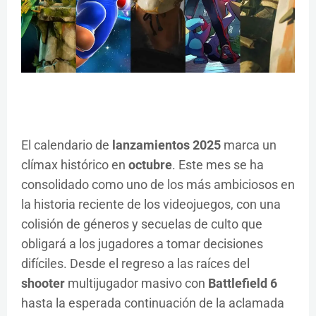
El calendario de
lanzamientos 2025
marca un
clímax histórico en
octubre
. Este mes se ha
consolidado como uno de los más ambiciosos en
la historia reciente de los videojuegos, con una
colisión de géneros y secuelas de culto que
obligará a los jugadores a tomar decisiones
difíciles. Desde el regreso a las raíces del
shooter
multijugador masivo con
Battlefield 6
hasta la esperada continuación de la aclamada