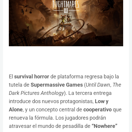
El
survival horror
de plataforma regresa bajo la
tutela de
Supermassive Games
(
Until Dawn
,
The
Dark Pictures Anthology
). La tercera entrega
introduce dos nuevos protagonistas,
Low y
Alone
, y un concepto central de
cooperativo
que
renueva la fórmula. Los jugadores podrán
atravesar el mundo de pesadilla de
“Nowhere”