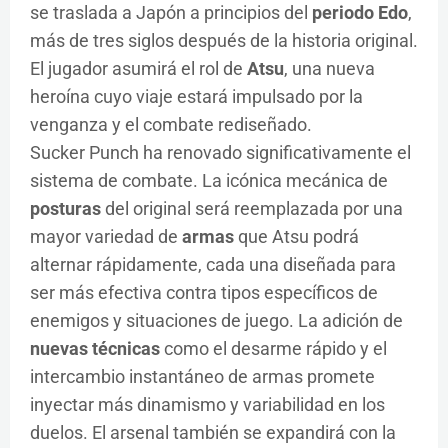
se traslada a Japón a principios del
periodo Edo
,
más de tres siglos después de la historia original.
El jugador asumirá el rol de
Atsu
, una nueva
heroína cuyo viaje estará impulsado por la
venganza y el combate rediseñado.
Sucker Punch ha renovado significativamente el
sistema de combate. La icónica mecánica de
posturas
del original será reemplazada por una
mayor variedad de
armas
que Atsu podrá
alternar rápidamente, cada una diseñada para
ser más efectiva contra tipos específicos de
enemigos y situaciones de juego. La adición de
nuevas técnicas
como el desarme rápido y el
intercambio instantáneo de armas promete
inyectar más dinamismo y variabilidad en los
duelos. El arsenal también se expandirá con la