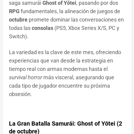
saga samurái
Ghost of Yōtei
, pasando por dos
RPG
fundamentales, la alineación de juegos de
octubre
promete dominar las conversaciones en
todas las
consolas
(PS5, Xbox Series X/S, PC y
Switch).
La variedad es la clave de este mes, ofreciendo
experiencias que van desde la estrategia en
tiempo real con armas modernas hasta el
survival horror
más visceral, asegurando que
cada tipo de jugador encuentre su próxima
obsesión.
La Gran Batalla Samurái: Ghost of Yōtei (2
de octubre)