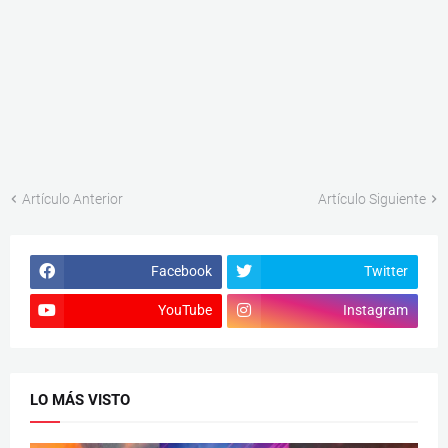
Artículo Anterior
Artículo Siguiente
Facebook
Twitter
YouTube
Instagram
LO MÁS VISTO