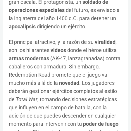
gran escala. El protagonista, un
soldado de
operaciones especiales
del futuro, es enviado a
la Inglaterra del año 1400 d.C. para detener un
apocalipsis
dirigiendo un ejército.
El principal atractivo, y la razón de su
viralidad
,
son los hilarantes
videos
donde el héroe utiliza
armas modernas
(AK-47, lanzagranadas) contra
caballeros con armadura. Sin embargo,
Redemption Road promete que el juego va
mucho más allá de la
novedad
. Los jugadores
deberán gestionar ejércitos completos al estilo
de
Total War
, tomando decisiones estratégicas
que influyen en el campo de batalla, con la
adición de que puedes descender en cualquier
momento para intervenir con tu
poder de fuego