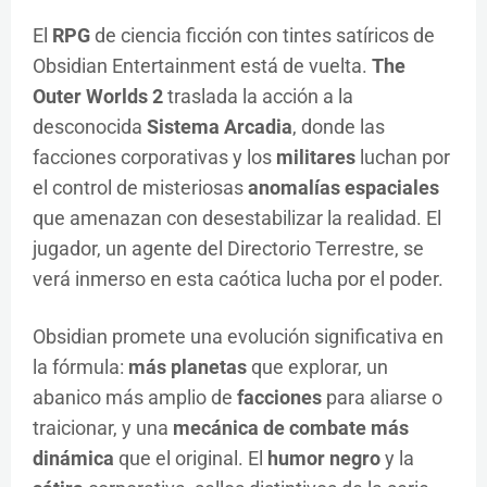
El
RPG
de ciencia ficción con tintes satíricos de
Obsidian Entertainment está de vuelta.
The
Outer Worlds 2
traslada la acción a la
desconocida
Sistema Arcadia
, donde las
facciones corporativas y los
militares
luchan por
el control de misteriosas
anomalías espaciales
que amenazan con desestabilizar la realidad. El
jugador, un agente del Directorio Terrestre, se
verá inmerso en esta caótica lucha por el poder.
Obsidian promete una evolución significativa en
la fórmula:
más planetas
que explorar, un
abanico más amplio de
facciones
para aliarse o
traicionar, y una
mecánica de combate más
dinámica
que el original. El
humor negro
y la