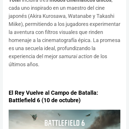
cada uno inspirado en un maestro del cine
japonés (Akira Kurosawa, Watanabe y Takashi
Miike), permitiendo a los jugadores experimentar
la aventura con filtros visuales que rinden
homenaje a la cinematografía épica. La promesa
es una secuela ideal, profundizando la
experiencia del mejor
samurai action
de los
últimos años.
El Rey Vuelve al Campo de Batalla:
Battlefield 6 (10 de octubre)