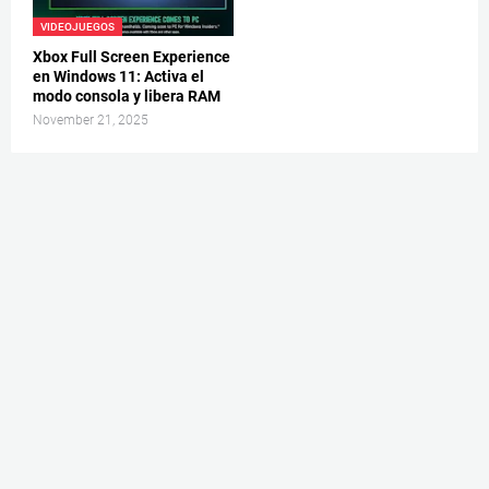
VIDEOJUEGOS
Xbox Full Screen Experience
en Windows 11: Activa el
modo consola y libera RAM
November 21, 2025