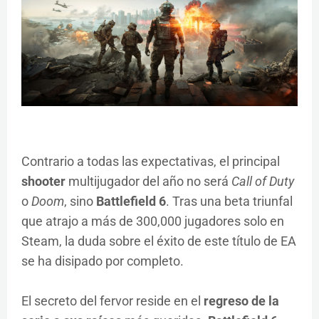
Contrario a todas las expectativas, el principal
shooter
multijugador del año no será
Call of Duty
o
Doom
, sino
Battlefield 6
. Tras una beta triunfal
que atrajo a más de 300,000 jugadores solo en
Steam, la duda sobre el éxito de este título de EA
se ha disipado por completo.
El secreto del fervor reside en el
regreso de la