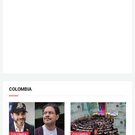
COLOMBIA
COLOMBIA
COLOMBIA