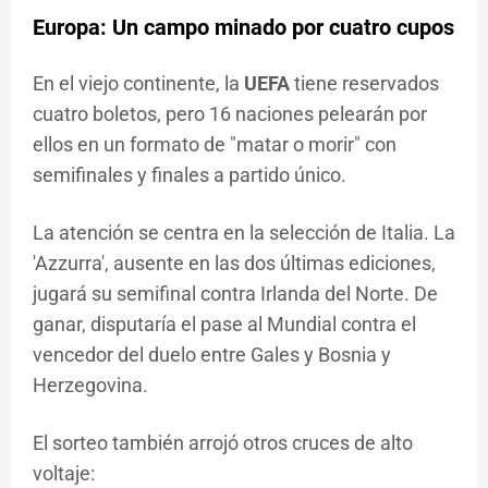
Europa: Un campo minado por cuatro cupos
En el viejo continente, la
UEFA
tiene reservados
cuatro boletos, pero 16 naciones pelearán por
ellos en un formato de "matar o morir" con
semifinales y finales a partido único.
La atención se centra en la selección de Italia. La
'Azzurra', ausente en las dos últimas ediciones,
jugará su semifinal contra Irlanda del Norte. De
ganar, disputaría el pase al Mundial contra el
vencedor del duelo entre Gales y Bosnia y
Herzegovina.
El sorteo también arrojó otros cruces de alto
voltaje: