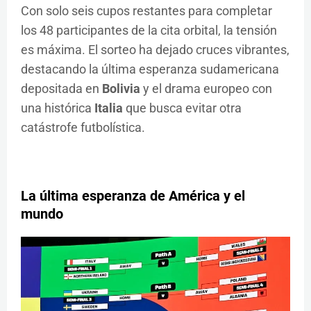
Con solo seis cupos restantes para completar
los 48 participantes de la cita orbital, la tensión
es máxima. El sorteo ha dejado cruces vibrantes,
destacando la última esperanza sudamericana
depositada en
Bolivia
y el drama europeo con
una histórica
Italia
que busca evitar otra
catástrofe futbolística.
La última esperanza de América y el
mundo