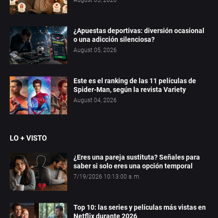
August 05, 2026
¿Apuestas deportivas: diversión ocasional
o una adicción silenciosa?
August 05, 2026
Este es el ranking de las 11 películas de
Spider-Man, según la revista Variety
August 04, 2026
LO + VISTO
¿Eres una pareja sustituta? Señales para
saber si solo eres una opción temporal
7/19/2026 10:13:00 a. m.
Top 10: las series y películas más vistas en
Netflix durante 2026