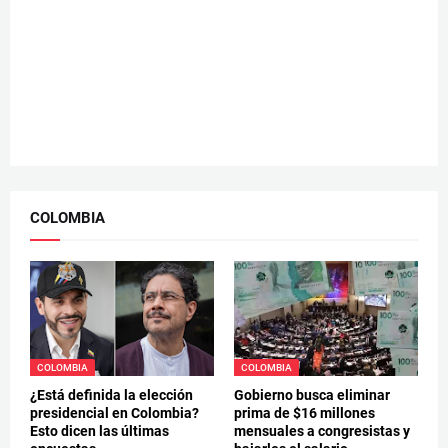
COLOMBIA
COLOMBIA
COLOMBIA
¿Está definida la elección
Gobierno busca eliminar
presidencial en Colombia?
prima de $16 millones
Esto dicen las últimas
mensuales a congresistas y