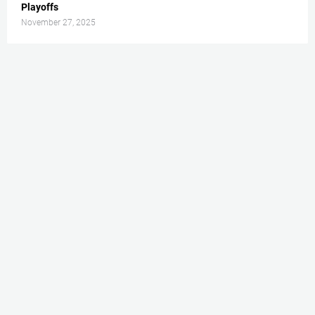
Playoffs
November 27, 2025