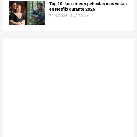
Top 10: las series y películas más vistas
en Netflix durante 2026
7/19/2026 11:42:00 a. m.