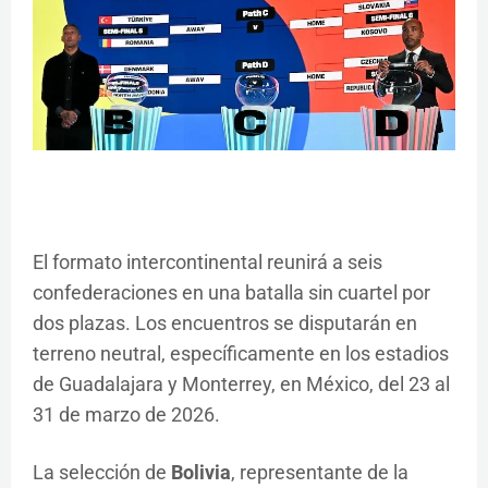
El formato intercontinental reunirá a seis
confederaciones en una batalla sin cuartel por
dos plazas. Los encuentros se disputarán en
terreno neutral, específicamente en los estadios
de Guadalajara y Monterrey, en México, del 23 al
31 de marzo de 2026.
La selección de
Bolivia
, representante de la