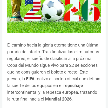
El camino hacia la gloria eterna tiene una última
parada de infarto. Tras finalizar las eliminatorias
regulares, el sueño de clasificar a la próxima
Copa del Mundo sigue vivo para 22 selecciones
que no consiguieron el boleto directo. Este
jueves, la
FIFA
realizó el sorteo oficial que definió
la suerte de los equipos en el
repechaje
intercontinental y la repesca europea, trazando
la ruta final hacia el
Mundial 2026
.