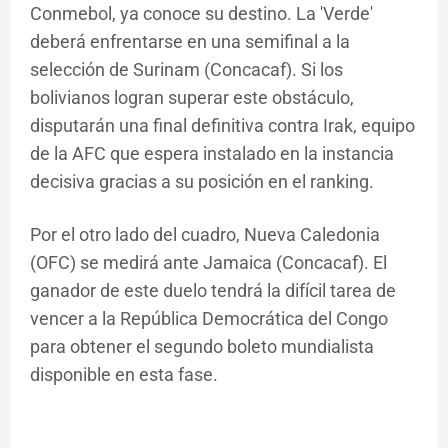
Conmebol, ya conoce su destino. La 'Verde'
deberá enfrentarse en una semifinal a la
selección de Surinam (Concacaf). Si los
bolivianos logran superar este obstáculo,
disputarán una final definitiva contra Irak, equipo
de la AFC que espera instalado en la instancia
decisiva gracias a su posición en el ranking.
Por el otro lado del cuadro, Nueva Caledonia
(OFC) se medirá ante Jamaica (Concacaf). El
ganador de este duelo tendrá la difícil tarea de
vencer a la República Democrática del Congo
para obtener el segundo boleto mundialista
disponible en esta fase.