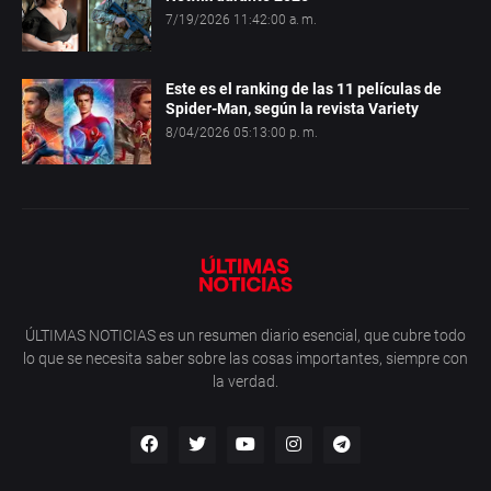
7/19/2026 11:42:00 a. m.
Este es el ranking de las 11 películas de
Spider-Man, según la revista Variety
8/04/2026 05:13:00 p. m.
ÚLTIMAS NOTICIAS es un resumen diario esencial, que cubre todo
lo que se necesita saber sobre las cosas importantes, siempre con
la verdad.