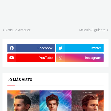
Artículo Anterior
Artículo Siguiente
Facebook
Twitter
YouTube
Instagram
LO MÁS VISTO