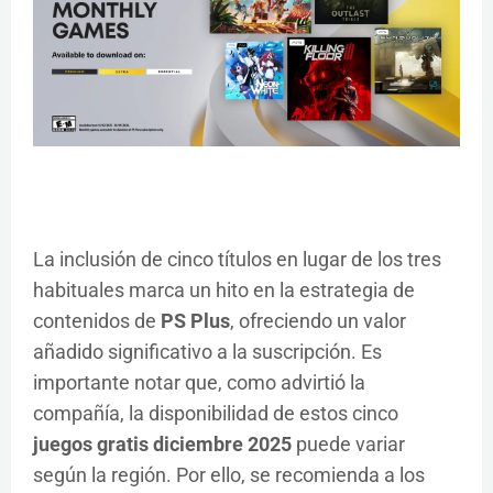
La inclusión de cinco títulos en lugar de los tres
habituales marca un hito en la estrategia de
contenidos de
PS Plus
, ofreciendo un valor
añadido significativo a la suscripción. Es
importante notar que, como advirtió la
compañía, la disponibilidad de estos cinco
juegos gratis diciembre 2025
puede variar
según la región. Por ello, se recomienda a los