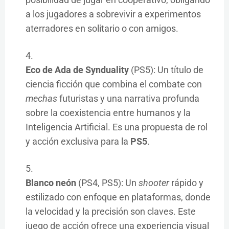
a los jugadores a sobrevivir a experimentos
aterradores en solitario o con amigos.
Eco de Ada de Synduality
(PS5): Un título de
ciencia ficción que combina el combate con
mechas
futuristas y una narrativa profunda
sobre la coexistencia entre humanos y la
Inteligencia Artificial. Es una propuesta de rol
y acción exclusiva para la
PS5
.
Blanco neón
(PS4, PS5): Un
shooter
rápido y
estilizado con enfoque en plataformas, donde
la velocidad y la precisión son claves. Este
juego de acción ofrece una experiencia visual