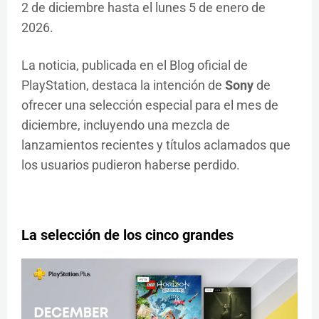
2 de diciembre hasta el lunes 5 de enero de
2026.
La noticia, publicada en el Blog oficial de
PlayStation, destaca la intención de
Sony
de
ofrecer una selección especial para el mes de
diciembre, incluyendo una mezcla de
lanzamientos recientes y títulos aclamados que
los usuarios pudieron haberse perdido.
La selección de los cinco grandes