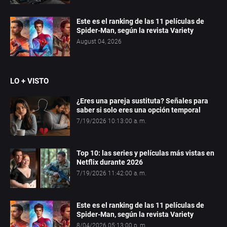
Este es el ranking de las 11 películas de
Spider-Man, según la revista Variety
August 04, 2026
LO + VISTO
¿Eres una pareja sustituta? Señales para
saber si solo eres una opción temporal
7/19/2026 10:13:00 a. m.
Top 10: las series y películas más vistas en
Netflix durante 2026
7/19/2026 11:42:00 a. m.
Este es el ranking de las 11 películas de
Spider-Man, según la revista Variety
8/04/2026 05:13:00 p. m.