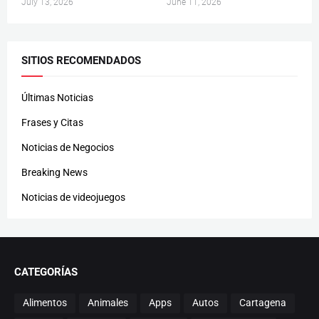
July 13, 2026
June 11, 2026
SITIOS RECOMENDADOS
Últimas Noticias
Frases y Citas
Noticias de Negocios
Breaking News
Noticias de videojuegos
CATEGORÍAS
Alimentos
Animales
Apps
Autos
Cartagena