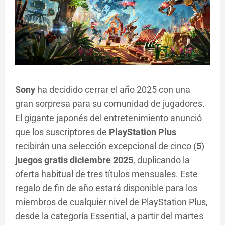
Sony
ha decidido cerrar el año 2025 con una
gran sorpresa para su comunidad de jugadores.
El gigante japonés del entretenimiento anunció
que los suscriptores de
PlayStation Plus
recibirán una selección excepcional de cinco (
5
)
juegos gratis diciembre 2025
, duplicando la
oferta habitual de tres títulos mensuales. Este
regalo de fin de año estará disponible para los
miembros de cualquier nivel de PlayStation Plus,
desde la categoría Essential, a partir del martes