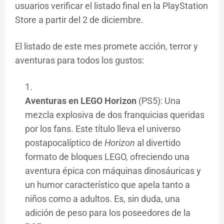
usuarios verificar el listado final en la PlayStation
Store a partir del 2 de diciembre.
El listado de este mes promete acción, terror y
aventuras para todos los gustos:
Aventuras en LEGO Horizon
(PS5): Una
mezcla explosiva de dos franquicias queridas
por los fans. Este título lleva el universo
postapocalíptico de
Horizon
al divertido
formato de bloques LEGO, ofreciendo una
aventura épica con máquinas dinosáuricas y
un humor característico que apela tanto a
niños como a adultos. Es, sin duda, una
adición de peso para los poseedores de la