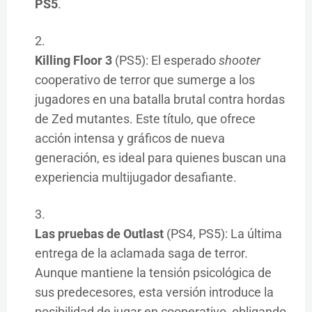
PS5
.
Killing Floor 3
(PS5): El esperado
shooter
cooperativo de terror que sumerge a los
jugadores en una batalla brutal contra hordas
de Zed mutantes. Este título, que ofrece
acción intensa y gráficos de nueva
generación, es ideal para quienes buscan una
experiencia multijugador desafiante.
Las pruebas de Outlast
(PS4, PS5): La última
entrega de la aclamada saga de terror.
Aunque mantiene la tensión psicológica de
sus predecesores, esta versión introduce la
posibilidad de jugar en cooperativo, obligando