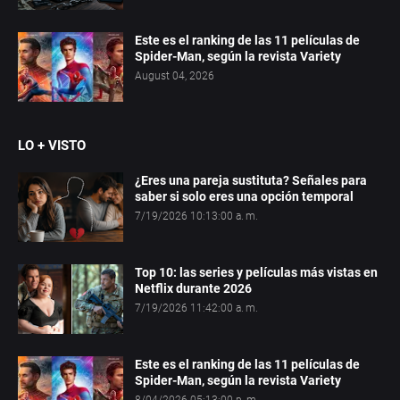
Este es el ranking de las 11 películas de
Spider-Man, según la revista Variety
August 04, 2026
LO + VISTO
¿Eres una pareja sustituta? Señales para
saber si solo eres una opción temporal
7/19/2026 10:13:00 a. m.
Top 10: las series y películas más vistas en
Netflix durante 2026
7/19/2026 11:42:00 a. m.
Este es el ranking de las 11 películas de
Spider-Man, según la revista Variety