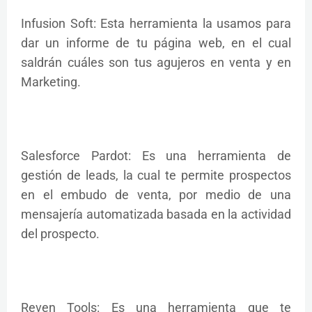
Infusion Soft: Esta herramienta la usamos para
dar un informe de tu página web, en el cual
saldrán cuáles son tus agujeros en venta y en
Marketing.
Salesforce Pardot: Es una herramienta de
gestión de leads, la cual te permite prospectos
en el embudo de venta, por medio de una
mensajería automatizada basada en la actividad
del prospecto.
Reven Tools: Es una herramienta que te