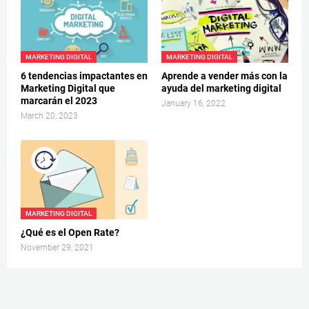
MARKETING DIGITAL
MARKETING DIGITAL
6 tendencias impactantes en
Aprende a vender más con la
Marketing Digital que
ayuda del marketing digital
marcarán el 2023
January 16, 2022
March 20, 2023
MARKETING DIGITAL
¿Qué es el Open Rate?
November 29, 2021