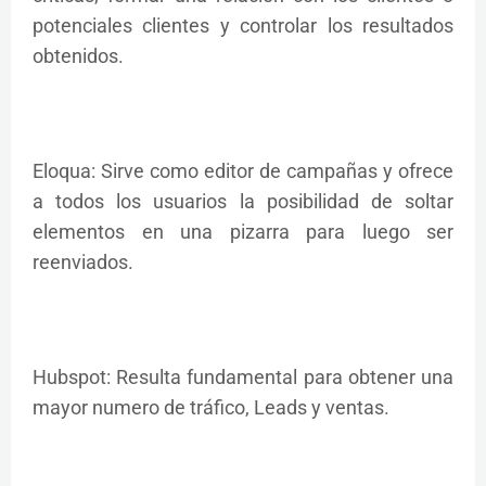
potenciales clientes y controlar los resultados
obtenidos.
Eloqua: Sirve como editor de campañas y ofrece
a todos los usuarios la posibilidad de soltar
elementos en una pizarra para luego ser
reenviados.
Hubspot: Resulta fundamental para obtener una
mayor numero de tráfico, Leads y ventas.