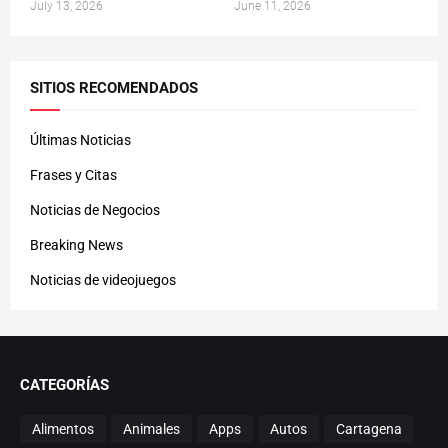
July 13, 2026
June 11, 2026
SITIOS RECOMENDADOS
Últimas Noticias
Frases y Citas
Noticias de Negocios
Breaking News
Noticias de videojuegos
CATEGORÍAS
Alimentos
Animales
Apps
Autos
Cartagena