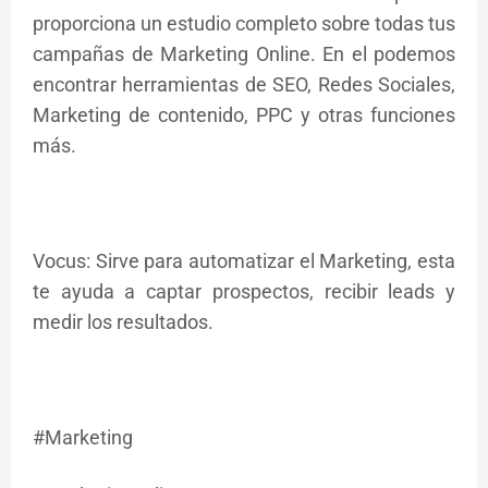
proporciona un estudio completo sobre todas tus
campañas de Marketing Online. En el podemos
encontrar herramientas de SEO, Redes Sociales,
Marketing de contenido, PPC y otras funciones
más.
Vocus: Sirve para automatizar el Marketing, esta
te ayuda a captar prospectos, recibir leads y
medir los resultados.
#Marketing