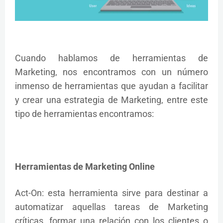
Cuando hablamos de herramientas de
Marketing, nos encontramos con un número
inmenso de herramientas que ayudan a facilitar
y crear una estrategia de Marketing, entre este
tipo de herramientas encontramos:
Herramientas de Marketing Online
Act-On: esta herramienta sirve para destinar a
automatizar aquellas tareas de Marketing
críticas, formar una relación con los clientes o