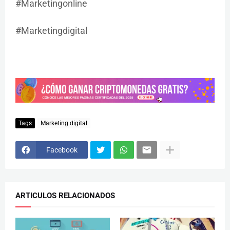
#Marketingonline
#Marketingdigital
Tags
Marketing digital
Facebook
ARTICULOS RELACIONADOS