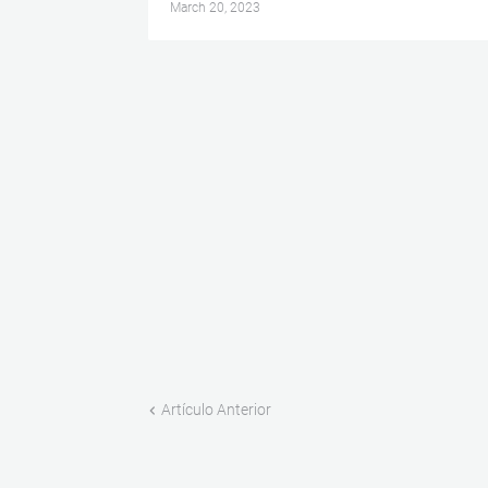
March 20, 2023
Artículo Anterior