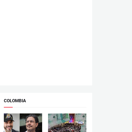
COLOMBIA