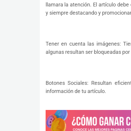
llamara la atención. El artículo deb
y siempre destacando y promocionan
Tener en cuenta las imágenes: Ti
algunas resultan ser bloqueadas por
Botones Sociales: Resultan eficie
información de tu artículo.