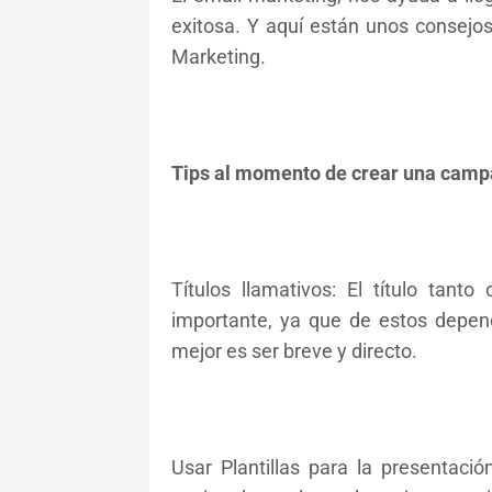
exitosa. Y aquí están unos consejo
Marketing.
Tips al momento de crear una camp
Títulos llamativos: El título tan
importante, ya que de estos depend
mejor es ser breve y directo.
Usar Plantillas para la presentaci