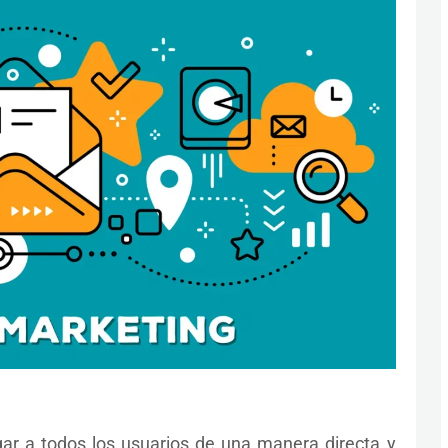
gar a todos los usuarios de una manera directa y