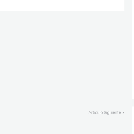
Artículo Siguiente