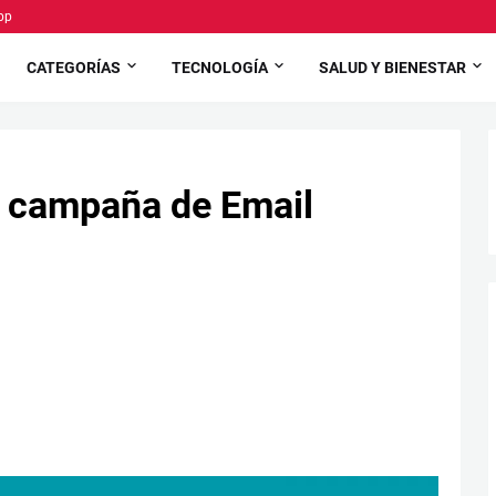
pp
CATEGORÍAS
TECNOLOGÍA
SALUD Y BIENESTAR
a campaña de Email