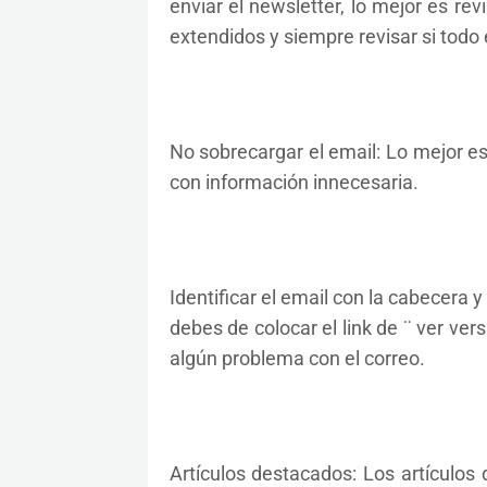
enviar el newsletter, lo mejor es re
extendidos y siempre revisar si todo 
No sobrecargar el email: Lo mejor es 
con información innecesaria.
Identificar el email con la cabecera
debes de colocar el link de ¨ ver ver
algún problema con el correo.
Artículos destacados: Los artículos 