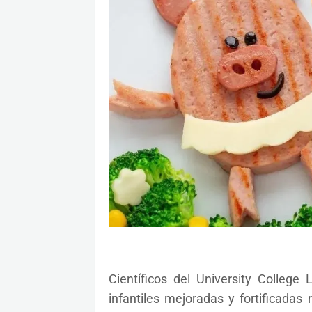
Científicos del University College
infantiles mejoradas y fortificadas 