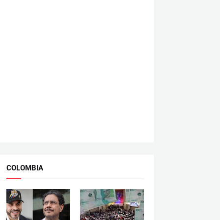
COLOMBIA