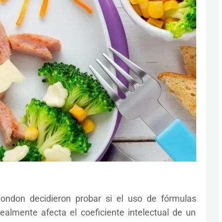
 London decidieron probar si el uso de fórmulas
realmente afecta el coeficiente intelectual de un