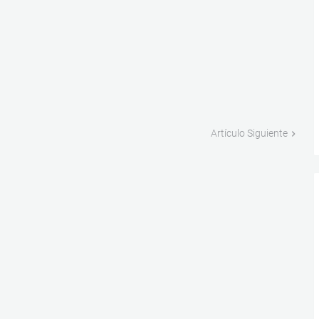
Artículo Siguiente