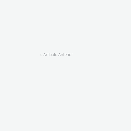
Artículo Anterior