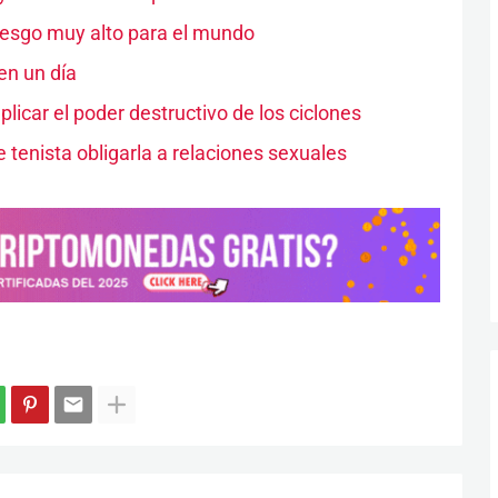
iesgo muy alto para el mundo
en un día
plicar el poder destructivo de los ciclones
 tenista obligarla a relaciones sexuales