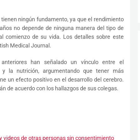
 tienen ningún fundamento, ya que el rendimiento
 años no depende de ninguna manera del tipo de
l comienzo de su vida. Los detalles sobre este
tish Medical Journal.
 anteriores han señalado un vínculo entre el
ño y la nutrición, argumentando que tener más
ne un efecto positivo en el desarrollo del cerebro.
án de acuerdo con los hallazgos de sus colegas.
 y videos de otras personas sin consentimiento