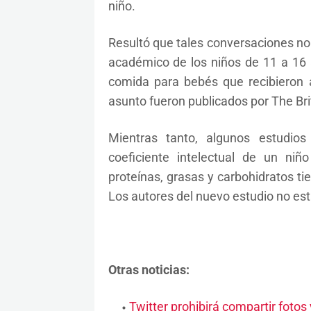
niño.
Resultó que tales conversaciones no
académico de los niños de 11 a 16
comida para bebés que recibieron a
asunto fueron publicados por The Bri
Mientras tanto, algunos estudios
coeficiente intelectual de un ni
proteínas, grasas y carbohidratos tie
Los autores del nuevo estudio no est
Otras noticias:
Twitter prohibirá compartir fotos