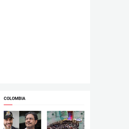
COLOMBIA