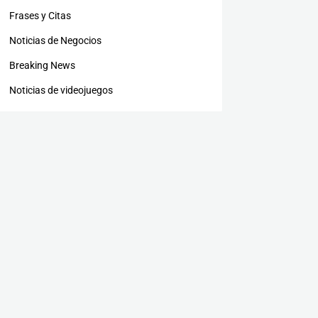
Frases y Citas
Noticias de Negocios
Breaking News
Noticias de videojuegos