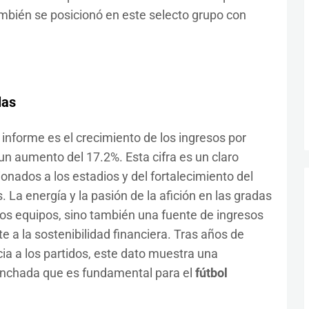
mbién se posicionó en este selecto grupo con
las
 informe es el crecimiento de los ingresos por
n aumento del 17.2%. Esta cifra es un claro
ionados a los estadios y del fortalecimiento del
. La energía y la pasión de la afición en las gradas
os equipos, sino también una fuente de ingresos
e a la sostenibilidad financiera. Tras años de
ia a los partidos, este dato muestra una
hinchada que es fundamental para el
fútbol