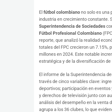
El
fútbol colombiano
no solo es una 
industria en crecimiento constante. 
Superintendencia de Sociedades
con
Fútbol Profesional Colombiano
(FPC)
reporte, que analizó la realidad econ
totales del FPC crecieron un 7.15%, 
millones en 2024. Este notable incre
estratégica y de la diversificación 
El informe de la Superintendencia de
través de cinco variables clave: ingre
deportivos; participación en eventos 
y derechos de televisión junto con au
análisis del desempeño en la venta d
agrupa a los 36 clubes, lo que evide