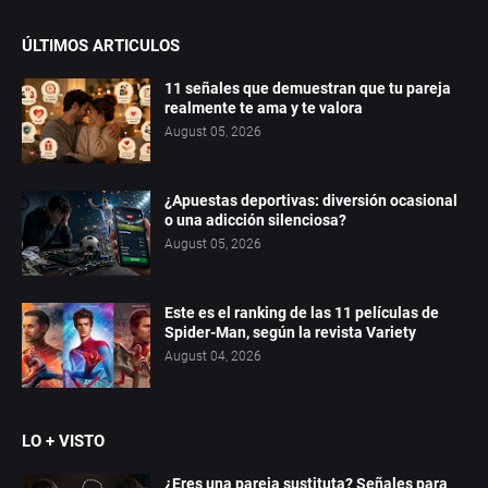
ÚLTIMOS ARTICULOS
11 señales que demuestran que tu pareja
realmente te ama y te valora
August 05, 2026
¿Apuestas deportivas: diversión ocasional
o una adicción silenciosa?
August 05, 2026
Este es el ranking de las 11 películas de
Spider-Man, según la revista Variety
August 04, 2026
LO + VISTO
¿Eres una pareja sustituta? Señales para