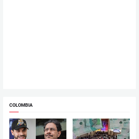
COLOMBIA