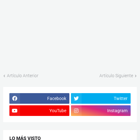
Artículo Anterior
Artículo Siguiente
Facebook
Twitter
YouTube
Instagram
LO MÁS VISTO