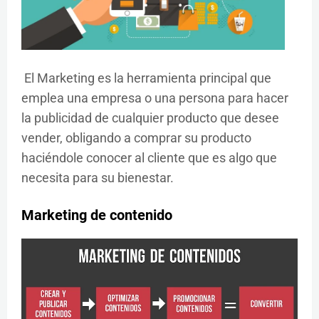
El Marketing es la herramienta principal que
emplea una empresa o una persona para hacer
la publicidad de cualquier producto que desee
vender, obligando a comprar su producto
haciéndole conocer al cliente que es algo que
necesita para su bienestar.
Marketing de contenido