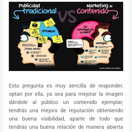
Esta pregunta es muy sencilla de responder,
optan por ella, ya sea para mejorar la imagen
dándole al público un contenido ejemplar,
tendrás una mejora de reputación obteniendo
una buena visibilidad, aparte de todo que
tendrás una buena relación de manera abierta