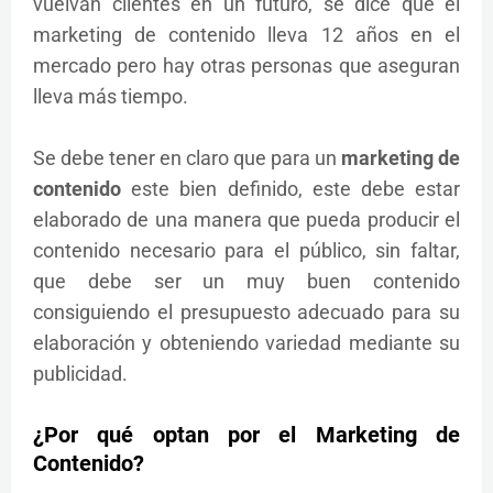
vuelvan clientes en un futuro, se dice que el
marketing de contenido lleva 12 años en el
mercado pero hay otras personas que aseguran
lleva más tiempo.
Se debe tener en claro que para un
marketing de
contenido
este bien definido, este debe estar
elaborado de una manera que pueda producir el
contenido necesario para el público, sin faltar,
que debe ser un muy buen contenido
consiguiendo el presupuesto adecuado para su
elaboración y obteniendo variedad mediante su
publicidad.
¿Por qué optan por el Marketing de
Contenido?