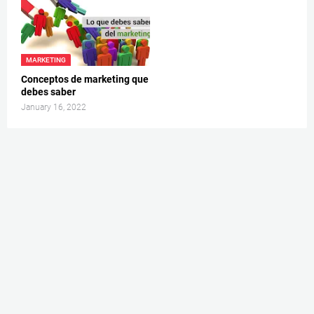
MARKETING
Conceptos de marketing que
debes saber
January 16, 2022