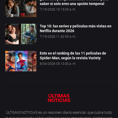
saber si solo eres una opción temporal
7/19/2026 10:13:00 a. m.
Top 10: las series y películas más vistas en
Netflix durante 2026
7/19/2026 11:42:00 a. m.
Este es el ranking de las 11 películas de
Spider-Man, según la revista Variety
8/04/2026 05:13:00 p. m.
ÚLTIMAS NOTICIAS es un resumen diario esencial, que cubre todo