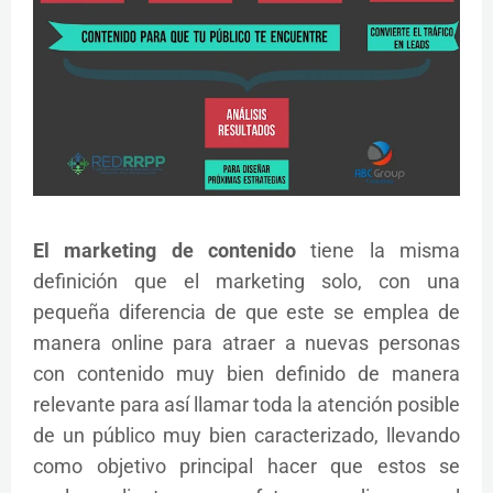
El marketing de contenido
tiene la misma
definición que el marketing solo, con una
pequeña diferencia de que este se emplea de
manera online para atraer a nuevas personas
con contenido muy bien definido de manera
relevante para así llamar toda la atención posible
de un público muy bien caracterizado, llevando
como objetivo principal hacer que estos se