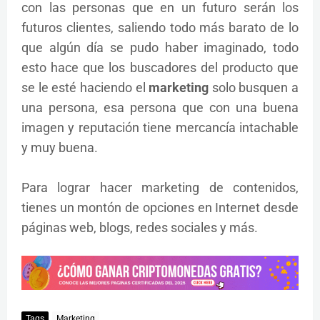
con las personas que en un futuro serán los
futuros clientes, saliendo todo más barato de lo
que algún día se pudo haber imaginado, todo
esto hace que los buscadores del producto que
se le esté haciendo el
marketing
solo busquen a
una persona, esa persona que con una buena
imagen y reputación tiene mercancía intachable
y muy buena.
Para lograr hacer marketing de contenidos,
tienes un montón de opciones en Internet desde
páginas web, blogs, redes sociales y más.
Tags
Marketing