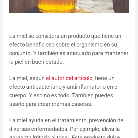
La miel se considera un producto que tiene un
efecto beneficioso sobre el organismo en su
conjunto. Y también es adecuado para mantener
la piel en buen estado.
La miel, según
el autor del artículo
, tiene un
efecto antibacteriano y antiinflamatorio en el
cuerpo. Y eso no es todo. También puedes
usarlo para crear cremas caseras.
La miel ayuda en el tratamiento, prevención de
diversas enfermedades. Por ejemplo, alivia la
garganta irritada al toser. Este producto dulce