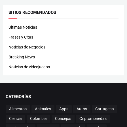
SITIOS RECOMENDADOS
Últimas Noticias
Frases y Citas
Noticias de Negocios
Breaking News
Noticias de videojuegos
CATEGORÍAS
Alimentos
Animales
Apps
Autos
Cartagena
Ciencia
Colombia
Consejos
Criptomonedas