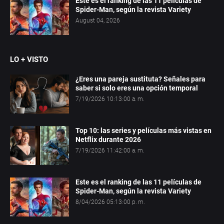
Este es el ranking de las 11 películas de
Spider-Man, según la revista Variety
August 04, 2026
LO + VISTO
¿Eres una pareja sustituta? Señales para
saber si solo eres una opción temporal
7/19/2026 10:13:00 a. m.
Top 10: las series y películas más vistas en
Netflix durante 2026
7/19/2026 11:42:00 a. m.
Este es el ranking de las 11 películas de
Spider-Man, según la revista Variety
8/04/2026 05:13:00 p. m.