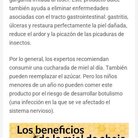
también ayuda a eliminar enfermedades
asociadas con el tracto gastrointestinal: gastritis,
úlceras y restaura perfectamente la piel dañada,
reduce el ardor y la picazón de las picaduras de
insectos.
Por lo general, los expertos recomiendan
consumir una cucharada de miel al día. También
pueden reemplazar el azúcar. Pero los niños
menores de un año no pueden comer este
producto por el riesgo de desarrollar botulismo
(una infección en la que se ve afectado el
sistema nervioso).