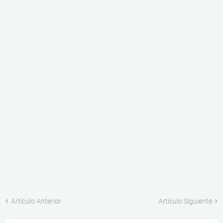
Artículo Anterior
Artículo Siguiente