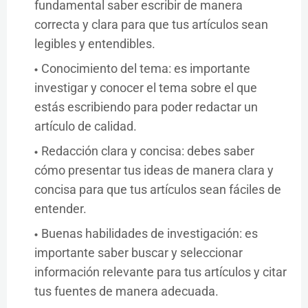
fundamental saber escribir de manera
correcta y clara para que tus artículos sean
legibles y entendibles.
Conocimiento del tema: es importante
investigar y conocer el tema sobre el que
estás escribiendo para poder redactar un
artículo de calidad.
Redacción clara y concisa: debes saber
cómo presentar tus ideas de manera clara y
concisa para que tus artículos sean fáciles de
entender.
Buenas habilidades de investigación: es
importante saber buscar y seleccionar
información relevante para tus artículos y citar
tus fuentes de manera adecuada.