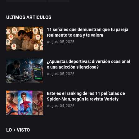
ÚLTIMOS ARTICULOS
11 señales que demuestran que tu pareja
realmente te ama y te valora
August 05, 2026
¿Apuestas deportivas: diversión ocasional
o una adicción silenciosa?
August 05, 2026
Este es el ranking de las 11 películas de
Spider-Man, según la revista Variety
August 04, 2026
LO + VISTO