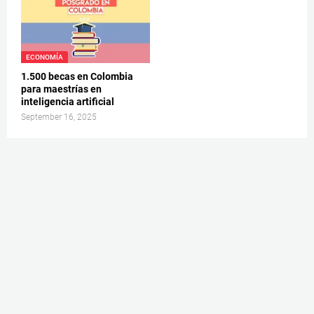
ECONOMÍA
1.500 becas en Colombia
para maestrías en
inteligencia artificial
September 16, 2025