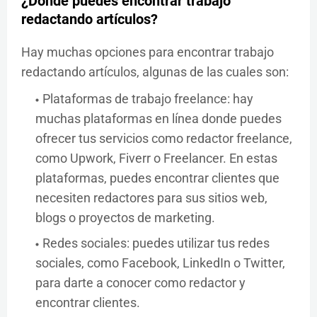
¿Dónde puedes encontrar trabajo
redactando artículos?
Hay muchas opciones para encontrar trabajo
redactando artículos, algunas de las cuales son:
Plataformas de trabajo freelance: hay
muchas plataformas en línea donde puedes
ofrecer tus servicios como redactor freelance,
como Upwork, Fiverr o Freelancer. En estas
plataformas, puedes encontrar clientes que
necesiten redactores para sus sitios web,
blogs o proyectos de marketing.
Redes sociales: puedes utilizar tus redes
sociales, como Facebook, LinkedIn o Twitter,
para darte a conocer como redactor y
encontrar clientes.