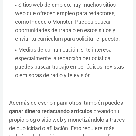
Sitios web de empleo: hay muchos sitios
web que ofrecen empleo para redactores,
como Indeed o Monster. Puedes buscar
oportunidades de trabajo en estos sitios y
enviar tu currículum para solicitar el puesto.
Medios de comunicación: si te interesa
especialmente la redacción periodística,
puedes buscar trabajo en periódicos, revistas
o emisoras de radio y televisión.
Además de escribir para otros, también puedes
ganar dinero redactando artículos
creando tu
propio blog o sitio web y monetizándolo a través
de publicidad o afiliación. Esto requiere más