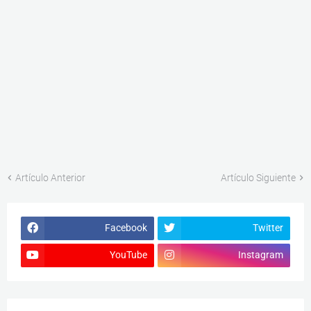
Artículo Anterior
Artículo Siguiente
Facebook
Twitter
YouTube
Instagram