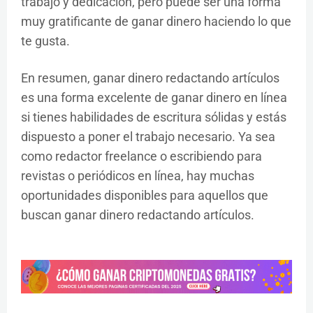
trabajo y dedicación, pero puede ser una forma
muy gratificante de ganar dinero haciendo lo que
te gusta.
En resumen, ganar dinero redactando artículos
es una forma excelente de ganar dinero en línea
si tienes habilidades de escritura sólidas y estás
dispuesto a poner el trabajo necesario. Ya sea
como redactor freelance o escribiendo para
revistas o periódicos en línea, hay muchas
oportunidades disponibles para aquellos que
buscan ganar dinero redactando artículos.