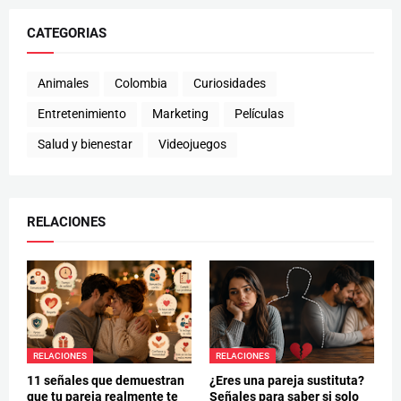
CATEGORIAS
Animales
Colombia
Curiosidades
Entretenimiento
Marketing
Películas
Salud y bienestar
Videojuegos
RELACIONES
RELACIONES
RELACIONES
11 señales que demuestran
¿Eres una pareja sustituta?
que tu pareja realmente te
Señales para saber si solo