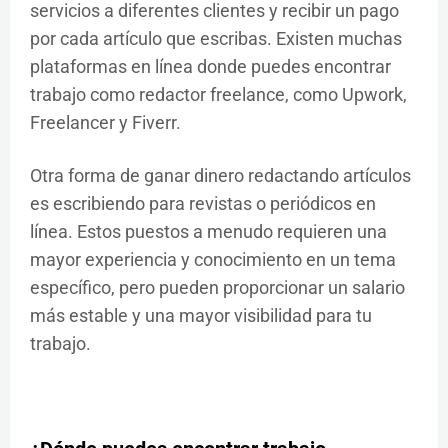
servicios a diferentes clientes y recibir un pago
por cada artículo que escribas. Existen muchas
plataformas en línea donde puedes encontrar
trabajo como redactor freelance, como Upwork,
Freelancer y Fiverr.
Otra forma de ganar dinero redactando artículos
es escribiendo para revistas o periódicos en
línea. Estos puestos a menudo requieren una
mayor experiencia y conocimiento en un tema
específico, pero pueden proporcionar un salario
más estable y una mayor visibilidad para tu
trabajo.