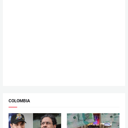
COLOMBIA