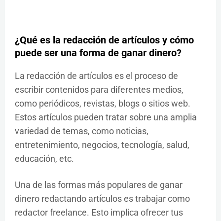
¿Qué es la redacción de artículos y cómo
puede ser una forma de ganar dinero?
La redacción de artículos es el proceso de
escribir contenidos para diferentes medios,
como periódicos, revistas, blogs o sitios web.
Estos artículos pueden tratar sobre una amplia
variedad de temas, como noticias,
entretenimiento, negocios, tecnología, salud,
educación, etc.
Una de las formas más populares de ganar
dinero redactando artículos es trabajar como
redactor freelance. Esto implica ofrecer tus