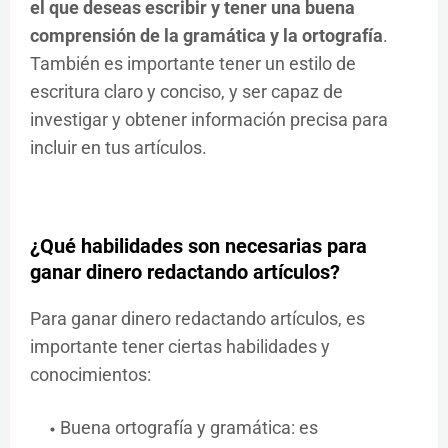
el que deseas escribir y tener una buena
comprensión de la gramática y la ortografía
.
También es importante tener un estilo de
escritura claro y conciso, y ser capaz de
investigar y obtener información precisa para
incluir en tus artículos.
¿Qué habilidades son necesarias para
ganar dinero redactando artículos?
Para ganar dinero redactando artículos, es
importante tener ciertas habilidades y
conocimientos:
Buena ortografía y gramática: es