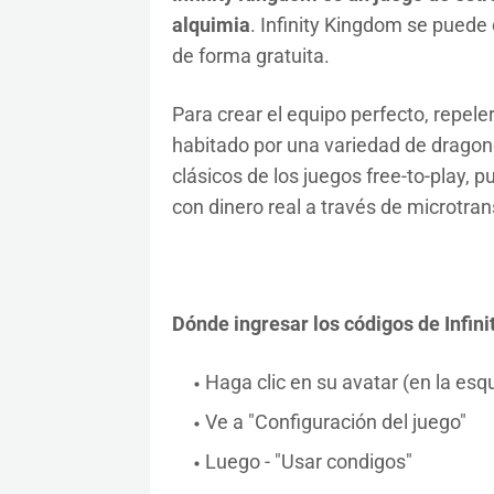
alquimia
. Infinity Kingdom se puede 
de forma gratuita.
Para crear el equipo perfecto, repele
habitado por una variedad de dragon
clásicos de los juegos free-to-play,
con dinero real a través de microtra
Dónde ingresar los códigos de Infin
Haga clic en su avatar (en la esqu
Ve a "Configuración del juego"
Luego - "Usar condigos"