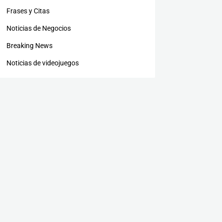
Frases y Citas
Noticias de Negocios
Breaking News
Noticias de videojuegos