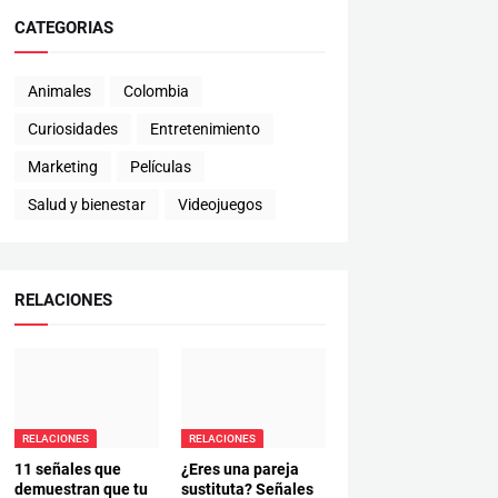
CATEGORIAS
Animales
Colombia
Curiosidades
Entretenimiento
Marketing
Películas
Salud y bienestar
Videojuegos
RELACIONES
RELACIONES
RELACIONES
11 señales que
¿Eres una pareja
demuestran que tu
sustituta? Señales