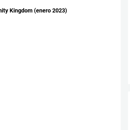
nity Kingdom (enero 2023)