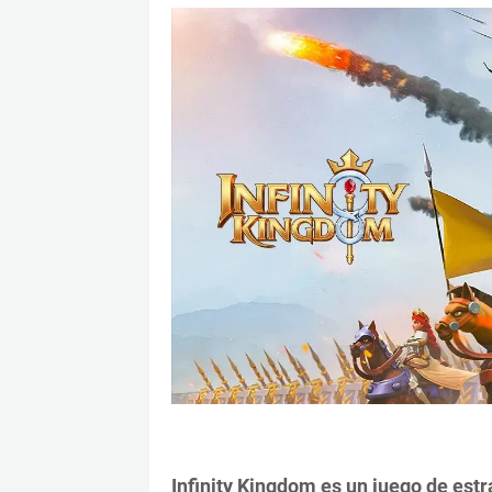
Infinity Kingdom es un juego de estr