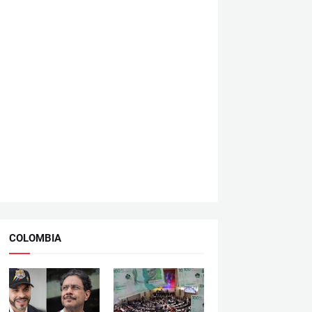
COLOMBIA