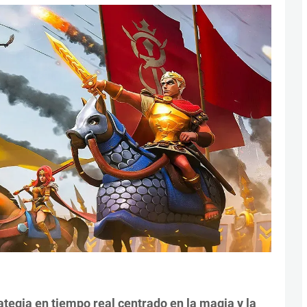
ategia en tiempo real centrado en la magia y la