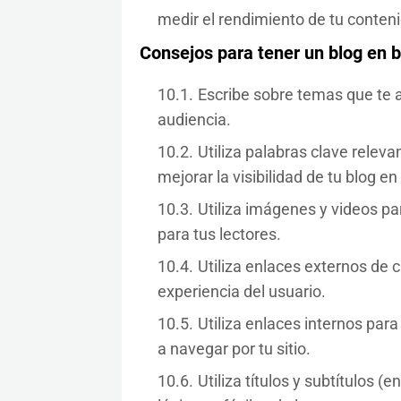
medir el rendimiento de tu conteni
Consejos para tener un blog en b
Escribe sobre temas que te 
audiencia.
Utiliza palabras clave relevan
mejorar la visibilidad de tu blog 
Utiliza imágenes y videos par
para tus lectores.
Utiliza enlaces externos de 
experiencia del usuario.
Utiliza enlaces internos para
a navegar por tu sitio.
Utiliza títulos y subtítulos 