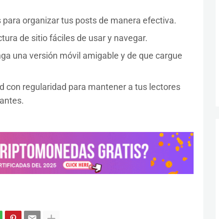
s para organizar tus posts de manera efectiva.
tura de sitio fáciles de usar y navegar.
nga una versión móvil amigable y de que cargue
d con regularidad para mantener a tus lectores
tantes.