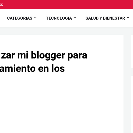
pp
CATEGORÍAS
TECNOLOGÍA
SALUD Y BIENESTAR
zar mi blogger para
namiento en los