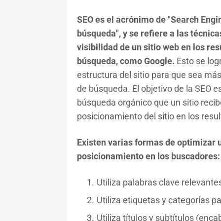
SEO es el acrónimo de "Search Engi
búsqueda", y se refiere a las técnica
visibilidad de un sitio web en los r
búsqueda, como Google.
Esto se log
estructura del sitio para que sea má
de búsqueda. El objetivo de la SEO es
búsqueda orgánico que un sitio recib
posicionamiento del sitio en los res
Existen varias formas de optimizar 
posicionamiento en los buscadores:
Utiliza palabras clave relevantes
Utiliza etiquetas y categorías p
Utiliza títulos y subtítulos (en