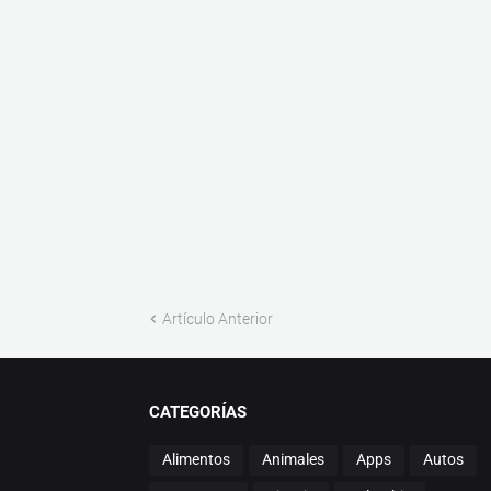
Artículo Anterior
CATEGORÍAS
Alimentos
Animales
Apps
Autos