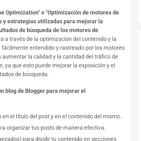
ne Optimization" o "Optimización de motores de
s y estrategias utilizadas para mejorar la
esultados de búsqueda de los motores de
ra a través de la optimización del contenido y la
s fácilmente entendido y rastreado por los motores
 aumentar la calidad y la cantidad del tráfico de
e, ya que esto puede mejorar la exposición y el
ultados de búsqueda.
un blog de Blogger para mejorar el
 en el título del post y en el contenido del mismo.
ara organizar tus posts de manera efectiva.
cabezados) para dividir tu contenido en secciones