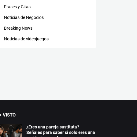
Frases y Citas
Noticias de Negocios
Breaking News
Noticias de videojuegos
+ VISTO
¿Eres una pareja sustituta?
Señales para saber si solo eres una