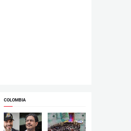
COLOMBIA