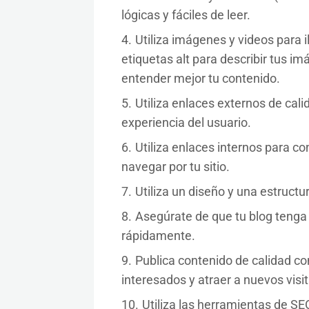
lógicas y fáciles de leer.
Utiliza imágenes y videos para i
etiquetas alt para describir tus 
entender mejor tu contenido.
Utiliza enlaces externos de cal
experiencia del usuario.
Utiliza enlaces internos para con
navegar por tu sitio.
Utiliza un diseño y una estructur
Asegúrate de que tu blog tenga
rápidamente.
Publica contenido de calidad co
interesados y atraer a nuevos visi
Utiliza las herramientas de SEO