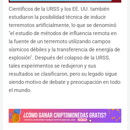
Científicos de la URSS y los EE. UU. también
estudiaron la posibilidad técnica de inducir
terremotos artificialmente, lo que se denominó
"el estudio de métodos de influencia remota en
la fuente de un terremoto utilizando campos
sísmicos débiles y la transferencia de energía de
explosión". Después del colapso de la URSS,
tales experimentos se redujeron y sus
resultados se clasificaron, pero su legado sigue
siendo motivo de debate y preocupación en todo
el mundo.