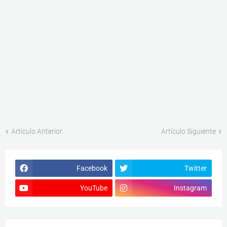
Artículo Anterior
Artículo Siguiente
Facebook
Twitter
YouTube
Instagram