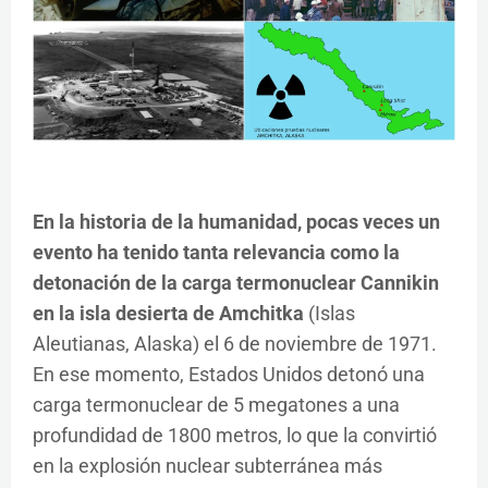
En la historia de la humanidad, pocas veces un
evento ha tenido tanta relevancia como la
detonación de la carga termonuclear Cannikin
en la isla desierta de Amchitka
(Islas
Aleutianas, Alaska) el 6 de noviembre de 1971.
En ese momento, Estados Unidos detonó una
carga termonuclear de 5 megatones a una
profundidad de 1800 metros, lo que la convirtió
en la explosión nuclear subterránea más