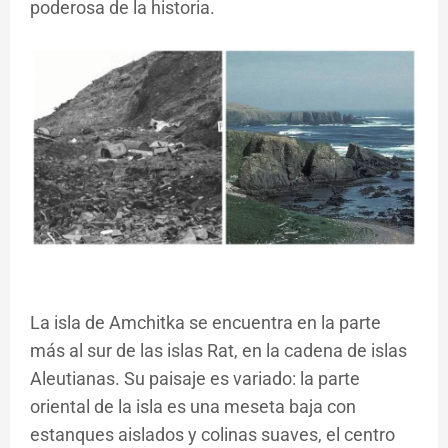
poderosa de la historia.
La isla de Amchitka se encuentra en la parte
más al sur de las islas Rat, en la cadena de islas
Aleutianas. Su paisaje es variado: la parte
oriental de la isla es una meseta baja con
estanques aislados y colinas suaves, el centro