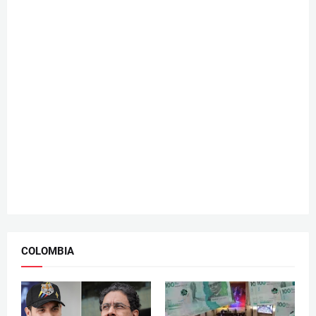
COLOMBIA