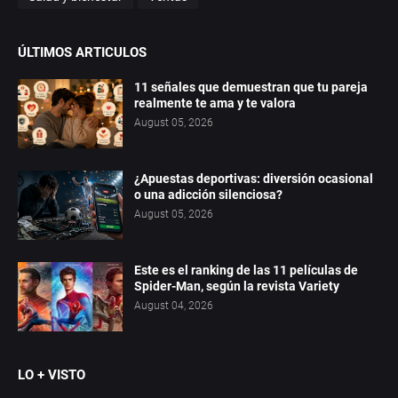
ÚLTIMOS ARTICULOS
11 señales que demuestran que tu pareja
realmente te ama y te valora
August 05, 2026
¿Apuestas deportivas: diversión ocasional
o una adicción silenciosa?
August 05, 2026
Este es el ranking de las 11 películas de
Spider-Man, según la revista Variety
August 04, 2026
LO + VISTO