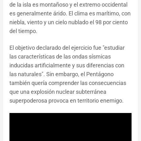
de la isla es montañoso y el extremo occidental
es generalmente árido. El clima es marítimo, con
niebla, viento y un cielo nublado el 98 por ciento
del tiempo.
El objetivo declarado del ejercicio fue "estudiar
las características de las ondas sísmicas
inducidas artificialmente y sus diferencias con
las naturales". Sin embargo, el Pentágono
también quería comprender las consecuencias
que una explosión nuclear subterránea
superpoderosa provoca en territorio enemigo.