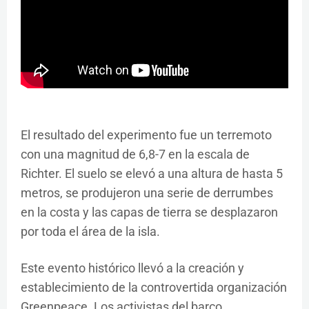
El resultado del experimento fue un terremoto
con una magnitud de 6,8-7 en la escala de
Richter. El suelo se elevó a una altura de hasta 5
metros, se produjeron una serie de derrumbes
en la costa y las capas de tierra se desplazaron
por toda el área de la isla.
Este evento histórico llevó a la creación y
establecimiento de la controvertida organización
Greenpeace. Los activistas del barco,