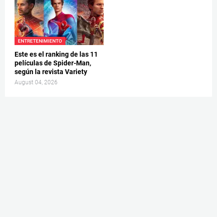
ENTRETENIMIENTO
Este es el ranking de las 11
películas de Spider-Man,
según la revista Variety
August 04, 2026