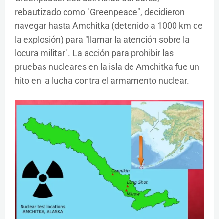
rebautizado como "Greenpeace", decidieron
navegar hasta Amchitka (detenido a 1000 km de
la explosión) para "llamar la atención sobre la
locura militar". La acción para prohibir las
pruebas nucleares en la isla de Amchitka fue un
hito en la lucha contra el armamento nuclear.