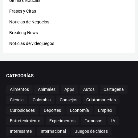
Últimas Noticias
Frases y Citas
Noticias de Negocios
Breaking News
Noticias de videojuegos
CATEGORÍAS
Alimentos
Animales
Apps
Autos
Cartagena
Ciencia
Colombia
Consejos
Criptomonedas
Curiosidades
Deportes
Economía
Empleo
Entretenimiento
Experimentos
Famosos
IA
Interesante
Internacional
Juegos de chicas