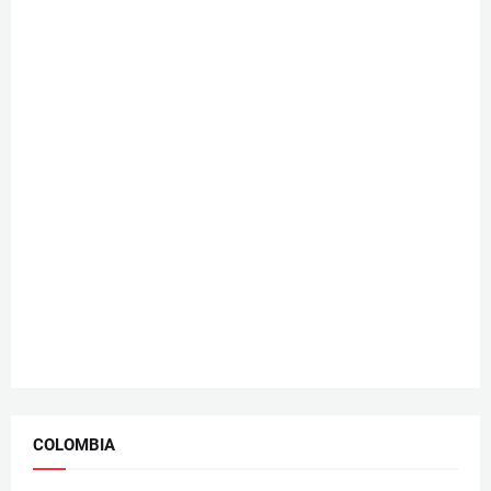
COLOMBIA