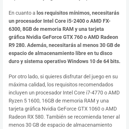
En cuanto a
los requisitos mínimos, necesitarás
un procesador Intel Core i5-2400 o AMD FX-
6300, 8GB de memoria RAM y una tarjeta
gráfica Nvidia GeForce GTX 760 o AMD Radeon
R9 280. Además, necesitarás al menos 30 GB de
espacio de almacenamiento libre en tu disco
duro y sistema operativo Windows 10 de 64 bits.
Por otro lado, si quieres disfrutar del juego en su
máxima calidad, los requisitos recomendados
incluyen un procesador Intel Core i7-4770 o AMD
Ryzen 5 1600, 16GB de memoria RAM y una
tarjeta gráfica Nvidia GeForce GTX 1060 o AMD
Radeon RX 580. También se recomienda tener al
menos 30 GB de espacio de almacenamiento