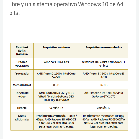
libre y un sistema operativo Windows 10 de 64
bits.