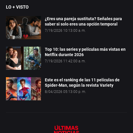
LO + VISTO
¿Eres una pareja sustituta? Señales para
saber si solo eres una opción temporal
7/19/2026 10:13:00 a. m.
Top 10: las series y películas más vistas en
Netflix durante 2026
7/19/2026 11:42:00 a. m.
Este es el ranking de las 11 películas de
Spider-Man, según la revista Variety
8/04/2026 05:13:00 p. m.