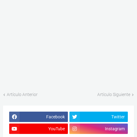
Artículo Anterior
Artículo Siguiente
Facebook
Twitter
YouTube
Instagram