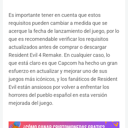
Es importante tener en cuenta que estos
requisitos pueden cambiar a medida que se
acerque la fecha de lanzamiento del juego, por lo
que es recomendable verificar los requisitos
actualizados antes de comprar o descargar
Resident Evil 4 Remake. En cualquier caso, lo
que está claro es que Capcom ha hecho un gran
esfuerzo en actualizar y mejorar uno de sus
juegos más icónicos, y los fanáticos de Resident
Evil están ansiosos por volver a enfrentar los
horrores del pueblo español en esta versión
mejorada del juego.