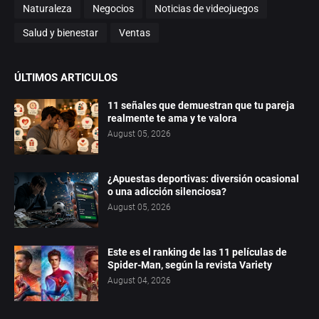
Naturaleza
Negocios
Noticias de videojuegos
Salud y bienestar
Ventas
ÚLTIMOS ARTICULOS
11 señales que demuestran que tu pareja
realmente te ama y te valora
August 05, 2026
¿Apuestas deportivas: diversión ocasional
o una adicción silenciosa?
August 05, 2026
Este es el ranking de las 11 películas de
Spider-Man, según la revista Variety
August 04, 2026