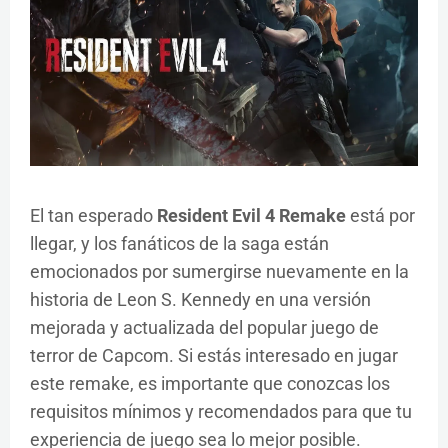
El tan esperado
Resident Evil 4 Remake
está por
llegar, y los fanáticos de la saga están
emocionados por sumergirse nuevamente en la
historia de Leon S. Kennedy en una versión
mejorada y actualizada del popular juego de
terror de Capcom. Si estás interesado en jugar
este remake, es importante que conozcas los
requisitos mínimos y recomendados para que tu
experiencia de juego sea lo mejor posible.