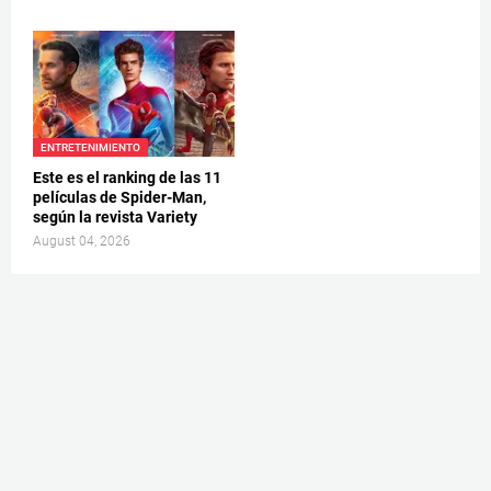
ENTRETENIMIENTO
Este es el ranking de las 11
películas de Spider-Man,
según la revista Variety
August 04, 2026