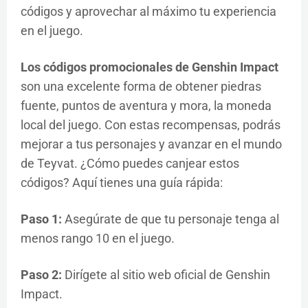
códigos y aprovechar al máximo tu experiencia
en el juego.
Los códigos promocionales de Genshin Impact
son una excelente forma de obtener piedras
fuente, puntos de aventura y mora, la moneda
local del juego. Con estas recompensas, podrás
mejorar a tus personajes y avanzar en el mundo
de Teyvat. ¿Cómo puedes canjear estos
códigos? Aquí tienes una guía rápida:
Paso 1:
Asegúrate de que tu personaje tenga al
menos rango 10 en el juego.
Paso 2:
Dirígete al sitio web oficial de Genshin
Impact.