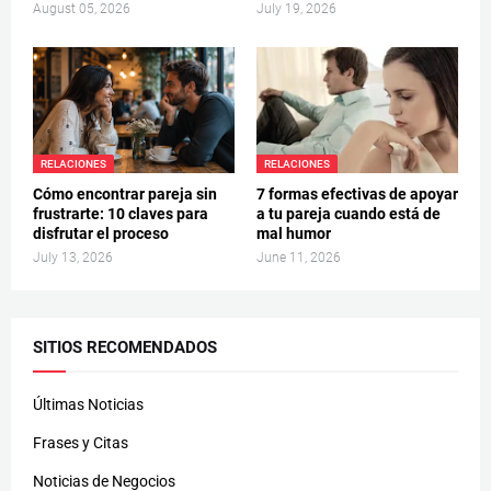
August 05, 2026
July 19, 2026
RELACIONES
RELACIONES
Cómo encontrar pareja sin
7 formas efectivas de apoyar
frustrarte: 10 claves para
a tu pareja cuando está de
disfrutar el proceso
mal humor
July 13, 2026
June 11, 2026
SITIOS RECOMENDADOS
Últimas Noticias
Frases y Citas
Noticias de Negocios