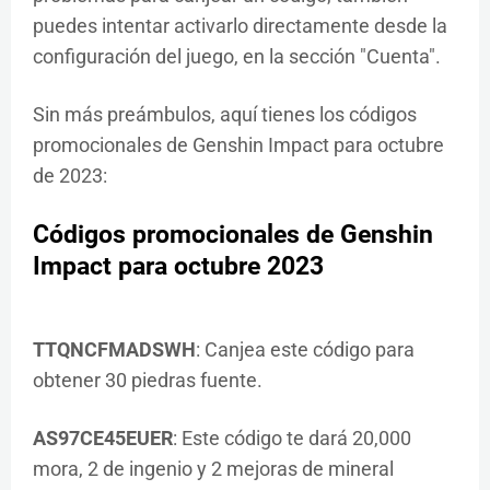
puedes intentar activarlo directamente desde la
configuración del juego, en la sección "Cuenta".
Sin más preámbulos, aquí tienes los códigos
promocionales de Genshin Impact para octubre
de 2023:
Códigos promocionales de Genshin
Impact para octubre 2023
TTQNCFMADSWH
: Canjea este código para
obtener 30 piedras fuente.
AS97CE45EUER
: Este código te dará 20,000
mora, 2 de ingenio y 2 mejoras de mineral