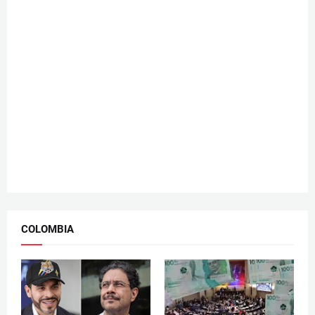
COLOMBIA