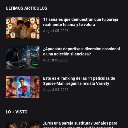
ÚLTIMOS ARTICULOS
11 señales que demuestran que tu pareja
realmente te ama y te valora
August 05, 2026
¿Apuestas deportivas: diversión ocasional
o una adicción silenciosa?
August 05, 2026
Este es el ranking de las 11 películas de
Spider-Man, según la revista Variety
August 04, 2026
LO + VISTO
¿Eres una pareja sustituta? Señales para