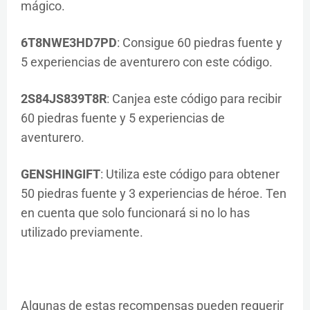
mágico.
6T8NWE3HD7PD
: Consigue 60 piedras fuente y
5 experiencias de aventurero con este código.
2S84JS839T8R
: Canjea este código para recibir
60 piedras fuente y 5 experiencias de
aventurero.
GENSHINGIFT
: Utiliza este código para obtener
50 piedras fuente y 3 experiencias de héroe. Ten
en cuenta que solo funcionará si no lo has
utilizado previamente.
Algunas de estas recompensas pueden requerir