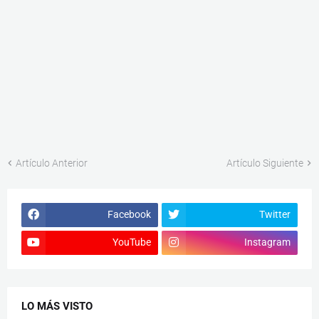
Artículo Anterior
Artículo Siguiente
Facebook
Twitter
YouTube
Instagram
LO MÁS VISTO