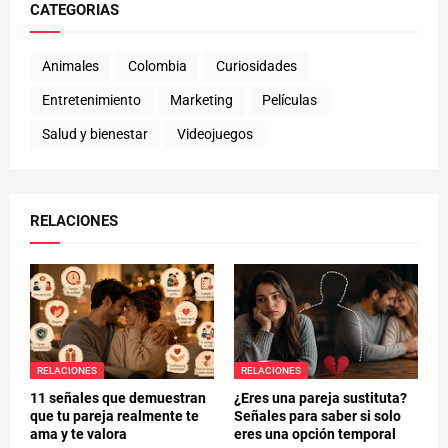
CATEGORIAS
Animales
Colombia
Curiosidades
Entretenimiento
Marketing
Películas
Salud y bienestar
Videojuegos
RELACIONES
RELACIONES
RELACIONES
11 señales que demuestran
¿Eres una pareja sustituta?
que tu pareja realmente te
Señales para saber si solo
ama y te valora
eres una opción temporal