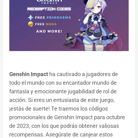
Genshin Impact
ha cautivado a jugadores de
todo el mundo con su encantador mundo de
fantasía y emocionante jugabilidad de rol de
acción. Si eres un entusiasta de este juego,
¡estás de suerte! Te traemos los códigos
promocionales de Genshin Impact para octubre
de 2023, con los que podrás obtener valiosas
recompensas. Asegúrate de canjear estos