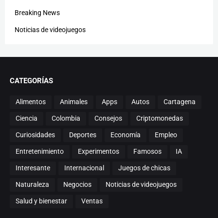
Breaking News
Noticias de videojuegos
CATEGORÍAS
Alimentos
Animales
Apps
Autos
Cartagena
Ciencia
Colombia
Consejos
Criptomonedas
Curiosidades
Deportes
Economía
Empleo
Entretenimiento
Experimentos
Famosos
IA
Interesante
Internacional
Juegos de chicas
Naturaleza
Negocios
Noticias de videojuegos
Salud y bienestar
Ventas