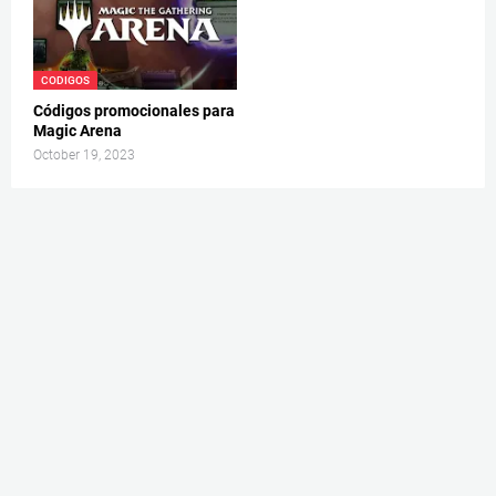
CODIGOS
Códigos promocionales para
Magic Arena
October 19, 2023