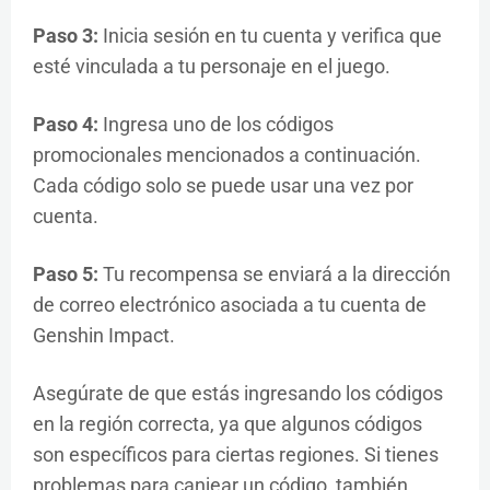
Paso 3:
Inicia sesión en tu cuenta y verifica que
esté vinculada a tu personaje en el juego.
Paso 4:
Ingresa uno de los códigos
promocionales mencionados a continuación.
Cada código solo se puede usar una vez por
cuenta.
Paso 5:
Tu recompensa se enviará a la dirección
de correo electrónico asociada a tu cuenta de
Genshin Impact.
Asegúrate de que estás ingresando los códigos
en la región correcta, ya que algunos códigos
son específicos para ciertas regiones. Si tienes
problemas para canjear un código, también