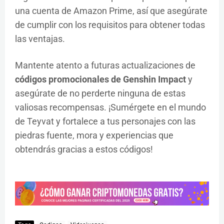
una cuenta de Amazon Prime, así que asegúrate
de cumplir con los requisitos para obtener todas
las ventajas.
Mantente atento a futuras actualizaciones de
códigos promocionales de Genshin Impact
y
asegúrate de no perderte ninguna de estas
valiosas recompensas. ¡Sumérgete en el mundo
de Teyvat y fortalece a tus personajes con las
piedras fuente, mora y experiencias que
obtendrás gracias a estos códigos!