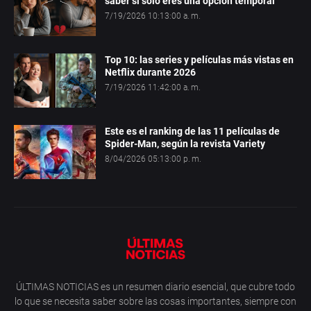
saber si solo eres una opción temporal
7/19/2026 10:13:00 a. m.
Top 10: las series y películas más vistas en
Netflix durante 2026
7/19/2026 11:42:00 a. m.
Este es el ranking de las 11 películas de
Spider-Man, según la revista Variety
8/04/2026 05:13:00 p. m.
ÚLTIMAS NOTICIAS es un resumen diario esencial, que cubre todo
lo que se necesita saber sobre las cosas importantes, siempre con