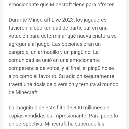
emocionante que Minecraft tiene para ofrecer.
Durante Minecraft Live 2023, los jugadores
tuvieron la oportunidad de participar en una
votación para determinar qué nueva criatura se
agregaría al juego. Las opciones eran un
cangrejo, un armadillo y un pingüino. La
comunidad se unió en una emocionante
competencia de votos, y al final, el pingüino se
alzó como el favorito. Su adición seguramente
traerá una dosis de diversión y ternura al mundo
de Minecraft.
La magnitud de este hito de 300 millones de
copias vendidas es impresionante. Para ponerlo
en perspectiva, Minecraft ha superado las