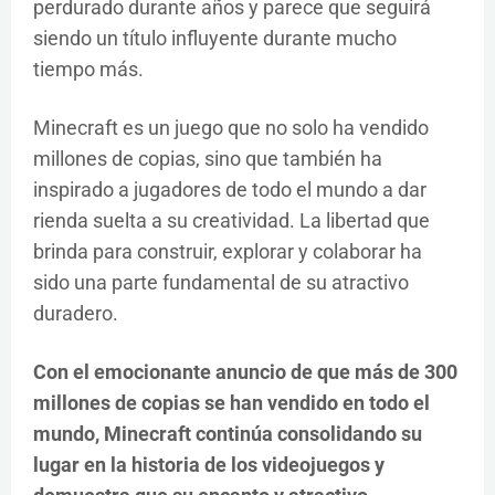
perdurado durante años y parece que seguirá
siendo un título influyente durante mucho
tiempo más.
Minecraft es un juego que no solo ha vendido
millones de copias, sino que también ha
inspirado a jugadores de todo el mundo a dar
rienda suelta a su creatividad. La libertad que
brinda para construir, explorar y colaborar ha
sido una parte fundamental de su atractivo
duradero.
Con el emocionante anuncio de que más de 300
millones de copias se han vendido en todo el
mundo, Minecraft continúa consolidando su
lugar en la historia de los videojuegos y