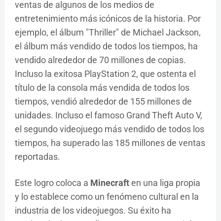
ventas de algunos de los medios de
entretenimiento más icónicos de la historia. Por
ejemplo, el álbum "Thriller" de Michael Jackson,
el álbum más vendido de todos los tiempos, ha
vendido alrededor de 70 millones de copias.
Incluso la exitosa PlayStation 2, que ostenta el
título de la consola más vendida de todos los
tiempos, vendió alrededor de 155 millones de
unidades. Incluso el famoso Grand Theft Auto V,
el segundo videojuego más vendido de todos los
tiempos, ha superado las 185 millones de ventas
reportadas.
Este logro coloca a
Minecraft
en una liga propia
y lo establece como un fenómeno cultural en la
industria de los videojuegos. Su éxito ha