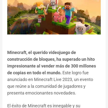
Minecraft, el querido videojuego de
construcción de bloques, ha superado un hito
impresionante al vender más de 300 millones
de copias en todo el mundo.
Este logro fue
anunciado en Minecraft Live 2023, un evento
que reúne a la comunidad de jugadores y
presenta emocionantes novedades.
El éxito de Minecraft es innegable y su