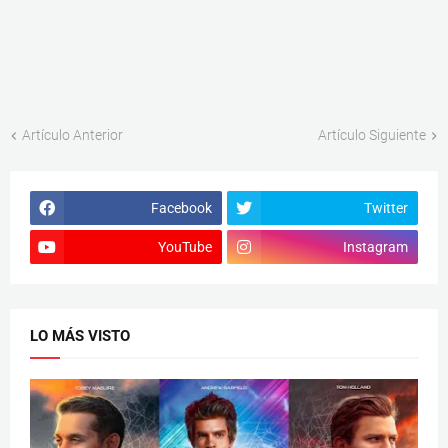
Artículo Anterior
Artículo Siguiente
Facebook
Twitter
YouTube
Instagram
LO MÁS VISTO