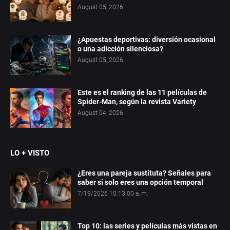
August 05, 2026
¿Apuestas deportivas: diversión ocasional
o una adicción silenciosa?
August 05, 2026
Este es el ranking de las 11 películas de
Spider-Man, según la revista Variety
August 04, 2026
LO + VISTO
¿Eres una pareja sustituta? Señales para
saber si solo eres una opción temporal
7/19/2026 10:13:00 a. m.
Top 10: las series y películas más vistas en