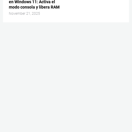
en Windows 11: Activa el
modo consola y libera RAM
November 21, 2025