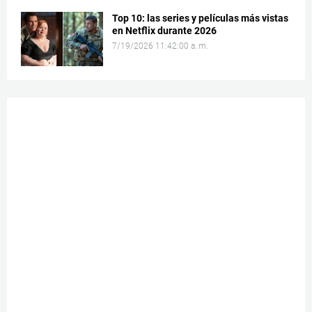
Top 10: las series y películas más vistas
en Netflix durante 2026
7/19/2026 11:42:00 a. m.