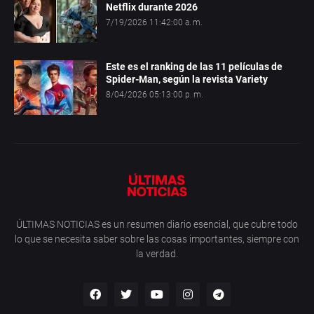
Netflix durante 2026
7/19/2026 11:42:00 a. m.
Este es el ranking de las 11 películas de
Spider-Man, según la revista Variety
8/04/2026 05:13:00 p. m.
ÚLTIMAS NOTICIAS es un resumen diario esencial, que cubre todo
lo que se necesita saber sobre las cosas importantes, siempre con
la verdad.