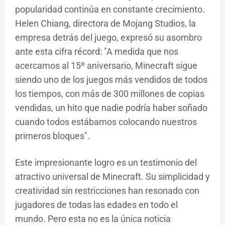
popularidad continúa en constante crecimiento.
Helen Chiang, directora de Mojang Studios, la
empresa detrás del juego, expresó su asombro
ante esta cifra récord: "A medida que nos
acercamos al 15º aniversario, Minecraft sigue
siendo uno de los juegos más vendidos de todos
los tiempos, con más de 300 millones de copias
vendidas, un hito que nadie podría haber soñado
cuando todos estábamos colocando nuestros
primeros bloques".
Este impresionante logro es un testimonio del
atractivo universal de Minecraft. Su simplicidad y
creatividad sin restricciones han resonado con
jugadores de todas las edades en todo el
mundo. Pero esta no es la única noticia