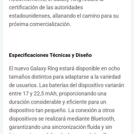
certificación de las autoridades
estadounidenses, allanando el camino para su
próxima comercialización.
Especificaciones Técnicas y Diseño
El nuevo Galaxy Ring estará disponible en ocho
tamaños distintos para adaptarse a la variedad
de usuarios. Las baterías del dispositivo variarán
entre 17 y 22,5 mAh, proporcionando una
duración considerable y eficiente para un
dispositivo tan pequeño. La conexión a otros
dispositivos se realizará mediante Bluetooth,
garantizando una sincronización fluida y sin