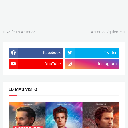
Artículo Anterior
Artículo Siguiente
Facebook
Twitter
YouTube
Instagram
LO MÁS VISTO