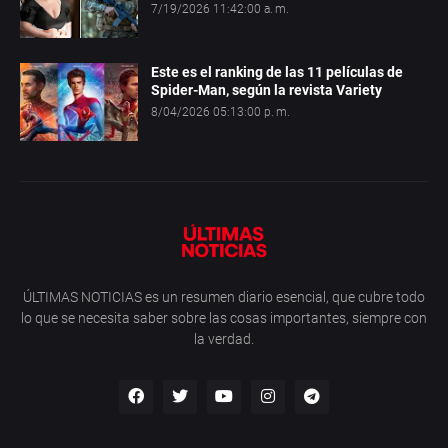
7/19/2026 11:42:00 a. m.
Este es el ranking de las 11 películas de
Spider-Man, según la revista Variety
8/04/2026 05:13:00 p. m.
ÚLTIMAS NOTICIAS es un resumen diario esencial, que cubre todo
lo que se necesita saber sobre las cosas importantes, siempre con
la verdad.