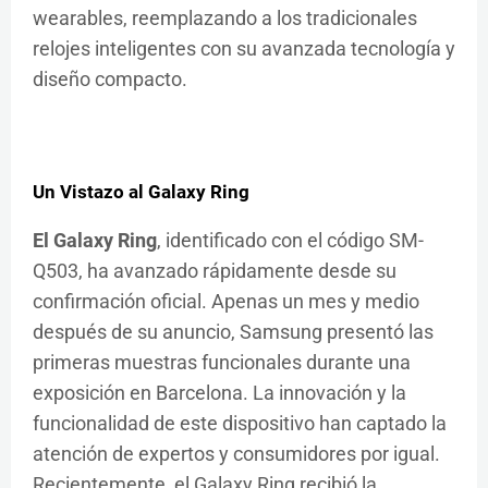
wearables, reemplazando a los tradicionales
relojes inteligentes con su avanzada tecnología y
diseño compacto.
Un Vistazo al Galaxy Ring
El Galaxy Ring
, identificado con el código SM-
Q503, ha avanzado rápidamente desde su
confirmación oficial. Apenas un mes y medio
después de su anuncio, Samsung presentó las
primeras muestras funcionales durante una
exposición en Barcelona. La innovación y la
funcionalidad de este dispositivo han captado la
atención de expertos y consumidores por igual.
Recientemente, el Galaxy Ring recibió la