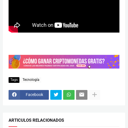
Tags
Tecnología
Facebook
ARTICULOS RELACIONADOS