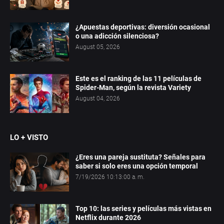
¿Apuestas deportivas: diversión ocasional
o una adicción silenciosa?
August 05, 2026
Este es el ranking de las 11 películas de
Spider-Man, según la revista Variety
August 04, 2026
LO + VISTO
¿Eres una pareja sustituta? Señales para
saber si solo eres una opción temporal
7/19/2026 10:13:00 a. m.
Top 10: las series y películas más vistas en
Netflix durante 2026