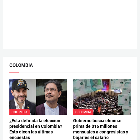
COLOMBIA
COLOMBIA
COLOMBIA
¿Está definida la elección
Gobierno busca eliminar
presidencial en Colombia?
prima de $16 millones
Esto dicen las últimas
mensuales a congresistas y
encuestas
bajarles el salario