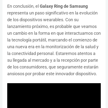
En conclusión, el
Galaxy Ring de Samsung
representa un paso significativo en la evolución
de los dispositivos wearables. Con su
lanzamiento próximo, es probable que veamos
un cambio en la forma en que interactuamos con
la tecnología portátil, marcando el comienzo de
una nueva era en la monitorización de la salud y
la conectividad personal. Estaremos atentos a
su llegada al mercado y a la recepción por parte
de los consumidores, que seguramente estarán
ansiosos por probar este innovador dispositivo.