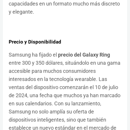
capacidades en un formato mucho más discreto
y elegante.
Precio y Disponibilidad
Samsung ha fijado el
precio del Galaxy Ring
entre 300 y 350 dólares, situándolo en una gama
accesible para muchos consumidores
interesados en la tecnología wearable. Las
ventas del dispositivo comenzarán el 10 de julio
de 2024, una fecha que muchos ya han marcado
en sus calendarios. Con su lanzamiento,
Samsung no solo amplía su oferta de
dispositivos inteligentes, sino que también
establece un nuevo estándar en el mercado de