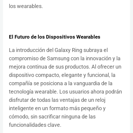
los wearables.
El Futuro de los Dispositivos Wearables
La introducción del Galaxy Ring subraya el
compromiso de Samsung con la innovación y la
mejora continua de sus productos. Al ofrecer un
dispositivo compacto, elegante y funcional, la
compañía se posiciona a la vanguardia de la
tecnología wearable. Los usuarios ahora podrán
disfrutar de todas las ventajas de un reloj
inteligente en un formato más pequeño y
cómodo, sin sacrificar ninguna de las
funcionalidades clave.