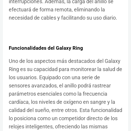
interrupciones. Además, la carga del anillo se
efectuará de forma remota, eliminando la
necesidad de cables y facilitando su uso diario.
Funcionalidades del Galaxy Ring
Uno de los aspectos más destacados del Galaxy
Ring es su capacidad para monitorear la salud de
los usuarios. Equipado con una serie de
sensores avanzados, el anillo podrá rastrear
parámetros esenciales como la frecuencia
cardíaca, los niveles de oxígeno en sangre y la
calidad del sueño, entre otros. Esta funcionalidad
lo posiciona como un competidor directo de los
relojes inteligentes, ofreciendo las mismas