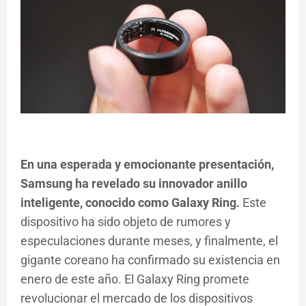
En una esperada y emocionante presentación,
Samsung ha revelado su innovador anillo
inteligente, conocido como Galaxy Ring.
Este
dispositivo ha sido objeto de rumores y
especulaciones durante meses, y finalmente, el
gigante coreano ha confirmado su existencia en
enero de este año. El Galaxy Ring promete
revolucionar el mercado de los dispositivos