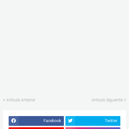
Artículo Anterior
Artículo Siguiente
Facebook
Twitter