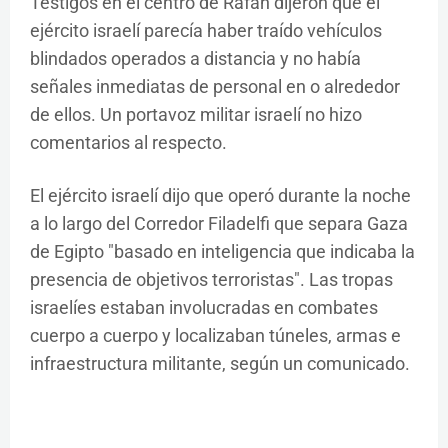
Testigos en el centro de Rafah dijeron que el
ejército israelí parecía haber traído vehículos
blindados operados a distancia y no había
señales inmediatas de personal en o alrededor
de ellos. Un portavoz militar israelí no hizo
comentarios al respecto.
El ejército israelí dijo que operó durante la noche
a lo largo del Corredor Filadelfi que separa Gaza
de Egipto "basado en inteligencia que indicaba la
presencia de objetivos terroristas". Las tropas
israelíes estaban involucradas en combates
cuerpo a cuerpo y localizaban túneles, armas e
infraestructura militante, según un comunicado.