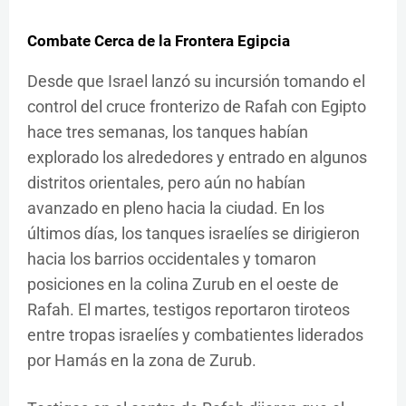
Combate Cerca de la Frontera Egipcia
Desde que Israel lanzó su incursión tomando el
control del cruce fronterizo de Rafah con Egipto
hace tres semanas, los tanques habían
explorado los alrededores y entrado en algunos
distritos orientales, pero aún no habían
avanzado en pleno hacia la ciudad. En los
últimos días, los tanques israelíes se dirigieron
hacia los barrios occidentales y tomaron
posiciones en la colina Zurub en el oeste de
Rafah. El martes, testigos reportaron tiroteos
entre tropas israelíes y combatientes liderados
por Hamás en la zona de Zurub.