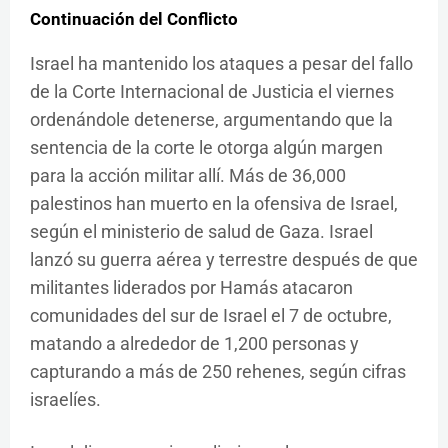
Continuación del Conflicto
Israel ha mantenido los ataques a pesar del fallo
de la Corte Internacional de Justicia el viernes
ordenándole detenerse, argumentando que la
sentencia de la corte le otorga algún margen
para la acción militar allí. Más de 36,000
palestinos han muerto en la ofensiva de Israel,
según el ministerio de salud de Gaza. Israel
lanzó su guerra aérea y terrestre después de que
militantes liderados por Hamás atacaron
comunidades del sur de Israel el 7 de octubre,
matando a alrededor de 1,200 personas y
capturando a más de 250 rehenes, según cifras
israelíes.