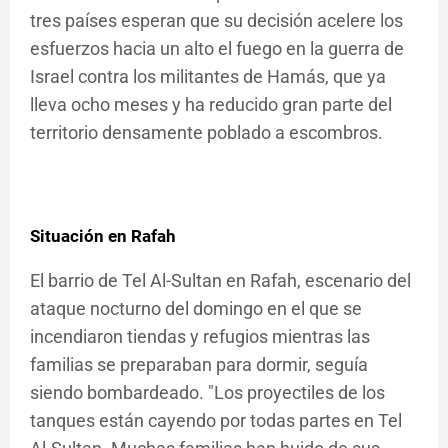
tres países esperan que su decisión acelere los
esfuerzos hacia un alto el fuego en la guerra de
Israel contra los militantes de Hamás, que ya
lleva ocho meses y ha reducido gran parte del
territorio densamente poblado a escombros.
Situación en Rafah
El barrio de Tel Al-Sultan en Rafah, escenario del
ataque nocturno del domingo en el que se
incendiaron tiendas y refugios mientras las
familias se preparaban para dormir, seguía
siendo bombardeado. "Los proyectiles de los
tanques están cayendo por todas partes en Tel