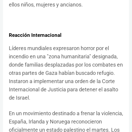
ellos niños, mujeres y ancianos.
Reacción Internacional
Líderes mundiales expresaron horror por el
incendio en una "zona humanitaria" designada,
donde familias desplazadas por los combates en
otras partes de Gaza habían buscado refugio.
Instaron a implementar una orden de la Corte
Internacional de Justicia para detener el asalto
de Israel.
En un movimiento destinado a frenar la violencia,
España, Irlanda y Noruega reconocieron
oficialmente un estado palestino el martes. Los