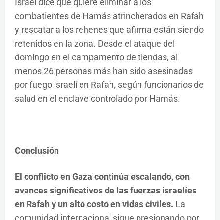
Israel dice que quiere eliminar a los
combatientes de Hamás atrincherados en Rafah
y rescatar a los rehenes que afirma están siendo
retenidos en la zona. Desde el ataque del
domingo en el campamento de tiendas, al
menos 26 personas más han sido asesinadas
por fuego israelí en Rafah, según funcionarios de
salud en el enclave controlado por Hamás.
Conclusión
El conflicto en Gaza continúa escalando, con
avances significativos de las fuerzas israelíes
en Rafah y un alto costo en vidas civiles.
La
comunidad internacional sigue presionando por