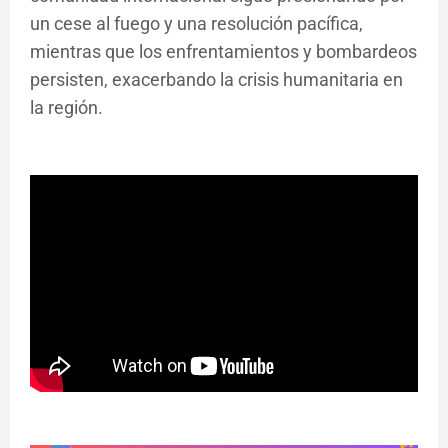
un cese al fuego y una resolución pacífica,
mientras que los enfrentamientos y bombardeos
persisten, exacerbando la crisis humanitaria en
la región.