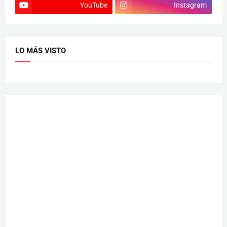
YouTube
Instagram
LO MÁS VISTO