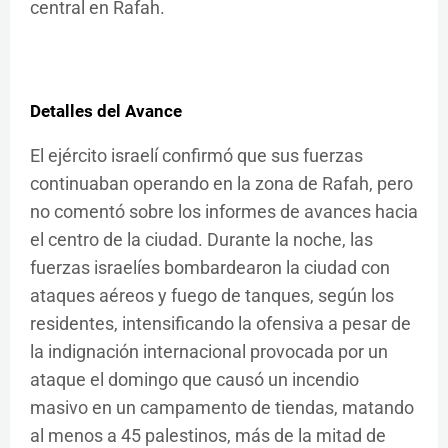
central en Rafah.
Detalles del Avance
El ejército israelí confirmó que sus fuerzas
continuaban operando en la zona de Rafah, pero
no comentó sobre los informes de avances hacia
el centro de la ciudad. Durante la noche, las
fuerzas israelíes bombardearon la ciudad con
ataques aéreos y fuego de tanques, según los
residentes, intensificando la ofensiva a pesar de
la indignación internacional provocada por un
ataque el domingo que causó un incendio
masivo en un campamento de tiendas, matando
al menos a 45 palestinos, más de la mitad de