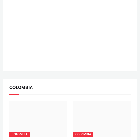
COLOMBIA
COLOMBIA
COLOMBIA