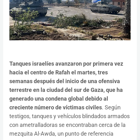
Tanques israelíes avanzaron por primera vez
hacia el centro de Rafah el martes, tres
semanas después del inicio de una ofensiva
terrestre en la ciudad del sur de Gaza, que ha
generado una condena global debido al
creciente número de víctimas civiles
. Según
testigos, tanques y vehículos blindados armados
con ametralladoras se encontraban cerca de la
mezquita Al-Awda, un punto de referencia