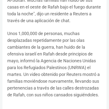
Al-Sultan. Muchas familias han huido de sus
casas en el oeste de Rafah bajo el fuego durante
toda la noche", dijo un residente a Reuters a
través de una aplicación de chat.
Unos 1,000,000 de personas, muchas
desplazadas repetidamente por las olas
cambiantes de la guerra, han huido de la
ofensiva israelí en Rafah desde principios de
mayo, informó la Agencia de Naciones Unidas
para los Refugiados Palestinos (UNRWA) el
martes. Un video obtenido por Reuters mostró a
familias moviéndose nuevamente, llevando sus
pertenencias a través de las calles destrozadas
de Rafah, con sus niños cansados siguiéndoles.