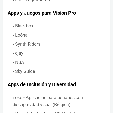
Apps y Juegos para Vision Pro
Blackbox
Loóna
Synth Riders
djay
NBA
Sky Guide
Apps de Inclusión y Diversidad
oko - Aplicación para usuarios con
discapacidad visual (Bélgica).