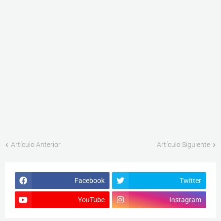
Artículo Anterior
Artículo Siguiente
Facebook
Twitter
YouTube
Instagram