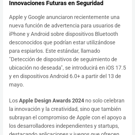
Innovaciones Futuras en Seguridad
Apple y Google anunciaron recientemente una
nueva función de advertencia para usuarios de
iPhone y Android sobre dispositivos Bluetooth
desconocidos que podrían estar utilizándose
para espiarlos. Este estándar, llamado
"Detección de dispositivos de seguimiento de
ubicación no deseada", se introducirá en iOS 17.5
y en dispositivos Android 6.0+ a partir del 13 de
mayo.
Los
Apple Design Awards 2024
no solo celebran
la innovación y la creatividad, sino que también
subrayan el compromiso de Apple con el apoyo a
los desarrolladores independientes y startups,
destacando aplicaciones y juegos que ofrecen