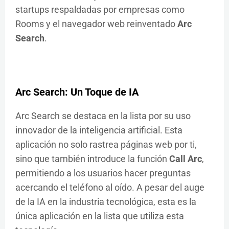
startups respaldadas por empresas como
Rooms y el navegador web reinventado
Arc
Search
.
Arc Search: Un Toque de IA
Arc Search se destaca en la lista por su uso
innovador de la inteligencia artificial. Esta
aplicación no solo rastrea páginas web por ti,
sino que también introduce la función
Call Arc
,
permitiendo a los usuarios hacer preguntas
acercando el teléfono al oído. A pesar del auge
de la IA en la industria tecnológica, esta es la
única aplicación en la lista que utiliza esta