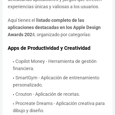
experiencias únicas y valiosas a los usuarios.
Aquí tienes el
listado completo de las
aplicaciones destacadas en los Apple Design
Awards 202
4, organizado por categorías:
Apps de Productividad y Creatividad
Copilot Money - Herramienta de gestión
financiera.
SmartGym - Aplicación de entrenamiento
personalizado.
Crouton - Aplicación de recetas.
Procreate Dreams - Aplicación creativa para
dibujo y diseño.