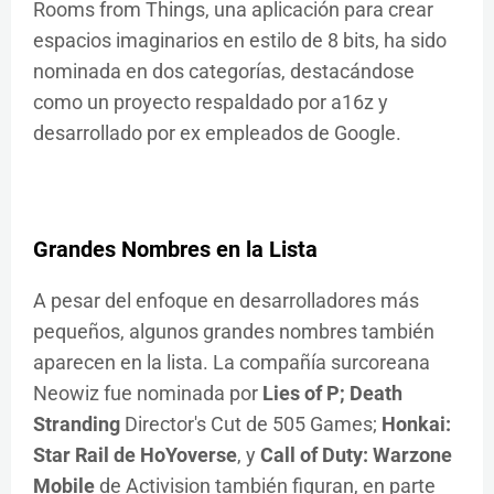
Rooms from Things, una aplicación para crear
espacios imaginarios en estilo de 8 bits, ha sido
nominada en dos categorías, destacándose
como un proyecto respaldado por a16z y
desarrollado por ex empleados de Google.
Grandes Nombres en la Lista
A pesar del enfoque en desarrolladores más
pequeños, algunos grandes nombres también
aparecen en la lista. La compañía surcoreana
Neowiz fue nominada por
Lies of P; Death
Stranding
Director's Cut de 505 Games;
Honkai:
Star Rail de HoYoverse
, y
Call of Duty: Warzone
Mobile
de Activision también figuran, en parte