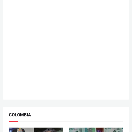
COLOMBIA