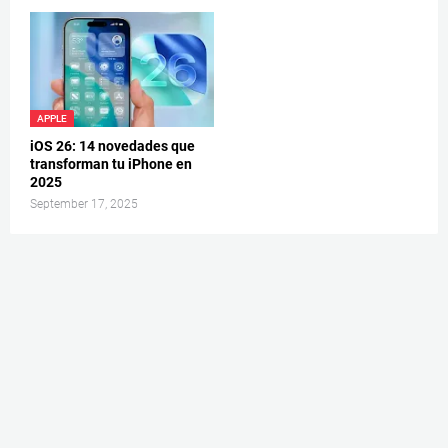
APPLE
iOS 26: 14 novedades que
transforman tu iPhone en
2025
September 17, 2025