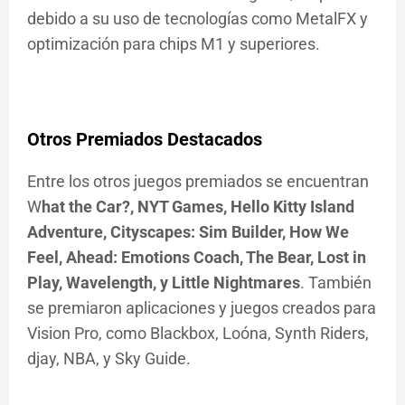
debido a su uso de tecnologías como MetalFX y
optimización para chips M1 y superiores.
Otros Premiados Destacados
Entre los otros juegos premiados se encuentran
W
hat the Car?, NYT Games, Hello Kitty Island
Adventure, Cityscapes: Sim Builder, How We
Feel, Ahead: Emotions Coach, The Bear, Lost in
Play, Wavelength, y Little Nightmares
. También
se premiaron aplicaciones y juegos creados para
Vision Pro, como Blackbox, Loóna, Synth Riders,
djay, NBA, y Sky Guide.