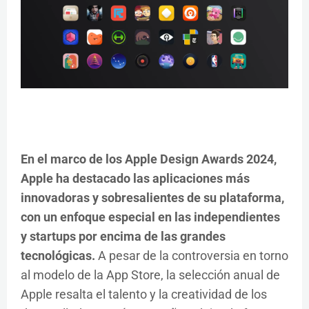
En el marco de los Apple Design Awards 2024,
Apple ha destacado las aplicaciones más
innovadoras y sobresalientes de su plataforma,
con un enfoque especial en las independientes
y startups por encima de las grandes
tecnológicas.
A pesar de la controversia en torno
al modelo de la App Store, la selección anual de
Apple resalta el talento y la creatividad de los