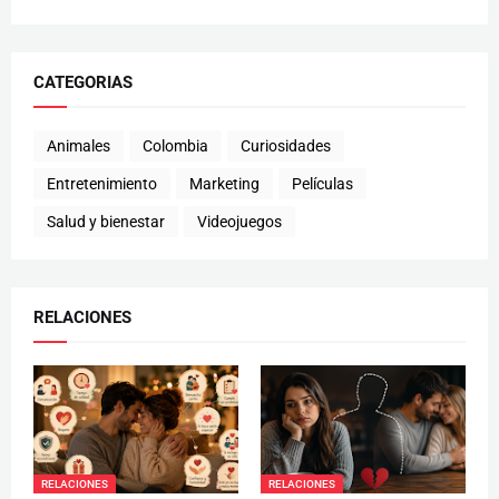
CATEGORIAS
Animales
Colombia
Curiosidades
Entretenimiento
Marketing
Películas
Salud y bienestar
Videojuegos
RELACIONES
RELACIONES
RELACIONES