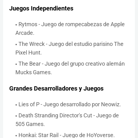
Juegos Independientes
Rytmos - Juego de rompecabezas de Apple
Arcade.
The Wreck - Juego del estudio parisino The
Pixel Hunt.
The Bear - Juego del grupo creativo alemán
Mucks Games.
Grandes Desarrolladores y Juegos
Lies of P - Juego desarrollado por Neowiz.
Death Stranding Director's Cut - Juego de
505 Games.
Honkai: Star Rail - Juego de HoYoverse.