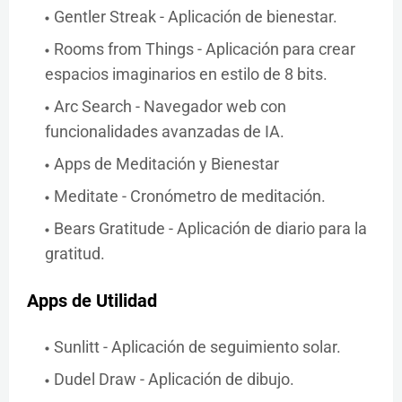
Gentler Streak - Aplicación de bienestar.
Rooms from Things - Aplicación para crear
espacios imaginarios en estilo de 8 bits.
Arc Search - Navegador web con
funcionalidades avanzadas de IA.
Apps de Meditación y Bienestar
Meditate - Cronómetro de meditación.
Bears Gratitude - Aplicación de diario para la
gratitud.
Apps de Utilidad
Sunlitt - Aplicación de seguimiento solar.
Dudel Draw - Aplicación de dibujo.