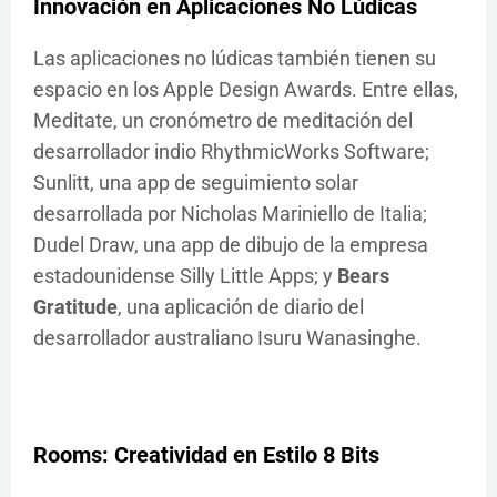
Innovación en Aplicaciones No Lúdicas
Las aplicaciones no lúdicas también tienen su
espacio en los Apple Design Awards. Entre ellas,
Meditate, un cronómetro de meditación del
desarrollador indio RhythmicWorks Software;
Sunlitt, una app de seguimiento solar
desarrollada por Nicholas Mariniello de Italia;
Dudel Draw, una app de dibujo de la empresa
estadounidense Silly Little Apps; y
Bears
Gratitude
, una aplicación de diario del
desarrollador australiano Isuru Wanasinghe.
Rooms: Creatividad en Estilo 8 Bits