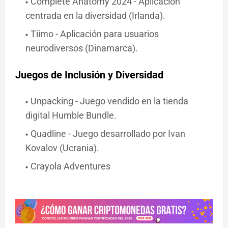
Complete Anatomy 2024 - Aplicación
centrada en la diversidad (Irlanda).
Tiimo - Aplicación para usuarios
neurodiversos (Dinamarca).
Juegos de Inclusión y Diversidad
Unpacking - Juego vendido en la tienda
digital Humble Bundle.
Quadline - Juego desarrollado por Ivan
Kovalov (Ucrania).
Crayola Adventures