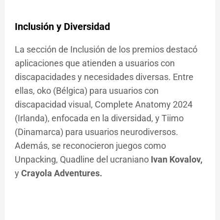
Inclusión y Diversidad
La sección de Inclusión de los premios destacó
aplicaciones que atienden a usuarios con
discapacidades y necesidades diversas. Entre
ellas, oko (Bélgica) para usuarios con
discapacidad visual, Complete Anatomy 2024
(Irlanda), enfocada en la diversidad, y Tiimo
(Dinamarca) para usuarios neurodiversos.
Además, se reconocieron juegos como
Unpacking, Quadline del ucraniano
Ivan Kovalov,
y
Crayola Adventures.