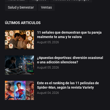
Salud y bienestar
Ventas
ÚLTIMOS ARTICULOS
11 señales que demuestran que tu pareja
realmente te ama y te valora
August 05, 2026
¿Apuestas deportivas: diversión ocasional
o una adicción silenciosa?
August 05, 2026
Este es el ranking de las 11 películas de
Spider-Man, según la revista Variety
August 04, 2026