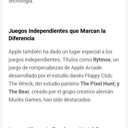
tecnología.
Juegos Independientes que Marcan la
Diferencia
Apple también ha dado un lugar especial a los
juegos independientes. Títulos como
Rytmos
, un
juego de rompecabezas de Apple Arcade
desarrollado por el estudio danés Floppy Club;
The Wreck, del estudio parisino
The Pixel Hunt; y
The Bear
, creado por el grupo creativo alemán
Mucks Games, han sido destacados.