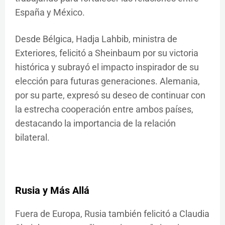
España y México.
Desde Bélgica, Hadja Lahbib, ministra de
Exteriores, felicitó a Sheinbaum por su victoria
histórica y subrayó el impacto inspirador de su
elección para futuras generaciones. Alemania,
por su parte, expresó su deseo de continuar con
la estrecha cooperación entre ambos países,
destacando la importancia de la relación
bilateral.
Rusia y Más Allá
Fuera de Europa, Rusia también felicitó a Claudia