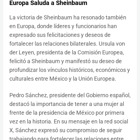
Europa Saluda a Sheinbaum
La victoria de Sheinbaum ha resonado también
en Europa, donde líderes y funcionarios han
expresado sus felicitaciones y deseos de
fortalecer las relaciones bilaterales. Ursula von
der Leyen, presidenta de la Comisión Europea,
felicitó a Sheinbaum y manifestó su deseo de
profundizar los vínculos históricos, económicos y
culturales entre México y la Unión Europea.
Pedro Sánchez, presidente del Gobierno español,
destacó la importancia de tener a una mujer al
frente de la presidencia de México por primera
vez en la historia. En su mensaje en la red social
X, Sánchez expresó su compromiso de seguir
trabajando para fortalecer las relaciones entre