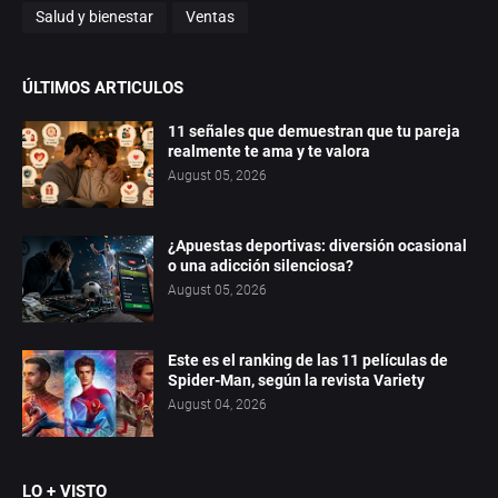
Salud y bienestar
Ventas
ÚLTIMOS ARTICULOS
11 señales que demuestran que tu pareja
realmente te ama y te valora
August 05, 2026
¿Apuestas deportivas: diversión ocasional
o una adicción silenciosa?
August 05, 2026
Este es el ranking de las 11 películas de
Spider-Man, según la revista Variety
August 04, 2026
LO + VISTO