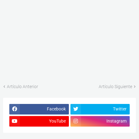
Artículo Anterior
Artículo Siguiente
Facebook
Twitter
YouTube
Instagram