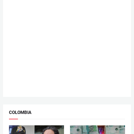
COLOMBIA