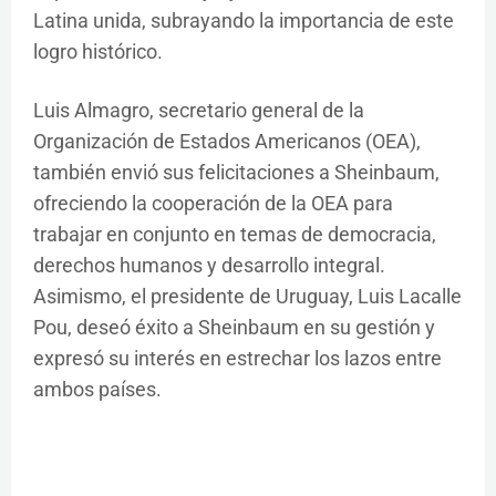
Latina unida, subrayando la importancia de este
logro histórico.
Luis Almagro, secretario general de la
Organización de Estados Americanos (OEA),
también envió sus felicitaciones a Sheinbaum,
ofreciendo la cooperación de la OEA para
trabajar en conjunto en temas de democracia,
derechos humanos y desarrollo integral.
Asimismo, el presidente de Uruguay, Luis Lacalle
Pou, deseó éxito a Sheinbaum en su gestión y
expresó su interés en estrechar los lazos entre
ambos países.