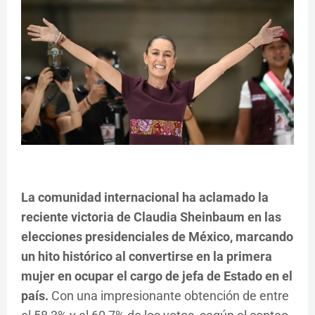
La comunidad internacional ha aclamado la
reciente victoria de Claudia Sheinbaum en las
elecciones presidenciales de México, marcando
un hito histórico al convertirse en la primera
mujer en ocupar el cargo de jefa de Estado en el
país.
Con una impresionante obtención de entre