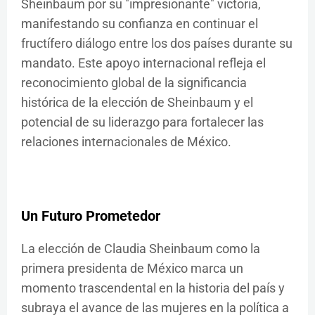
Sheinbaum por su "impresionante" victoria,
manifestando su confianza en continuar el
fructífero diálogo entre los dos países durante su
mandato. Este apoyo internacional refleja el
reconocimiento global de la significancia
histórica de la elección de Sheinbaum y el
potencial de su liderazgo para fortalecer las
relaciones internacionales de México.
Un Futuro Prometedor
La elección de Claudia Sheinbaum como la
primera presidenta de México marca un
momento trascendental en la historia del país y
subraya el avance de las mujeres en la política a