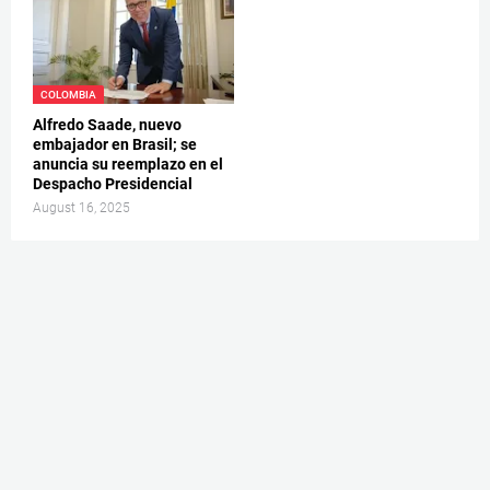
COLOMBIA
Alfredo Saade, nuevo
embajador en Brasil; se
anuncia su reemplazo en el
Despacho Presidencial
August 16, 2025