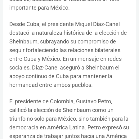
importante para México.
Desde Cuba, el presidente Miguel Díaz-Canel
destacó la naturaleza histórica de la elección de
Sheinbaum, subrayando su compromiso de
seguir fortaleciendo las relaciones bilaterales
entre Cuba y México. En un mensaje en redes
sociales, Díaz-Canel aseguró a Sheinbaum el
apoyo continuo de Cuba para mantener la
hermandad entre ambos pueblos.
El presidente de Colombia, Gustavo Petro,
calificó la elección de Sheinbaum como un
triunfo no solo para México, sino también para la
democracia en América Latina. Petro expresó su
esperanza de trabajar juntos hacia una América