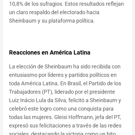
10,8% de los sufragios. Estos resultados reflejan
un claro respaldo del electorado hacia
Sheinbaum y su plataforma política.
Reacciones en América Latina
La elección de Sheinbaum ha sido recibida con
entusiasmo por líderes y partidos políticos en
toda América Latina. En Brasil, el Partido de los
Trabajadores (PT), liderado por el presidente
Luiz Inácio Lula da Silva, felicitó a Sheinbaum y
celebró este logro como una conquista para
todas las mujeres. Gleisi Hoffmann, jefa del PT,
expresó sus felicitaciones a través de las redes
sociales, destacando la victoria como un hito