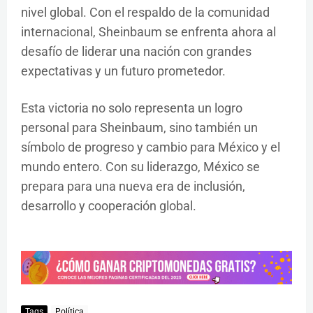
nivel global. Con el respaldo de la comunidad
internacional, Sheinbaum se enfrenta ahora al
desafío de liderar una nación con grandes
expectativas y un futuro prometedor.
Esta victoria no solo representa un logro
personal para Sheinbaum, sino también un
símbolo de progreso y cambio para México y el
mundo entero. Con su liderazgo, México se
prepara para una nueva era de inclusión,
desarrollo y cooperación global.
Tags
Política