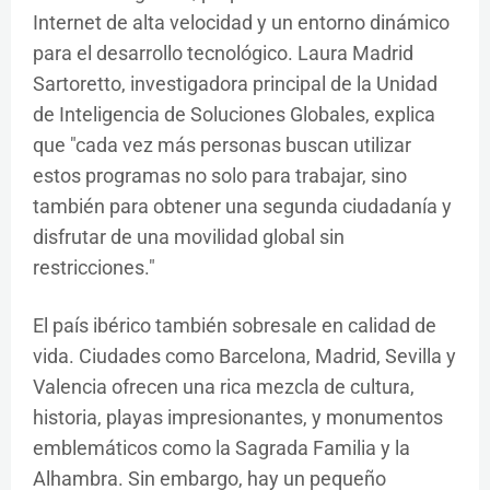
Internet de alta velocidad y un entorno dinámico
para el desarrollo tecnológico. Laura Madrid
Sartoretto, investigadora principal de la Unidad
de Inteligencia de Soluciones Globales, explica
que "cada vez más personas buscan utilizar
estos programas no solo para trabajar, sino
también para obtener una segunda ciudadanía y
disfrutar de una movilidad global sin
restricciones."
El país ibérico también sobresale en calidad de
vida. Ciudades como Barcelona, Madrid, Sevilla y
Valencia ofrecen una rica mezcla de cultura,
historia, playas impresionantes, y monumentos
emblemáticos como la Sagrada Familia y la
Alhambra. Sin embargo, hay un pequeño