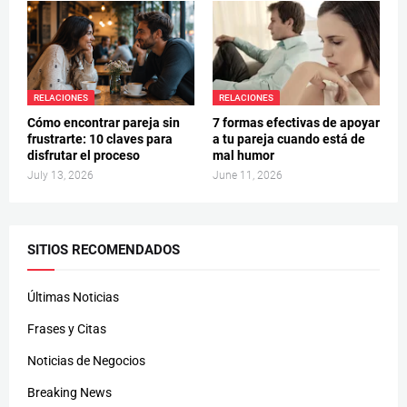
RELACIONES
RELACIONES
Cómo encontrar pareja sin
7 formas efectivas de apoyar
frustrarte: 10 claves para
a tu pareja cuando está de
disfrutar el proceso
mal humor
July 13, 2026
June 11, 2026
SITIOS RECOMENDADOS
Últimas Noticias
Frases y Citas
Noticias de Negocios
Breaking News