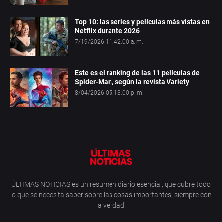
Top 10: las series y películas más vistas en
Netflix durante 2026
7/19/2026 11:42:00 a. m.
Este es el ranking de las 11 películas de
Spider-Man, según la revista Variety
8/04/2026 05:13:00 p. m.
ÚLTIMAS NOTICIAS es un resumen diario esencial, que cubre todo
lo que se necesita saber sobre las cosas importantes, siempre con
la verdad.