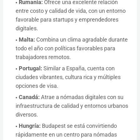
Rumania:
Ofrece una excelente relación
entre costo y calidad de vida, con un entorno
favorable para startups y emprendedores
digitales.
Malta:
Combina un clima agradable durante
todo el año con políticas favorables para
trabajadores remotos.
Portugal:
Similar a España, cuenta con
ciudades vibrantes, cultura rica y múltiples
opciones de visa.
Canadá:
Atrae a nómadas digitales con su
infraestructura de calidad y entornos urbanos
diversos.
Hungría:
Budapest se está convirtiendo
rápidamente en un centro para nómadas