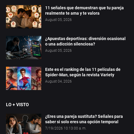
11 señales que demuestran que tu pareja
realmente te ama y te valora
August 05, 2026
¿Apuestas deportivas: diversión ocasional
o una adicción silenciosa?
August 05, 2026
Este es el ranking de las 11 películas de
Spider-Man, según la revista Variety
August 04, 2026
LO + VISTO
¿Eres una pareja sustituta? Señales para
saber si solo eres una opción temporal
7/19/2026 10:13:00 a. m.