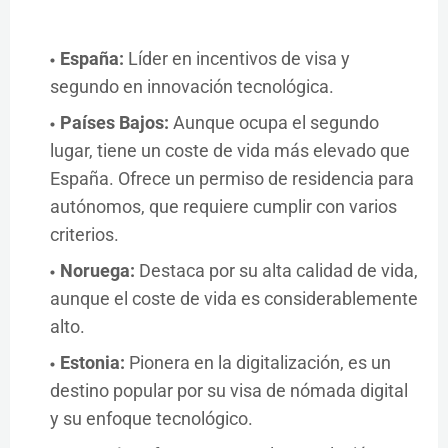
España:
Líder en incentivos de visa y
segundo en innovación tecnológica.
Países Bajos:
Aunque ocupa el segundo
lugar, tiene un coste de vida más elevado que
España. Ofrece un permiso de residencia para
autónomos, que requiere cumplir con varios
criterios.
Noruega:
Destaca por su alta calidad de vida,
aunque el coste de vida es considerablemente
alto.
Estonia:
Pionera en la digitalización, es un
destino popular por su visa de nómada digital
y su enfoque tecnológico.