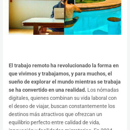
El trabajo remoto ha revolucionado la forma en
que vivimos y trabajamos, y para muchos, el
sueño de explorar el mundo mientras se trabaja
se ha convertido en una realidad.
Los nómadas
digitales, quienes combinan su vida laboral con
el deseo de viajar, buscan constantemente los
destinos más atractivos que ofrezcan un
equilibrio perfecto entre calidad de vida,