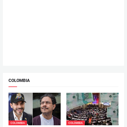
COLOMBIA
COLOMBIA
COLOMBIA