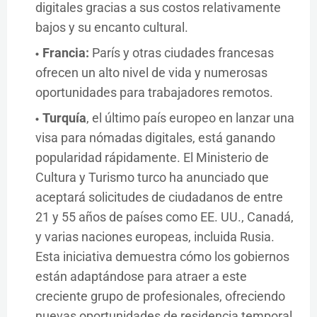
digitales gracias a sus costos relativamente
bajos y su encanto cultural.
Francia:
París y otras ciudades francesas
ofrecen un alto nivel de vida y numerosas
oportunidades para trabajadores remotos.
Turquía
, el último país europeo en lanzar una
visa para nómadas digitales, está ganando
popularidad rápidamente. El Ministerio de
Cultura y Turismo turco ha anunciado que
aceptará solicitudes de ciudadanos de entre
21 y 55 años de países como EE. UU., Canadá,
y varias naciones europeas, incluida Rusia.
Esta iniciativa demuestra cómo los gobiernos
están adaptándose para atraer a este
creciente grupo de profesionales, ofreciendo
nuevas oportunidades de residencia temporal.