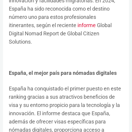
innovación y facilidades migratorias. En 2024,
España ha sido reconocida como el destino
número uno para estos profesionales
itinerantes, según el reciente
informe
Global
Digital Nomad Report de Global Citizen
Solutions.
España, el mejor país para nómadas digitales
España ha conquistado el primer puesto en este
ranking gracias a sus atractivos beneficios de
visa y su entorno propicio para la tecnología y la
innovación. El informe destaca que España,
además de ofrecer visas específicas para
nómadas digitales, proporciona acceso a