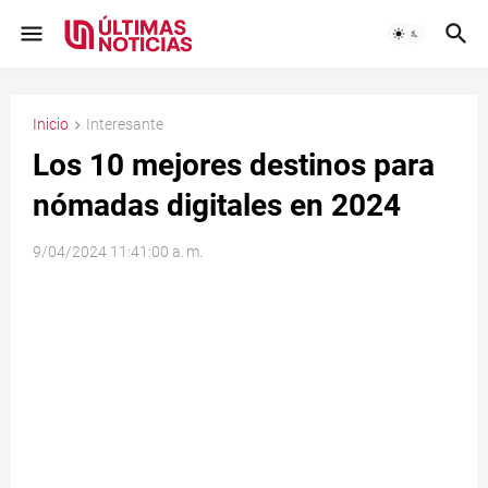
Inicio
Interesante
Los 10 mejores destinos para
nómadas digitales en 2024
9/04/2024 11:41:00 a. m.