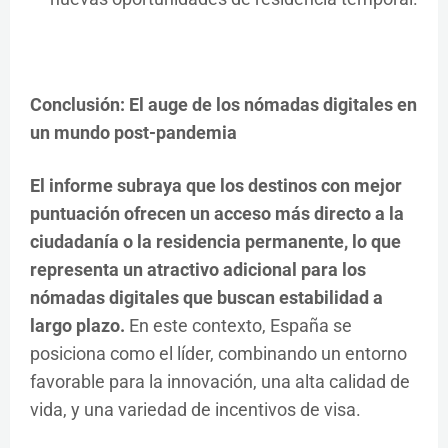
Conclusión: El auge de los nómadas digitales en
un mundo post-pandemia
El informe subraya que los destinos con mejor
puntuación ofrecen un acceso más directo a la
ciudadanía o la residencia permanente, lo que
representa un atractivo adicional para los
nómadas digitales que buscan estabilidad a
largo plazo.
En este contexto, España se
posiciona como el líder, combinando un entorno
favorable para la innovación, una alta calidad de
vida, y una variedad de incentivos de visa.