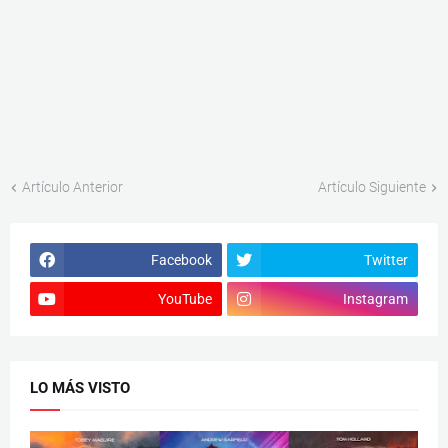
Artículo Anterior
Artículo Siguiente
Facebook
Twitter
YouTube
Instagram
LO MÁS VISTO