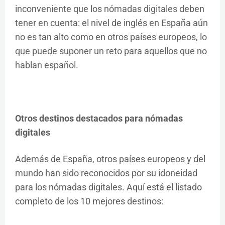
inconveniente que los nómadas digitales deben
tener en cuenta: el nivel de inglés en España aún
no es tan alto como en otros países europeos, lo
que puede suponer un reto para aquellos que no
hablan español.
Otros destinos destacados para nómadas
digitales
Además de España, otros países europeos y del
mundo han sido reconocidos por su idoneidad
para los nómadas digitales. Aquí está el listado
completo de los 10 mejores destinos: