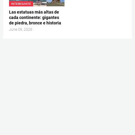
INTERESANTE
Las estatuas más altas de
cada continente: gigantes
de piedra, bronce e historia
June 06, 2026