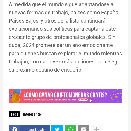
A medida que el mundo sigue adaptándose a
nuevas formas de trabajo, países como España,
Países Bajos, y otros de la lista continuarán
evolucionando sus políticas para captar a este
creciente grupo de profesionales globales. Sin
duda, 2024 promete ser un año emocionante
para quienes buscan explorar el mundo mientras
trabajan, con cada vez más opciones para elegir
su próximo destino de ensueño.
Tags
Interesante
Facebook