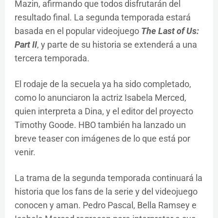
Mazin, afirmando que todos disfrutarán del
resultado final. La segunda temporada estará
basada en el popular videojuego
The Last of Us:
Part II
, y parte de su historia se extenderá a una
tercera temporada.
El rodaje de la secuela ya ha sido completado,
como lo anunciaron la actriz Isabela Merced,
quien interpreta a Dina, y el editor del proyecto
Timothy Goode. HBO también ha lanzado un
breve teaser con imágenes de lo que está por
venir.
La trama de la segunda temporada continuará la
historia que los fans de la serie y del videojuego
conocen y aman. Pedro Pascal, Bella Ramsey e