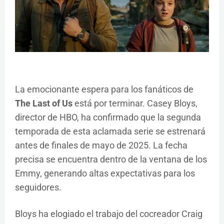
La emocionante espera para los fanáticos de
The Last of Us
está por terminar. Casey Bloys,
director de HBO, ha confirmado que la segunda
temporada de esta aclamada serie se estrenará
antes de finales de mayo de 2025. La fecha
precisa se encuentra dentro de la ventana de los
Emmy, generando altas expectativas para los
seguidores.
Bloys ha elogiado el trabajo del cocreador Craig