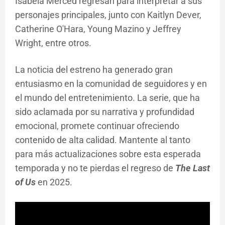
Isabela Merced regresan para interpretar a sus
personajes principales, junto con Kaitlyn Dever,
Catherine O'Hara, Young Mazino y Jeffrey
Wright, entre otros.
La noticia del estreno ha generado gran
entusiasmo en la comunidad de seguidores y en
el mundo del entretenimiento. La serie, que ha
sido aclamada por su narrativa y profundidad
emocional, promete continuar ofreciendo
contenido de alta calidad. Mantente al tanto
para más actualizaciones sobre esta esperada
temporada y no te pierdas el regreso de
The Last
of Us
en 2025.