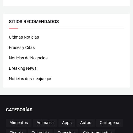
SITIOS RECOMENDADOS
Últimas Noticias
Frases y Citas
Noticias de Negocios
Breaking News
Noticias de videojuegos
CATEGORÍAS
Alimentos
Animales
Apps
Autos
Cartagena
Ciencia
Colombia
Consejos
Criptomonedas