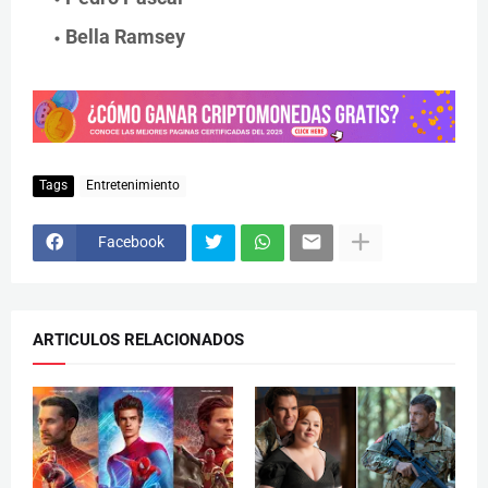
Bella Ramsey
Tags
Entretenimiento
Facebook
ARTICULOS RELACIONADOS