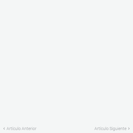
Artículo Anterior
Artículo Siguiente