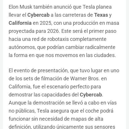
Elon Musk también anunció que Tesla planea
llevar el
Cybercab
a las carreteras de
Texas
y
California
en 2025, con una producción en masa
proyectada para 2026. Este será el primer paso
hacia una red de robotaxis completamente
autónomos, que podrían cambiar radicalmente
la forma en que nos movemos en las ciudades.
El evento de presentación, que tuvo lugar en uno
de los sets de filmación de Warner Bros. en
California, fue el escenario perfecto para
demostrar las capacidades del
Cybercab
.
Aunque la demostración se llevó a cabo en vías
no públicas, Tesla asegura que el coche podrá
funcionar sin necesidad de mapas de alta
definición, utilizando únicamente sus sensores