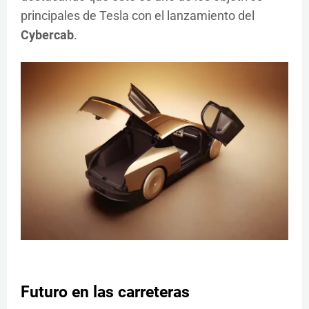
principales de Tesla con el lanzamiento del
Cybercab
.
Futuro en las carreteras