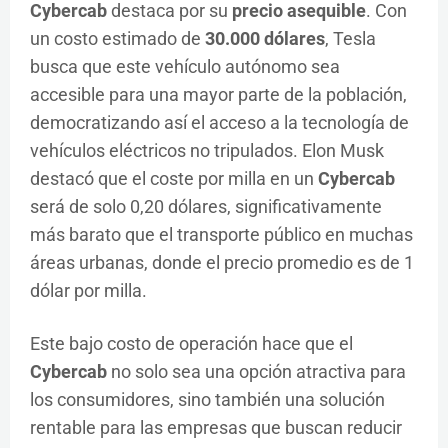
Cybercab
destaca por su
precio asequible
. Con
un costo estimado de
30.000 dólares
, Tesla
busca que este vehículo autónomo sea
accesible para una mayor parte de la población,
democratizando así el acceso a la tecnología de
vehículos eléctricos no tripulados. Elon Musk
destacó que el coste por milla en un
Cybercab
será de solo 0,20 dólares, significativamente
más barato que el transporte público en muchas
áreas urbanas, donde el precio promedio es de 1
dólar por milla.
Este bajo costo de operación hace que el
Cybercab
no solo sea una opción atractiva para
los consumidores, sino también una solución
rentable para las empresas que buscan reducir