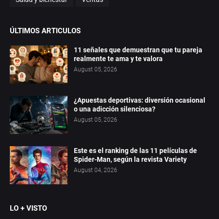
ÚLTIMOS ARTICULOS
11 señales que demuestran que tu pareja
realmente te ama y te valora
August 05, 2026
¿Apuestas deportivas: diversión ocasional
o una adicción silenciosa?
August 05, 2026
Este es el ranking de las 11 películas de
Spider-Man, según la revista Variety
August 04, 2026
LO + VISTO