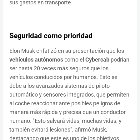
sus gastos en transporte.
Seguridad como prioridad
Elon Musk enfatizó en su presentación que los
vehículos autónomos
como el
Cybercab
podrían
ser hasta 20 veces más seguros que los
vehículos conducidos por humanos. Esto se
debe a los avanzados sistemas de piloto
automático y sensores integrados, que permiten
al coche reaccionar ante posibles peligros de
manera más rápida y precisa que un conductor
humano. "Esto salvará vidas, muchas vidas, y
también evitará lesiones", afirmó Musk,
destacando que este es uno de los objetivos