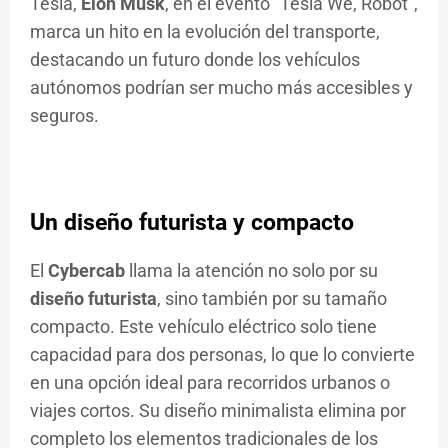
Tesla,
Elon Musk
, en el evento "Tesla We, Robot",
marca un hito en la evolución del transporte,
destacando un futuro donde los vehículos
autónomos podrían ser mucho más accesibles y
seguros.
Un diseño futurista y compacto
El
Cybercab
llama la atención no solo por su
diseño futurista
, sino también por su tamaño
compacto. Este vehículo eléctrico solo tiene
capacidad para dos personas, lo que lo convierte
en una opción ideal para recorridos urbanos o
viajes cortos. Su diseño minimalista elimina por
completo los elementos tradicionales de los