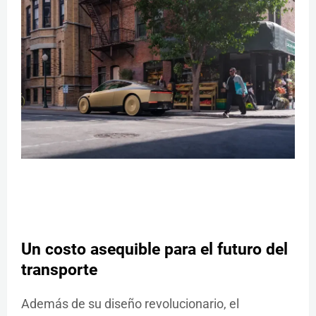
Un costo asequible para el futuro del
transporte
Además de su diseño revolucionario, el