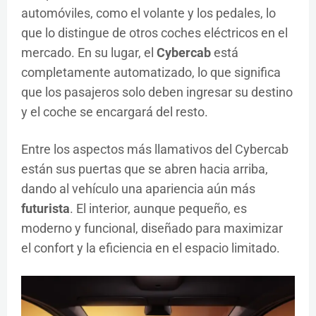
automóviles, como el volante y los pedales, lo
que lo distingue de otros coches eléctricos en el
mercado. En su lugar, el
Cybercab
está
completamente automatizado, lo que significa
que los pasajeros solo deben ingresar su destino
y el coche se encargará del resto.
Entre los aspectos más llamativos del Cybercab
están sus puertas que se abren hacia arriba,
dando al vehículo una apariencia aún más
futurista
. El interior, aunque pequeño, es
moderno y funcional, diseñado para maximizar
el confort y la eficiencia en el espacio limitado.