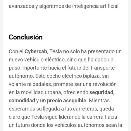
avanzados y algoritmos de inteligencia artificial.
Conclusión
Con el
Cybercab
, Tesla no solo ha presentado un
nuevo vehículo eléctrico, sino que ha dado un
paso importante hacia el futuro del transporte
autónomo. Este coche eléctrico biplaza, sin
volante ni pedales, promete ser una revolución
en la movilidad urbana, ofreciendo
seguridad
,
comodidad
y un
precio asequible
. Mientras
esperamos su llegada a las carreteras, queda
claro que Tesla sigue liderando la carrera hacia
un futuro donde los vehículos autónomos sean la