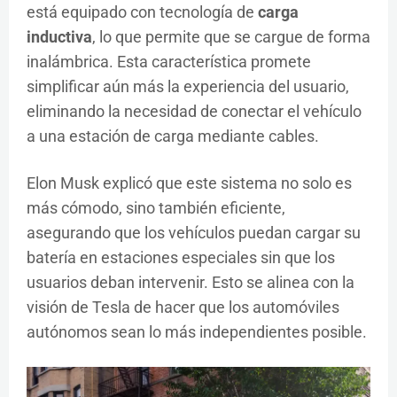
está equipado con tecnología de
carga
inductiva
, lo que permite que se cargue de forma
inalámbrica. Esta característica promete
simplificar aún más la experiencia del usuario,
eliminando la necesidad de conectar el vehículo
a una estación de carga mediante cables.
Elon Musk explicó que este sistema no solo es
más cómodo, sino también eficiente,
asegurando que los vehículos puedan cargar su
batería en estaciones especiales sin que los
usuarios deban intervenir. Esto se alinea con la
visión de Tesla de hacer que los automóviles
autónomos sean lo más independientes posible.