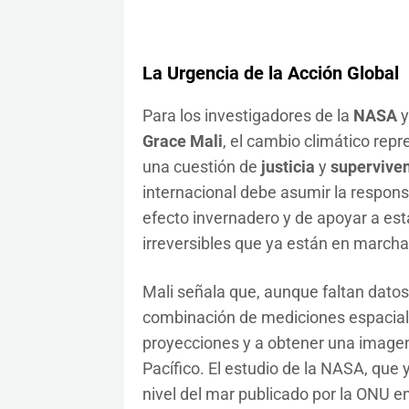
La Urgencia de la Acción Global
Para los investigadores de la
NASA
y
Grace Mali
, el cambio climático repr
una cuestión de
justicia
y
supervive
internacional debe asumir la respons
efecto invernadero y de apoyar a est
irreversibles que ya están en marcha
Mali señala que, aunque faltan datos 
combinación de mediciones espaciale
proyecciones y a obtener una imagen
Pacífico. El estudio de la NASA, que 
nivel del mar publicado por la ONU e