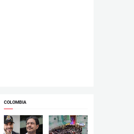
COLOMBIA