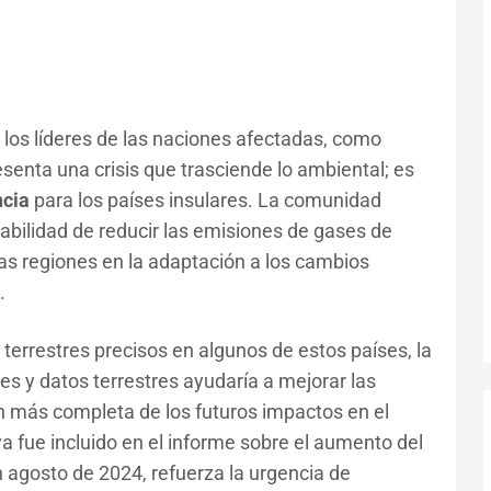
 los líderes de las naciones afectadas, como
esenta una crisis que trasciende lo ambiental; es
ncia
para los países insulares. La comunidad
abilidad de reducir las emisiones de gases de
as regiones en la adaptación a los cambios
.
terrestres precisos en algunos de estos países, la
s y datos terrestres ayudaría a mejorar las
 más completa de los futuros impactos en el
ya fue incluido en el informe sobre el aumento del
n agosto de 2024, refuerza la urgencia de