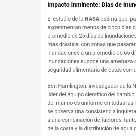
Impacto Inminente: Días de Inu
El estudio de la
NASA
estima que, pa
experimentan menos de cinco días 
promedio de 25 días de inundaciones
más drástica, con zonas que pasará
inundaciones a un promedio de 65 dí
inundaciones supone una amenaza dire
seguridad alimentaria de estas com
Ben Hamlington, investigador de la N
líder del equipo científico del cambio
del mar no es uniforme en todas las 
se observa una consistencia inquiet
a una combinación de factores, tanto
de la costa y la distribución de agua