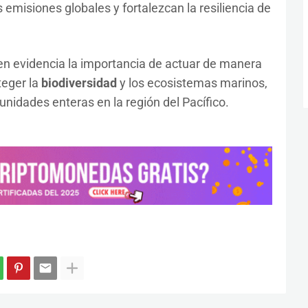
emisiones globales y fortalezcan la resiliencia de
 en evidencia la importancia de actuar de manera
teger la
biodiversidad
y los ecosistemas marinos,
unidades enteras en la región del Pacífico.