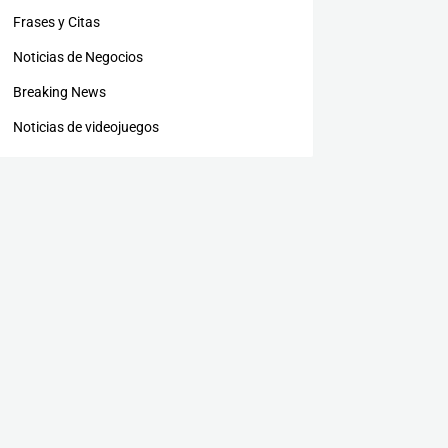
Frases y Citas
Noticias de Negocios
Breaking News
Noticias de videojuegos