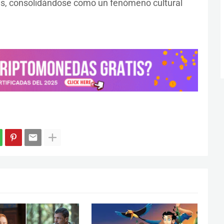
vas, consolidándose como un fenómeno cultural