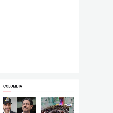
COLOMBIA