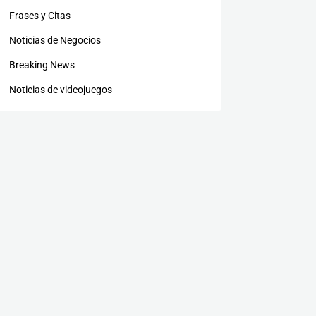
Frases y Citas
Noticias de Negocios
Breaking News
Noticias de videojuegos