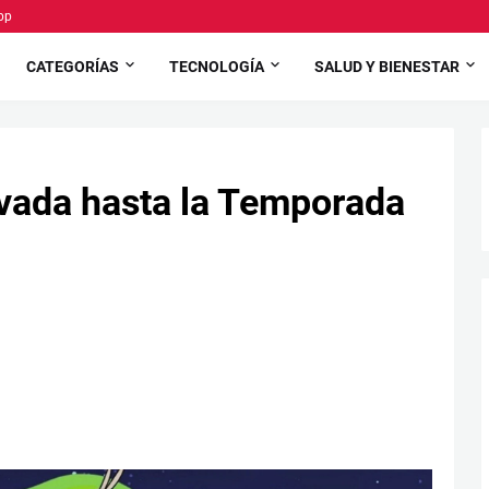
pp
CATEGORÍAS
TECNOLOGÍA
SALUD Y BIENESTAR
vada hasta la Temporada