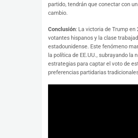
partido, tendrán que conectar con un
cambio.
Conclusión
: La victoria de Trump en
votantes hispanos y la clase trabaja
estadounidense. Este fenómeno marca
la política de EE.UU., subrayando la
estrategias para captar el voto de e
preferencias partidarias tradicionales