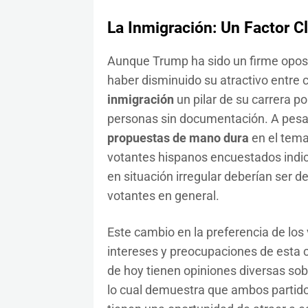
La Inmigración: Un Factor C
Aunque Trump ha sido un firme oposit
haber disminuido su atractivo entre 
inmigración
un pilar de su carrera p
personas sin documentación. A pesa
propuestas de mano dura
en el tema
votantes hispanos encuestados indic
en situación irregular deberían ser 
votantes en general.
Este cambio en la preferencia de los
intereses y preocupaciones de esta 
de hoy tienen opiniones diversas so
lo cual demuestra que ambos partido