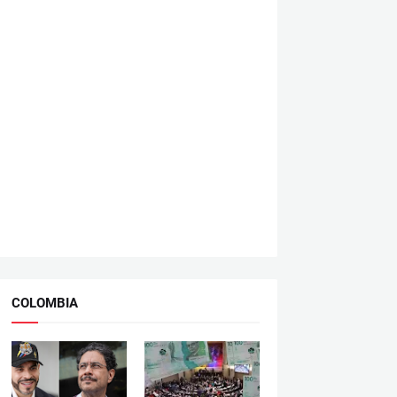
COLOMBIA