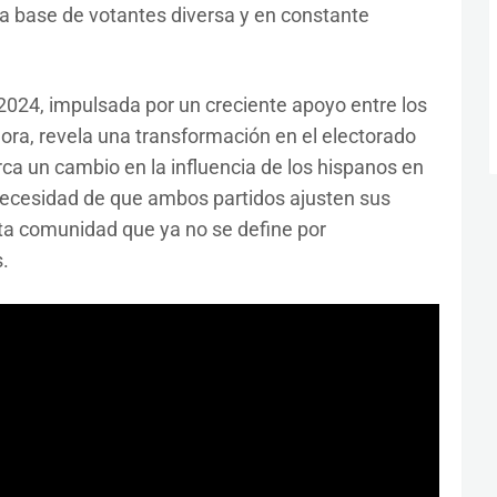
a base de votantes diversa y en constante
 2024, impulsada por un creciente apoyo entre los
dora, revela una transformación en el electorado
 un cambio en la influencia de los hispanos en
 necesidad de que ambos partidos ajusten sus
sta comunidad que ya no se define por
.