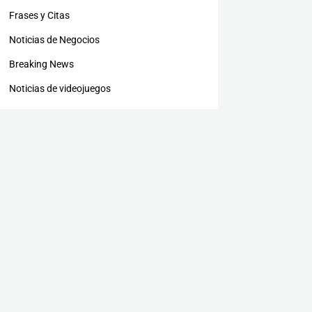
Frases y Citas
Noticias de Negocios
Breaking News
Noticias de videojuegos