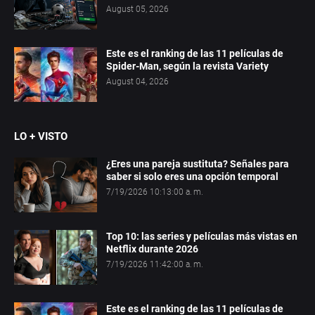
August 05, 2026
Este es el ranking de las 11 películas de
Spider-Man, según la revista Variety
August 04, 2026
LO + VISTO
¿Eres una pareja sustituta? Señales para
saber si solo eres una opción temporal
7/19/2026 10:13:00 a. m.
Top 10: las series y películas más vistas en
Netflix durante 2026
7/19/2026 11:42:00 a. m.
Este es el ranking de las 11 películas de