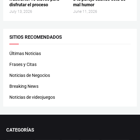
disfrutar el proceso
mal humor
July 13, 2026
June 11, 2026
SITIOS RECOMENDADOS
Últimas Noticias
Frases y Citas
Noticias de Negocios
Breaking News
Noticias de videojuegos
CATEGORÍAS