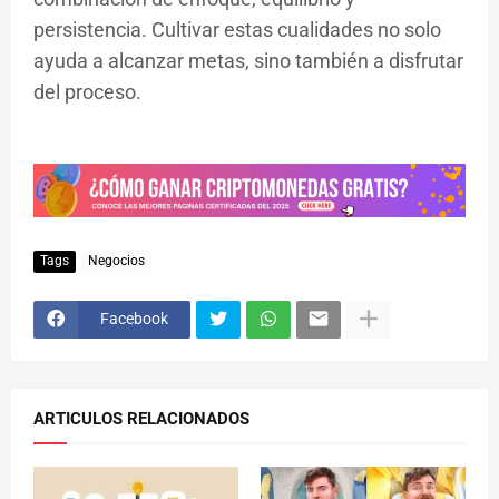
persistencia. Cultivar estas cualidades no solo
ayuda a alcanzar metas, sino también a disfrutar
del proceso.
Tags
Negocios
Facebook
ARTICULOS RELACIONADOS