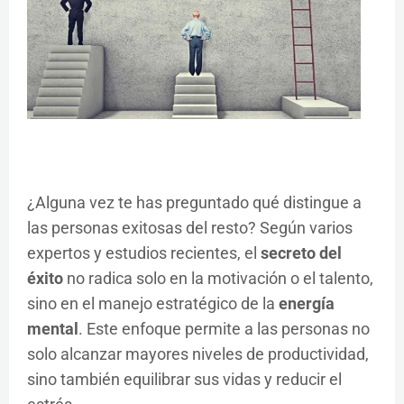
¿Alguna vez te has preguntado qué distingue a
las personas exitosas del resto? Según varios
expertos y estudios recientes, el
secreto del
éxito
no radica solo en la motivación o el talento,
sino en el manejo estratégico de la
energía
mental
. Este enfoque permite a las personas no
solo alcanzar mayores niveles de productividad,
sino también equilibrar sus vidas y reducir el