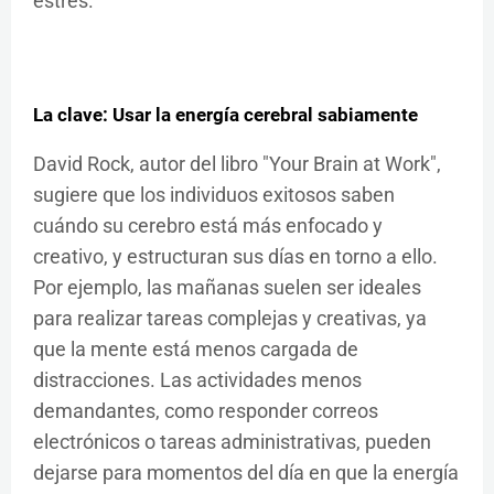
estrés.
La clave: Usar la energía cerebral sabiamente
David Rock, autor del libro "Your Brain at Work",
sugiere que los individuos exitosos saben
cuándo su cerebro está más enfocado y
creativo, y estructuran sus días en torno a ello.
Por ejemplo, las mañanas suelen ser ideales
para realizar tareas complejas y creativas, ya
que la mente está menos cargada de
distracciones. Las actividades menos
demandantes, como responder correos
electrónicos o tareas administrativas, pueden
dejarse para momentos del día en que la energía