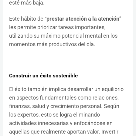
esté más baja.
Este hábito de “
prestar atención a la atención
”
les permite priorizar tareas importantes,
utilizando su máximo potencial mental en los
momentos más productivos del día.
Construir un éxito sostenible
El éxito también implica desarrollar un equilibrio
en aspectos fundamentales como relaciones,
finanzas, salud y crecimiento personal. Según
los expertos, esto se logra eliminando
actividades innecesarias y enfocándose en
aquellas que realmente aportan valor. Invertir