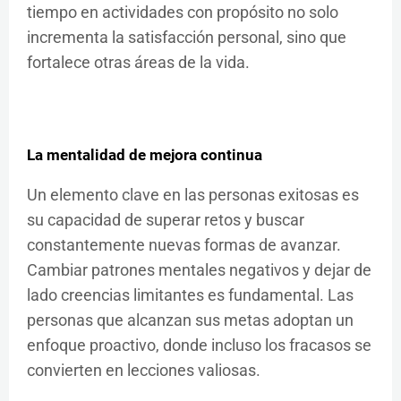
tiempo en actividades con propósito no solo
incrementa la satisfacción personal, sino que
fortalece otras áreas de la vida.
La mentalidad de mejora continua
Un elemento clave en las personas exitosas es
su capacidad de superar retos y buscar
constantemente nuevas formas de avanzar.
Cambiar patrones mentales negativos y dejar de
lado creencias limitantes es fundamental. Las
personas que alcanzan sus metas adoptan un
enfoque proactivo, donde incluso los fracasos se
convierten en lecciones valiosas.