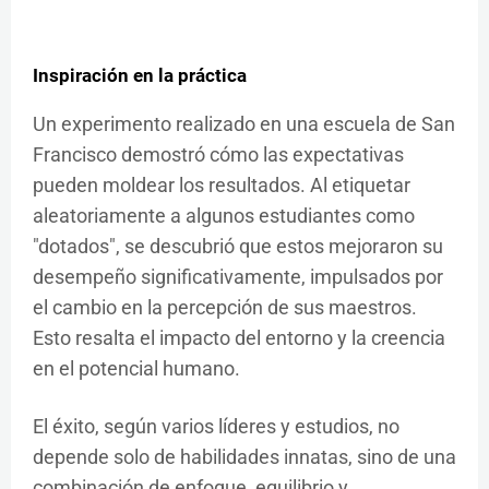
Inspiración en la práctica
Un experimento realizado en una escuela de San
Francisco demostró cómo las expectativas
pueden moldear los resultados. Al etiquetar
aleatoriamente a algunos estudiantes como
"dotados", se descubrió que estos mejoraron su
desempeño significativamente, impulsados por
el cambio en la percepción de sus maestros.
Esto resalta el impacto del entorno y la creencia
en el potencial humano.
El éxito, según varios líderes y estudios, no
depende solo de habilidades innatas, sino de una
combinación de enfoque, equilibrio y