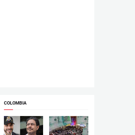
COLOMBIA