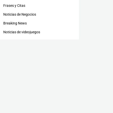
Frases y Citas
Noticias de Negocios
Breaking News
Noticias de videojuegos