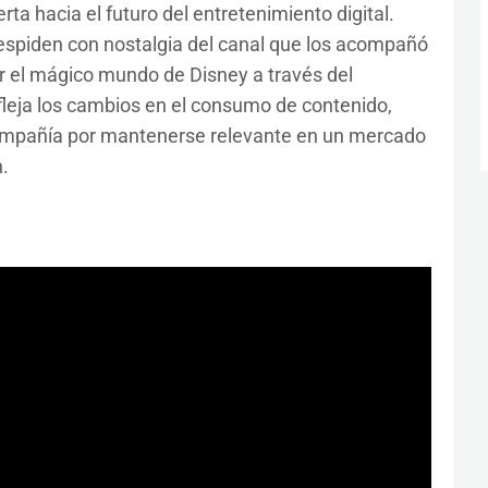
ta hacia el futuro del entretenimiento digital.
spiden con nostalgia del canal que los acompañó
ir el mágico mundo de Disney a través del
efleja los cambios en el consumo de contenido,
ompañía por mantenerse relevante en un mercado
.