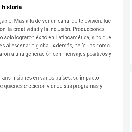
 historia
able. Más allá de ser un canal de televisión, fue
, la creatividad y la inclusión. Producciones
o solo lograron éxito en Latinoamérica, sino que
es al escenario global. Además, películas como
aron a una generación con mensajes positivos y
ransmisiones en varios países, su impacto
e quienes crecieron viendo sus programas y