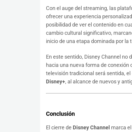
Con el auge del streaming, las plat
ofrecer una experiencia personalizad
posibilidad de ver el contenido en c
cambio cultural significativo, marcando
inicio de una etapa dominada por la t
En este sentido, Disney Channel no
hacia una nueva forma de conexión c
televisión tradicional será sentida, e
Disney+
, al alcance de nuevos y anti
Conclusión
El cierre de
Disney Channel
marca el 