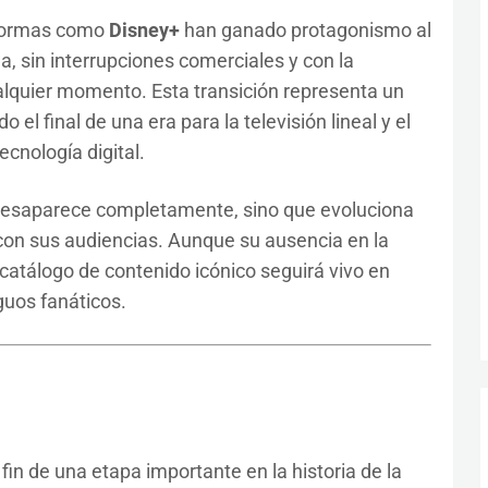
aformas como
Disney+
han ganado protagonismo al
a, sin interrupciones comerciales y con la
ualquier momento. Esta transición representa un
 el final de una era para la televisión lineal y el
ecnología digital.
 desaparece completamente, sino que evoluciona
on sus audiencias. Aunque su ausencia en la
l catálogo de contenido icónico seguirá vivo en
guos fanáticos.
fin de una etapa importante en la historia de la