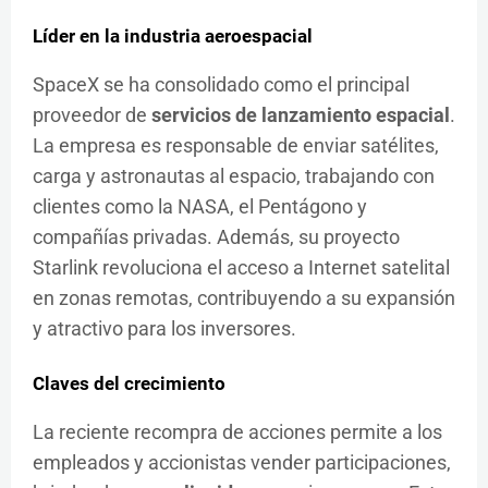
Líder en la industria aeroespacial
SpaceX se ha consolidado como el principal
proveedor de
servicios de lanzamiento espacial
.
La empresa es responsable de enviar satélites,
carga y astronautas al espacio, trabajando con
clientes como la NASA, el Pentágono y
compañías privadas. Además, su proyecto
Starlink revoluciona el acceso a Internet satelital
en zonas remotas, contribuyendo a su expansión
y atractivo para los inversores.
Claves del crecimiento
La reciente recompra de acciones permite a los
empleados y accionistas vender participaciones,