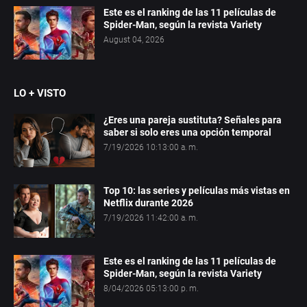
Este es el ranking de las 11 películas de
Spider-Man, según la revista Variety
August 04, 2026
LO + VISTO
¿Eres una pareja sustituta? Señales para
saber si solo eres una opción temporal
7/19/2026 10:13:00 a. m.
Top 10: las series y películas más vistas en
Netflix durante 2026
7/19/2026 11:42:00 a. m.
Este es el ranking de las 11 películas de
Spider-Man, según la revista Variety
8/04/2026 05:13:00 p. m.