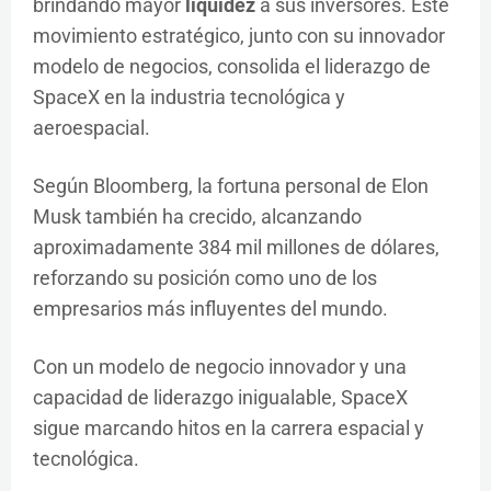
brindando mayor
liquidez
a sus inversores. Este
movimiento estratégico, junto con su innovador
modelo de negocios, consolida el liderazgo de
SpaceX en la industria tecnológica y
aeroespacial.
Según Bloomberg, la fortuna personal de Elon
Musk también ha crecido, alcanzando
aproximadamente 384 mil millones de dólares,
reforzando su posición como uno de los
empresarios más influyentes del mundo.
Con un modelo de negocio innovador y una
capacidad de liderazgo inigualable, SpaceX
sigue marcando hitos en la carrera espacial y
tecnológica.