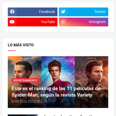
Facebook
Twitter
YouTube
Instagram
LO MÁS VISTO
ENTRETENIMIENTO
Este es el ranking de las 11 películas de
Spider-Man, según la revista Variety
8/04/2026 05:13:00 p. m.