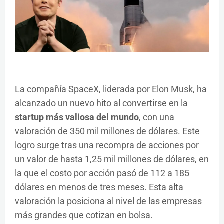
La compañía SpaceX, liderada por Elon Musk, ha
alcanzado un nuevo hito al convertirse en la
startup más valiosa del mundo
, con una
valoración de 350 mil millones de dólares. Este
logro surge tras una recompra de acciones por
un valor de hasta 1,25 mil millones de dólares, en
la que el costo por acción pasó de 112 a 185
dólares en menos de tres meses. Esta alta
valoración la posiciona al nivel de las empresas
más grandes que cotizan en bolsa.