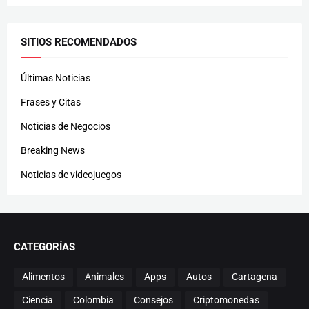
SITIOS RECOMENDADOS
Últimas Noticias
Frases y Citas
Noticias de Negocios
Breaking News
Noticias de videojuegos
CATEGORÍAS
Alimentos
Animales
Apps
Autos
Cartagena
Ciencia
Colombia
Consejos
Criptomonedas