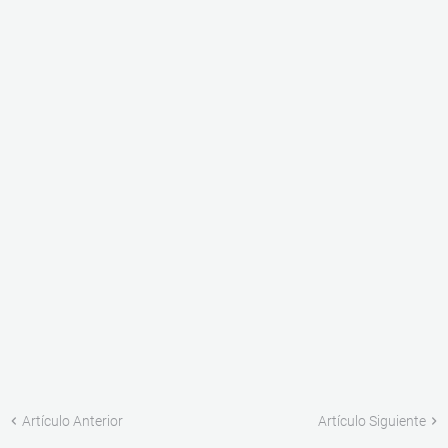
Artículo Anterior
Artículo Siguiente