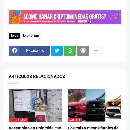
Tags
Economía
Facebook
ARTICULOS RELACIONADOS
ECONOMÍA
AUTOS
Desempleo en Colombia cae
Los más y menos fiables de