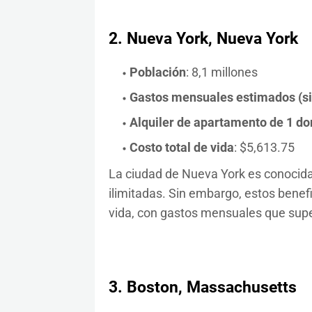
2.
Nueva York, Nueva York
Población
: 8,1 millones
Gastos mensuales estimados (sin 
Alquiler de apartamento de 1 dor
Costo total de vida
: $5,613.75
La ciudad de Nueva York es conocida
ilimitadas. Sin embargo, estos bene
vida, con gastos mensuales que supe
3.
Boston, Massachusetts