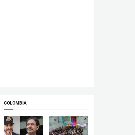
COLOMBIA