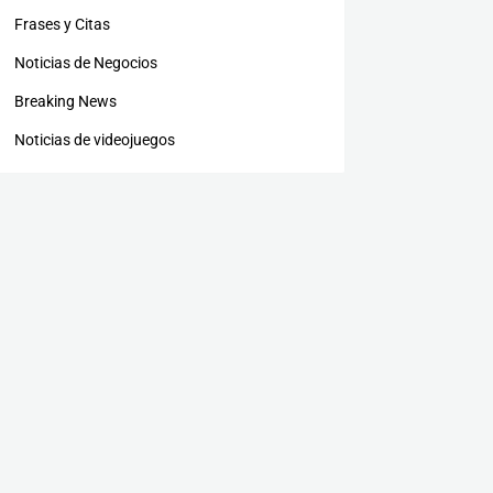
Frases y Citas
Noticias de Negocios
Breaking News
Noticias de videojuegos