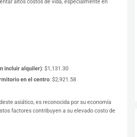
entar altos costos de vida, especialmente en
incluir alquiler)
: $1,131.30
mitorio en el centro
: $2,921.58
deste asiático, es reconocida por su economía
Estos factores contribuyen a su elevado costo de