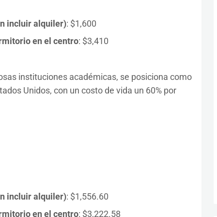
incluir alquiler)
: $1,600
mitorio en el centro
: $3,410
igiosas instituciones académicas, se posiciona como
tados Unidos, con un costo de vida un 60% por
incluir alquiler)
: $1,556.60
mitorio en el centro
: $3,222.58