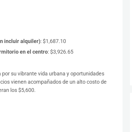
incluir alquiler)
: $1,687.10
mitorio en el centro
: $3,926.65
 por su vibrante vida urbana y oportunidades
ficios vienen acompañados de un alto costo de
ran los $5,600.