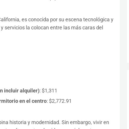
alifornia, es conocida por su escena tecnológica y
 y servicios la colocan entre las más caras del
incluir alquiler)
: $1,311
mitorio en el centro
: $2,772.91
ina historia y modernidad. Sin embargo, vivir en