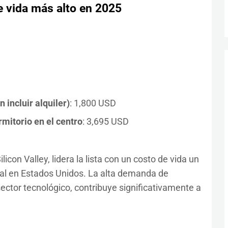
e vida más alto en 2025
incluir alquiler)
: 1,800 USD
mitorio en el centro
: 3,695 USD
icon Valley, lidera la lista con un costo de vida un
al en Estados Unidos. La alta demanda de
ector tecnológico, contribuye significativamente a