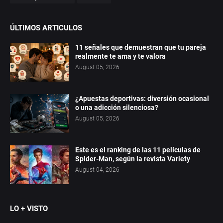
ÚLTIMOS ARTICULOS
11 señales que demuestran que tu pareja
realmente te ama y te valora
August 05, 2026
¿Apuestas deportivas: diversión ocasional
o una adicción silenciosa?
August 05, 2026
Este es el ranking de las 11 películas de
Spider-Man, según la revista Variety
August 04, 2026
LO + VISTO