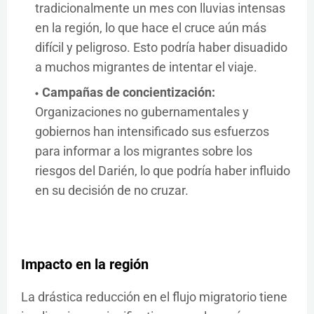
tradicionalmente un mes con lluvias intensas
en la región, lo que hace el cruce aún más
difícil y peligroso. Esto podría haber disuadido
a muchos migrantes de intentar el viaje.
Campañas de concientización:
Organizaciones no gubernamentales y
gobiernos han intensificado sus esfuerzos
para informar a los migrantes sobre los
riesgos del Darién, lo que podría haber influido
en su decisión de no cruzar.
Impacto en la región
La drástica reducción en el flujo migratorio tiene