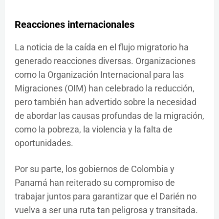
Reacciones internacionales
La noticia de la caída en el flujo migratorio ha
generado reacciones diversas. Organizaciones
como la Organización Internacional para las
Migraciones (OIM) han celebrado la reducción,
pero también han advertido sobre la necesidad
de abordar las causas profundas de la migración,
como la pobreza, la violencia y la falta de
oportunidades.
Por su parte, los gobiernos de Colombia y
Panamá han reiterado su compromiso de
trabajar juntos para garantizar que el Darién no
vuelva a ser una ruta tan peligrosa y transitada.