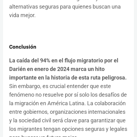
alternativas seguras para quienes buscan una
vida mejor.
Conclusión
La caída del 94% en el flujo migratorio por el
Darién en enero de 2024 marca un hito
importante en la historia de esta ruta peligrosa.
Sin embargo, es crucial entender que este
fenómeno no resuelve por sí solo los desafíos de
la migración en América Latina. La colaboración
entre gobiernos, organizaciones internacionales
y la sociedad civil será clave para garantizar que
los migrantes tengan opciones seguras y legales