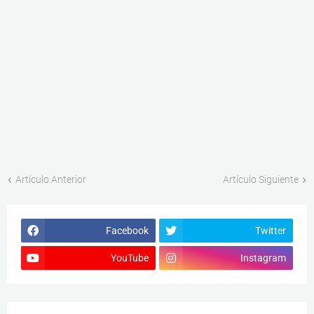
Artículo Anterior
Artículo Siguiente
Facebook
Twitter
YouTube
Instagram