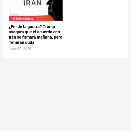
INTERNACIONAL
¿Fin de la guerra? Trump
asegura que el acuerdo con
Irán se firmará mañana, pero
Teherán duda
June 13, 2026