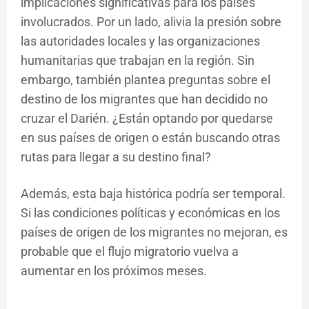
implicaciones significativas para los países
involucrados. Por un lado, alivia la presión sobre
las autoridades locales y las organizaciones
humanitarias que trabajan en la región. Sin
embargo, también plantea preguntas sobre el
destino de los migrantes que han decidido no
cruzar el Darién. ¿Están optando por quedarse
en sus países de origen o están buscando otras
rutas para llegar a su destino final?
Además, esta baja histórica podría ser temporal.
Si las condiciones políticas y económicas en los
países de origen de los migrantes no mejoran, es
probable que el flujo migratorio vuelva a
aumentar en los próximos meses.