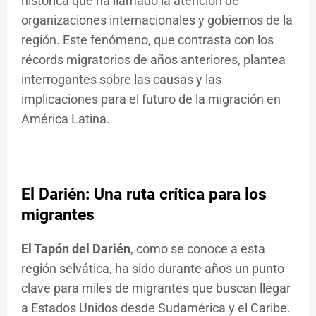
histórica que ha llamado la atención de
organizaciones internacionales y gobiernos de la
región. Este fenómeno, que contrasta con los
récords migratorios de años anteriores, plantea
interrogantes sobre las causas y las
implicaciones para el futuro de la migración en
América Latina.
El Darién: Una ruta crítica para los
migrantes
El Tapón del Darién
, como se conoce a esta
región selvática, ha sido durante años un punto
clave para miles de migrantes que buscan llegar
a Estados Unidos desde Sudamérica y el Caribe.