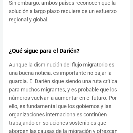
Sin embargo, ambos países reconocen que la
solución a largo plazo requiere de un esfuerzo
regional y global.
¿Qué sigue para el Darién?
Aunque la disminución del flujo migratorio es
una buena noticia, es importante no bajar la
guardia. El Darién sigue siendo una ruta crítica
para muchos migrantes, y es probable que los
números vuelvan a aumentar en el futuro. Por
ello, es fundamental que los gobiernos y las
organizaciones internacionales continúen
trabajando en soluciones sostenibles que
aborden las causas de la migración y ofrezcan