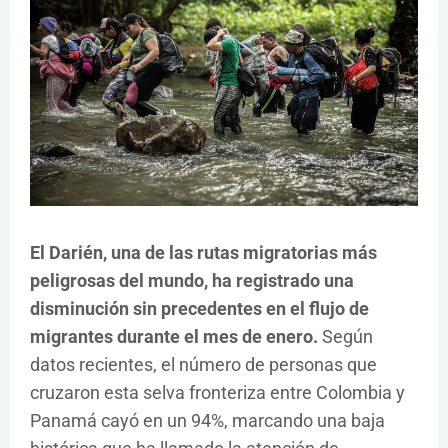
El Darién, una de las rutas migratorias más
peligrosas del mundo, ha registrado una
disminución sin precedentes en el flujo de
migrantes durante el mes de enero.
Según
datos recientes, el número de personas que
cruzaron esta selva fronteriza entre Colombia y
Panamá cayó en un 94%, marcando una baja