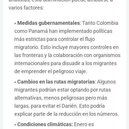
varios factores:
Medidas gubernamentales
: Tanto Colombia
como Panamá han implementado políticas
más estrictas para controlar el flujo
migratorio. Esto incluye mayores controles en
las fronteras y la colaboración con organismos
internacionales para disuadir a los migrantes
de emprender el peligroso viaje.
Cambios en las rutas migratorias
: Algunos
migrantes podrían estar optando por rutas
alternativas, menos peligrosas pero más
largas, para evitar el Darién. Esto podría
explicar parte de la reducción en los números.
Condiciones climáticas:
Enero es