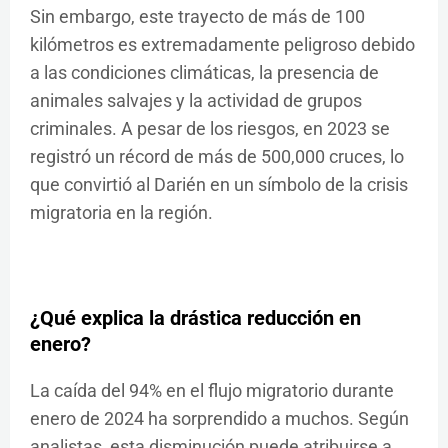
Sin embargo, este trayecto de más de 100
kilómetros es extremadamente peligroso debido
a las condiciones climáticas, la presencia de
animales salvajes y la actividad de grupos
criminales. A pesar de los riesgos, en 2023 se
registró un récord de más de 500,000 cruces, lo
que convirtió al Darién en un símbolo de la crisis
migratoria en la región.
¿Qué explica la drástica reducción en
enero?
La caída del 94% en el flujo migratorio durante
enero de 2024 ha sorprendido a muchos. Según
analistas, esta disminución puede atribuirse a