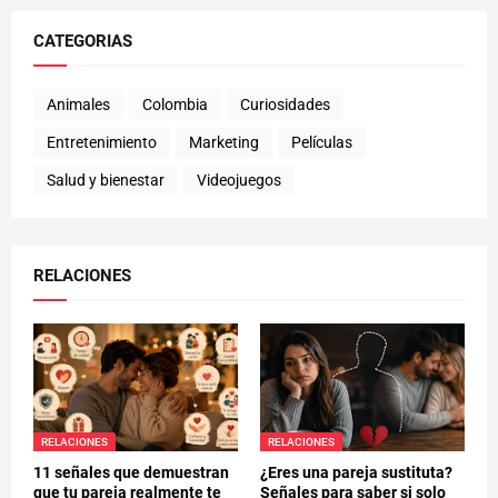
CATEGORIAS
Animales
Colombia
Curiosidades
Entretenimiento
Marketing
Películas
Salud y bienestar
Videojuegos
RELACIONES
RELACIONES
RELACIONES
11 señales que demuestran
¿Eres una pareja sustituta?
que tu pareja realmente te
Señales para saber si solo