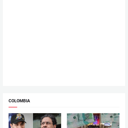
COLOMBIA