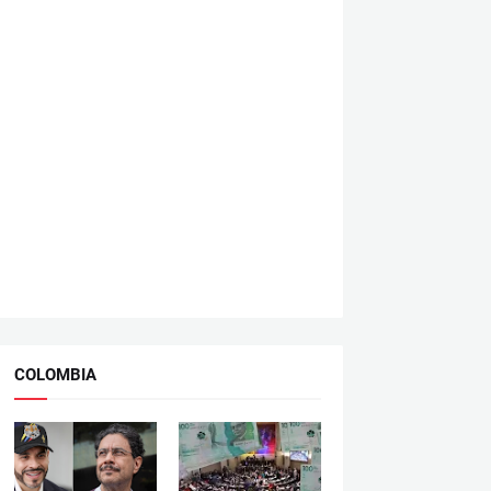
COLOMBIA