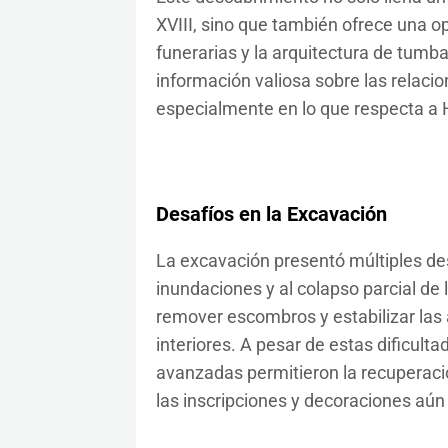
XVIII, sino que también ofrece una op
funerarias y la arquitectura de tumb
información valiosa sobre las relacion
especialmente en lo que respecta a 
Desafíos en la Excavación
La excavación presentó múltiples des
inundaciones y al colapso parcial de 
remover escombros y estabilizar las
interiores. A pesar de estas dificulta
avanzadas permitieron la recuperaci
las inscripciones y decoraciones aún