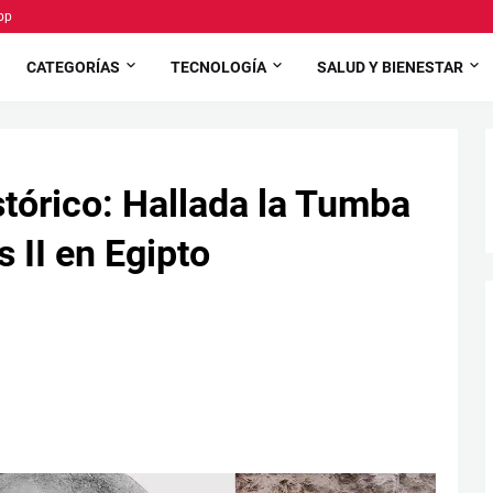
pp
CATEGORÍAS
TECNOLOGÍA
SALUD Y BIENESTAR
tórico: Hallada la Tumba
 II en Egipto