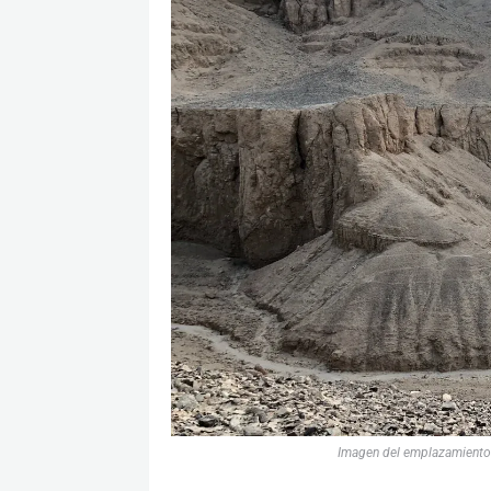
Imagen del emplazamiento 