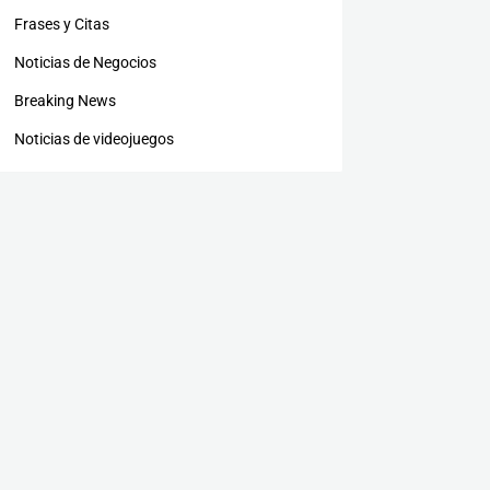
Frases y Citas
Noticias de Negocios
Breaking News
Noticias de videojuegos